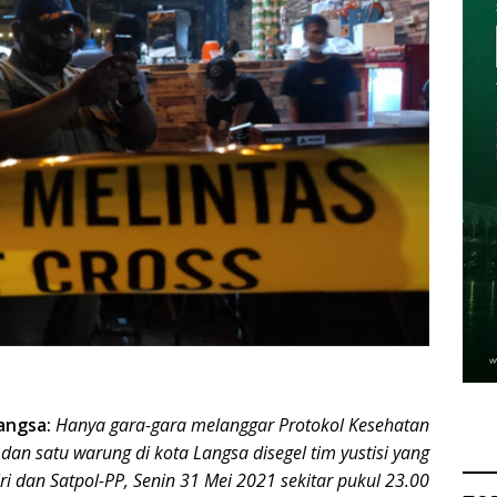
angsa:
Hanya gara-gara melanggar Protokol Kesehatan
 dan satu warung di kota Langsa disegel tim yustisi yang
olri dan Satpol-PP, Senin 31 Mei 2021 sekitar pukul 23.00