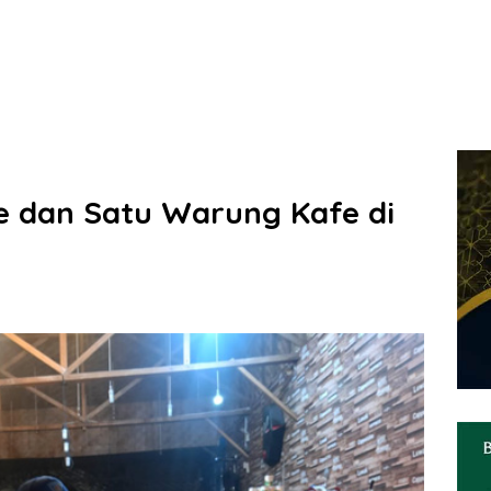
e dan Satu Warung Kafe di