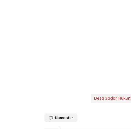
Desa Sadar Huku
Komentar