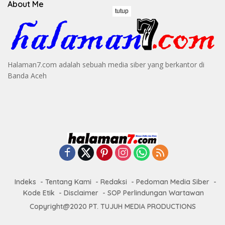
About Me
tutup
Halaman7.com adalah sebuah media siber yang berkantor di
Banda Aceh
Indeks
Tentang Kami
Redaksi
Pedoman Media Siber
Kode Etik
Disclaimer
SOP Perlindungan Wartawan
Copyright@2020 PT. TUJUH MEDIA PRODUCTIONS