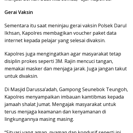
Gerai Vaksin
Sementara itu saat meninjau gerai vaksin Polsek Darul
Ikhsan, Kapolres membagikan voucher paket data
internet kepada pelajar yang selesai divaksin.
Kapolres juga mengingatkan agar masyarakat tetap
disiplin prokes seperti 3M. Rajin mencuci tangan,
memakai masker dan menjaga jarak. Juga jangan takut
untuk divaksin.
Di Masjid Darussa’adah, Gampong Seunebok Teungoh,
Kapolres menyampaikan imbauan kamtibmas kepada
jamaah shalat Jumat. Mengajak masyarakat untuk
terus menjaga keamanan dan kenyamanan di
lingkungannya masing masing.
“Situasi yang aman, nyaman dan kondusif seperti ini