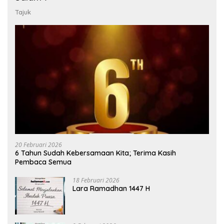
Tajuk
20 Februari 2026
6 Tahun Sudah Kebersamaan Kita; Terima Kasih
Pembaca Semua
18 Februari 2026
Lara Ramadhan 1447 H