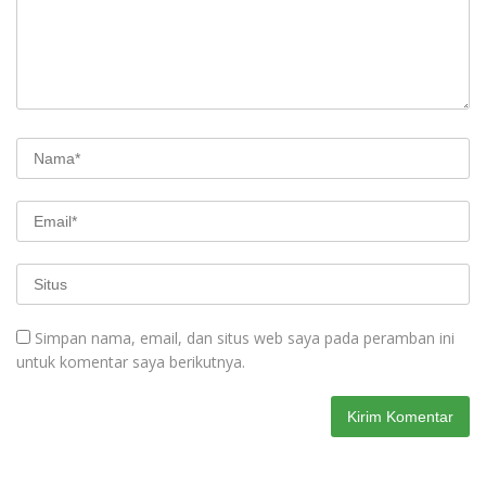
Simpan nama, email, dan situs web saya pada peramban ini
untuk komentar saya berikutnya.