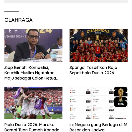
OLAHRAGA
Siap Benahi Kompetisi,
Spanyol Tasbihkan Raja
Keuchik Muslim Nyatakan
Sepakbola Dunia 2026
Maju sebagai Calon Ketua
Asprov PSSI Aceh
Piala Dunia 2026: Maroko
Ini Negara yang Berlaga di 16
Bantai Tuan Rumah Kanada
Besar dan Jadwal