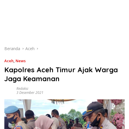
Beranda
Aceh
Aceh
,
News
Kapolres Aceh Timur Ajak Warga
Jaga Keamanan
Redaksi
3 Desember 2021