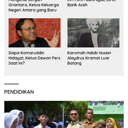
Griantara, Ketua Keluarga
Bank Aceh
Negeri Antara yang Baru
Siapa Komaruddin
Karomah Habib Husein
Hidayat, Ketua Dewan Pers
Alaydrus Kramat Luar
Saat Ini?
Batang
PENDIDIKAN