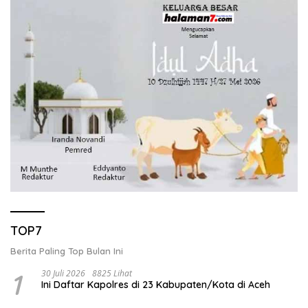
TOP7
Berita Paling Top Bulan Ini
1
30 Juli 2026
8825 Lihat
Ini Daftar Kapolres di 23 Kabupaten/Kota di Aceh