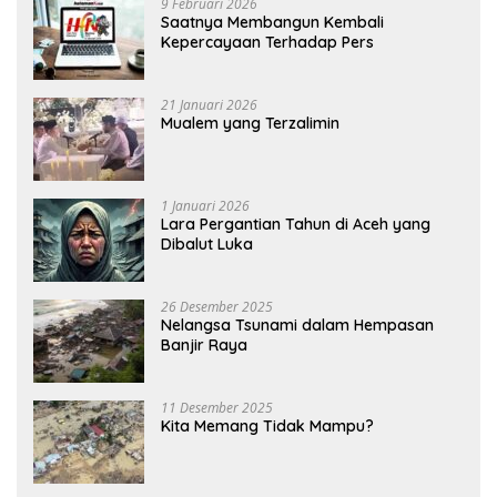
9 Februari 2026
Saatnya Membangun Kembali
Kepercayaan Terhadap Pers
21 Januari 2026
Mualem yang Terzalimin
1 Januari 2026
Lara Pergantian Tahun di Aceh yang
Dibalut Luka
26 Desember 2025
Nelangsa Tsunami dalam Hempasan
Banjir Raya
11 Desember 2025
Kita Memang Tidak Mampu?