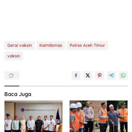
Gerai vaksin
Kamtibmas
Polres Aceh Timur
vaksin
Baca Juga