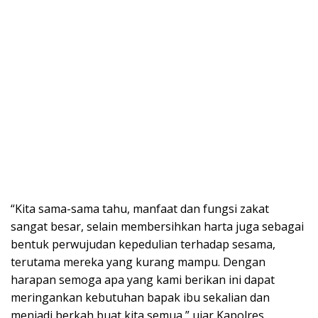
“Kita sama-sama tahu, manfaat dan fungsi zakat
sangat besar, selain membersihkan harta juga sebagai
bentuk perwujudan kepedulian terhadap sesama,
terutama mereka yang kurang mampu. Dengan
harapan semoga apa yang kami berikan ini dapat
meringankan kebutuhan bapak ibu sekalian dan
menjadi berkah buat kita semua,” ujar Kapolres.