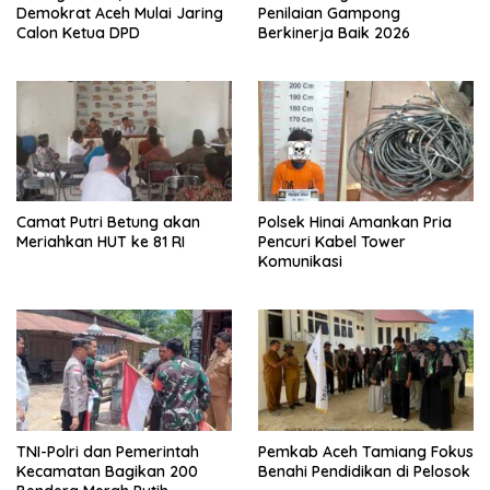
Demokrat Aceh Mulai Jaring
Penilaian Gampong
Calon Ketua DPD
Berkinerja Baik 2026
Camat Putri Betung akan
Polsek Hinai Amankan Pria
Meriahkan HUT ke 81 RI
Pencuri Kabel Tower
Komunikasi
TNI-Polri dan Pemerintah
Pemkab Aceh Tamiang Fokus
Kecamatan Bagikan 200
Benahi Pendidikan di Pelosok