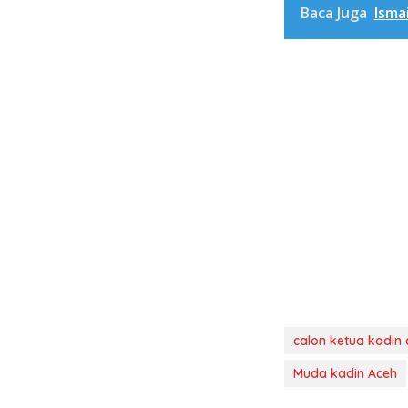
Baca Juga
Isma
calon ketua kadin
Muda kadin Aceh