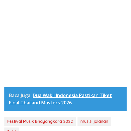
Baca Juga
Dua Wakil Indonesia Pastikan Tiket
Final Thailand Masters 2026
Festival Musik Bhayangkara 2022
musisi jalanan