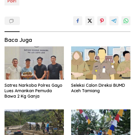
Polri
Baca Juga
Satres Narkoba Polres Gayo
Seleksi Calon Direksi BUMD
Lues Amankan Pemuda
Aceh Tamiang
Bawa 2 Kg Ganja