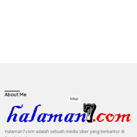
About Me
tutup
Halaman7.com adalah sebuah media siber yang berkantor di