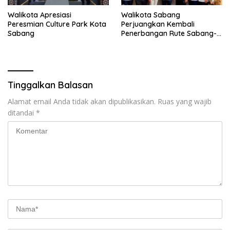
Walikota Apresiasi
Walikota Sabang
Peresmian Culture Park Kota
Perjuangkan Kembali
Sabang
Penerbangan Rute Sabang-
Medan
Tinggalkan Balasan
Alamat email Anda tidak akan dipublikasikan.
Ruas yang wajib
ditandai
*