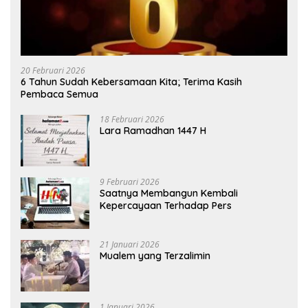
20 Februari 2026
6 Tahun Sudah Kebersamaan Kita; Terima Kasih
Pembaca Semua
18 Februari 2026
Lara Ramadhan 1447 H
9 Februari 2026
Saatnya Membangun Kembali
Kepercayaan Terhadap Pers
21 Januari 2026
Mualem yang Terzalimin
1 Januari 2026