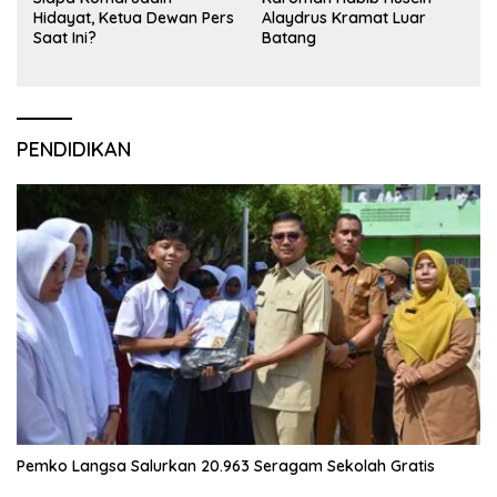
Hidayat, Ketua Dewan Pers
Alaydrus Kramat Luar
Saat Ini?
Batang
PENDIDIKAN
Pemko Langsa Salurkan 20.963 Seragam Sekolah Gratis