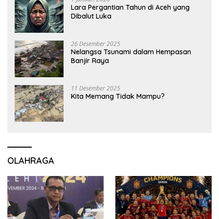
Lara Pergantian Tahun di Aceh yang
Dibalut Luka
26 Desember 2025
Nelangsa Tsunami dalam Hempasan
Banjir Raya
11 Desember 2025
Kita Memang Tidak Mampu?
OLAHRAGA