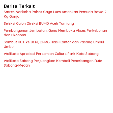
Berita Terkait
Satres Narkoba Polres Gayo Lues Amankan Pemuda Bawa 2
Kg Ganja
Seleksi Calon Direksi BUMD Aceh Tamiang
Pembangunan Jembatan, Guna Membuka Akses Perkebunan
dan Ekonomi
Sambut HUT ke 81 RI, DPMG Hiasi Kantor dan Pasang Umbul
Umbul
Walikota Apresiasi Peresmian Culture Park Kota Sabang
Walikota Sabang Perjuangkan Kembali Penerbangan Rute
Sabang-Medan