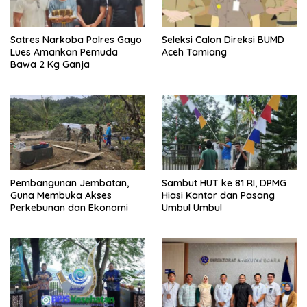
Satres Narkoba Polres Gayo
Seleksi Calon Direksi BUMD
Lues Amankan Pemuda
Aceh Tamiang
Bawa 2 Kg Ganja
Pembangunan Jembatan,
Sambut HUT ke 81 RI, DPMG
Guna Membuka Akses
Hiasi Kantor dan Pasang
Perkebunan dan Ekonomi
Umbul Umbul