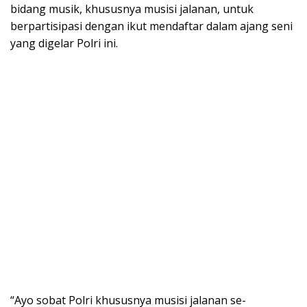
bidang musik, khususnya musisi jalanan, untuk
berpartisipasi dengan ikut mendaftar dalam ajang seni
yang digelar Polri ini.
“Ayo sobat Polri khususnya musisi jalanan se-