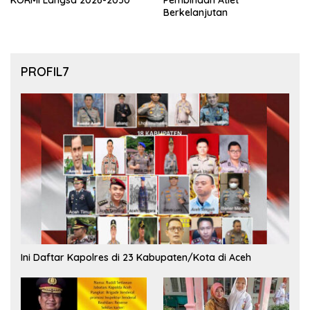
KORMI Langsa 2026-2030
Pembinaan Atlet
Berkelanjutan
PROFIL7
Ini Daftar Kapolres di 23 Kabupaten/Kota di Aceh