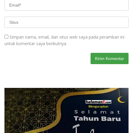
Simpan nama, email, dan situs web saya pada peramban ini
untuk komentar saya berikutnya.