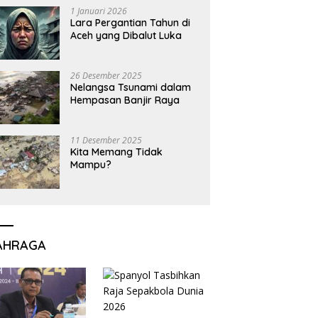
1 Januari 2026
Lara Pergantian Tahun di
Aceh yang Dibalut Luka
26 Desember 2025
Nelangsa Tsunami dalam
Hempasan Banjir Raya
11 Desember 2025
Kita Memang Tidak
Mampu?
AHRAGA