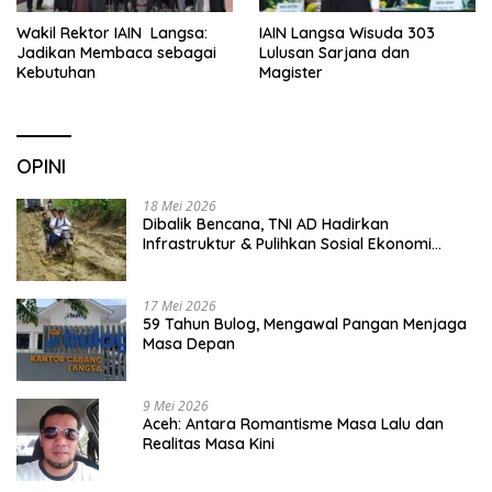
Wakil Rektor IAIN Langsa:
IAIN Langsa Wisuda 303
Jadikan Membaca sebagai
Lulusan Sarjana dan
Kebutuhan
Magister
OPINI
18 Mei 2026
Dibalik Bencana, TNI AD Hadirkan
Infrastruktur & Pulihkan Sosial Ekonomi
Warga
17 Mei 2026
59 Tahun Bulog, Mengawal Pangan Menjaga
Masa Depan
9 Mei 2026
Aceh: Antara Romantisme Masa Lalu dan
Realitas Masa Kini