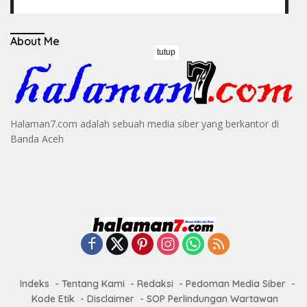
About Me
tutup
Halaman7.com adalah sebuah media siber yang berkantor di
Banda Aceh
Indeks
Tentang Kami
Redaksi
Pedoman Media Siber
Kode Etik
Disclaimer
SOP Perlindungan Wartawan