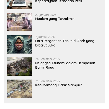
Kepercayaan Terhadap Pers
21 Januari 2026
Mualem yang Terzalimin
1 Januari 2026
Lara Pergantian Tahun di Aceh yang
Dibalut Luka
26 Desember 2025
Nelangsa Tsunami dalam Hempasan
Banjir Raya
11 Desember 2025
Kita Memang Tidak Mampu?