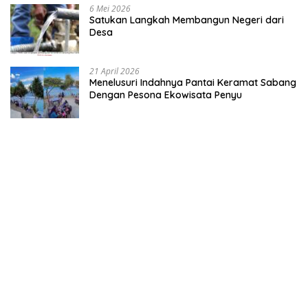
6 Mei 2026
Satukan Langkah Membangun Negeri dari
Desa
21 April 2026
Menelusuri Indahnya Pantai Keramat Sabang
Dengan Pesona Ekowisata Penyu