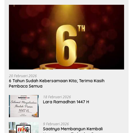
20 Februari 2026
6 Tahun Sudah Kebersamaan Kita; Terima Kasih
Pembaca Semua
18 Februari 2026
Lara Ramadhan 1447 H
9 Februari 2026
Saatnya Membangun Kembali