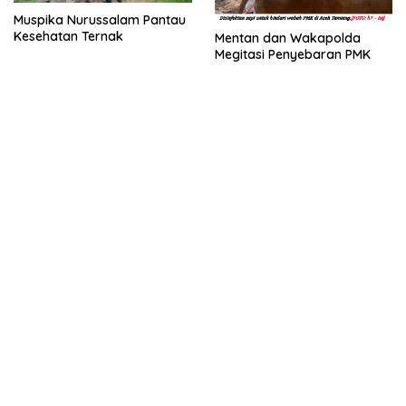
Muspika Nurussalam Pantau
Kesehatan Ternak
Mentan dan Wakapolda
Megitasi Penyebaran PMK