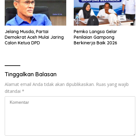
Jelang Musda, Partai
Pemko Langsa Gelar
Demokrat Aceh Mulai Jaring
Penilaian Gampong
Calon Ketua DPD
Berkinerja Baik 2026
Tinggalkan Balasan
Alamat email Anda tidak akan dipublikasikan.
Ruas yang wajib
ditandai
*