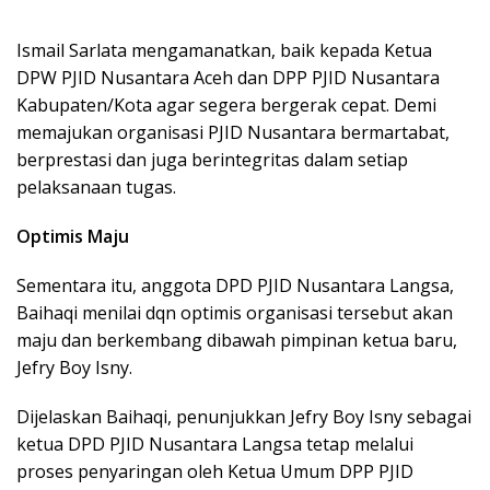
Ismail Sarlata mengamanatkan, baik kepada Ketua
DPW PJID Nusantara Aceh dan DPP PJID Nusantara
Kabupaten/Kota agar segera bergerak cepat. Demi
memajukan organisasi PJID Nusantara bermartabat,
berprestasi dan juga berintegritas dalam setiap
pelaksanaan tugas.
Optimis Maju
Sementara itu, anggota DPD PJID Nusantara Langsa,
Baihaqi menilai dqn optimis organisasi tersebut akan
maju dan berkembang dibawah pimpinan ketua baru,
Jefry Boy Isny.
Dijelaskan Baihaqi, penunjukkan Jefry Boy Isny sebagai
ketua DPD PJID Nusantara Langsa tetap melalui
proses penyaringan oleh Ketua Umum DPP PJID