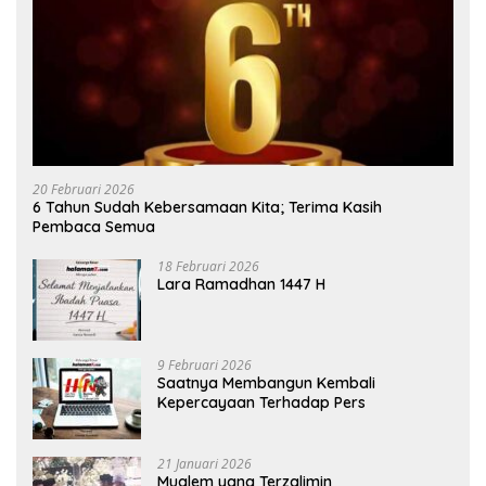
20 Februari 2026
6 Tahun Sudah Kebersamaan Kita; Terima Kasih
Pembaca Semua
18 Februari 2026
Lara Ramadhan 1447 H
9 Februari 2026
Saatnya Membangun Kembali
Kepercayaan Terhadap Pers
21 Januari 2026
Mualem yang Terzalimin