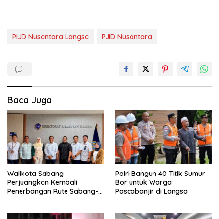
PIJD Nusantara Langsa
PJID Nusantara
Baca Juga
Walikota Sabang
Polri Bangun 40 Titik Sumur
Perjuangkan Kembali
Bor untuk Warga
Penerbangan Rute Sabang-
Pascabanjir di Langsa
Medan