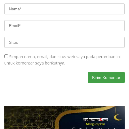
Simpan nama, email, dan situs web saya pada peramban ini
untuk komentar saya berikutnya.