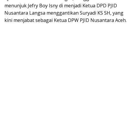
menunjuk Jefry Boy Isny di menjadi Ketua DPD PJID
Nusantara Langsa menggantikan Suryadi KS SH, yang
kini menjabat sebagai Ketua DPW PJID Nusantara Aceh.