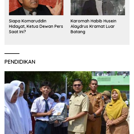
Siapa Komaruddin
Karomah Habib Husein
Hidayat, Ketua Dewan Pers
Alaydrus Kramat Luar
Saat Ini?
Batang
PENDIDIKAN