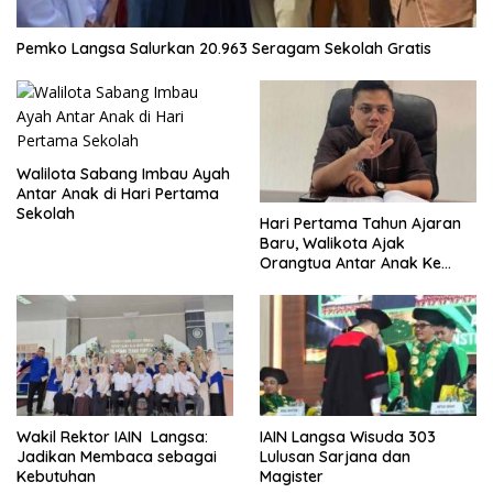
Pemko Langsa Salurkan 20.963 Seragam Sekolah Gratis
Walilota Sabang Imbau Ayah
Antar Anak di Hari Pertama
Sekolah
Hari Pertama Tahun Ajaran
Baru, Walikota Ajak
Orangtua Antar Anak Ke
Sekolah
Wakil Rektor IAIN Langsa:
IAIN Langsa Wisuda 303
Jadikan Membaca sebagai
Lulusan Sarjana dan
Kebutuhan
Magister