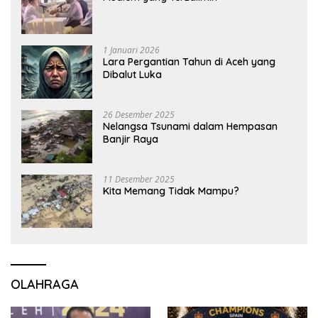
1 Januari 2026
Lara Pergantian Tahun di Aceh yang
Dibalut Luka
26 Desember 2025
Nelangsa Tsunami dalam Hempasan
Banjir Raya
11 Desember 2025
Kita Memang Tidak Mampu?
OLAHRAGA