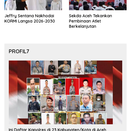
Jeffry Sentana Nakhodai
Sekda Aceh Tekankan
KORMI Langsa 2026-2030
Pembinaan Atlet
Berkelanjutan
PROFIL7
Ini Daftar Kapolres di 23 Kabupaten/Kota di Aceh