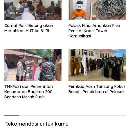
Camat Putri Betung akan
Polsek Hinai Amankan Pria
Meriahkan HUT ke 81 RI
Pencuri Kabel Tower
Komunikasi
TNI-Polri dan Pemerintah
Pemkab Aceh Tamiang Fokus
Kecamatan Bagikan 200
Benahi Pendidikan di Pelosok
Bendera Merah Putih
Rekomendasi untuk kamu