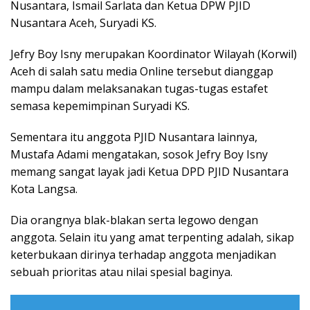
Nusantara, Ismail Sarlata dan Ketua DPW PJID
Nusantara Aceh, Suryadi KS.
Jefry Boy Isny merupakan Koordinator Wilayah (Korwil)
Aceh di salah satu media Online tersebut dianggap
mampu dalam melaksanakan tugas-tugas estafet
semasa kepemimpinan Suryadi KS.
Sementara itu anggota PJID Nusantara lainnya,
Mustafa Adami mengatakan, sosok Jefry Boy Isny
memang sangat layak jadi Ketua DPD PJID Nusantara
Kota Langsa.
Dia orangnya blak-blakan serta legowo dengan
anggota. Selain itu yang amat terpenting adalah, sikap
keterbukaan dirinya terhadap anggota menjadikan
sebuah prioritas atau nilai spesial baginya.