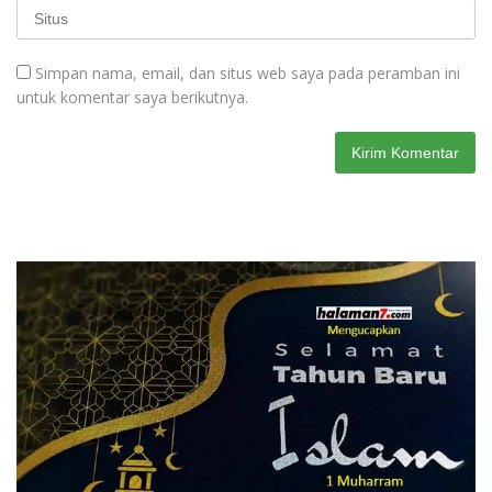
Simpan nama, email, dan situs web saya pada peramban ini
untuk komentar saya berikutnya.