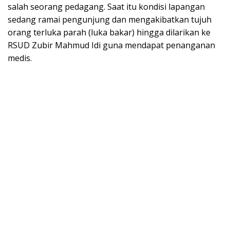
salah seorang pedagang. Saat itu kondisi lapangan
sedang ramai pengunjung dan mengakibatkan tujuh
orang terluka parah (luka bakar) hingga dilarikan ke
RSUD Zubir Mahmud Idi guna mendapat penanganan
medis.