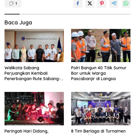
1
Baca Juga
Walikota Sabang
Polri Bangun 40 Titik Sumur
Perjuangkan Kembali
Bor untuk Warga
Penerbangan Rute Sabang-
Pascabanjir di Langsa
Medan
Peringati Hari Didong,
8 Tim Berlaga di Turnamen