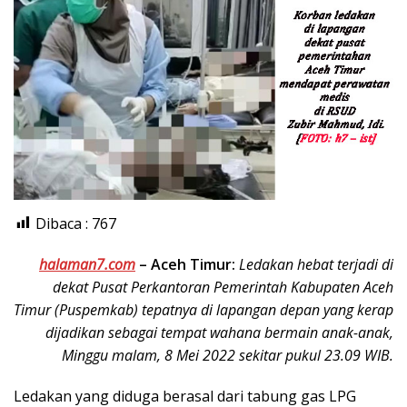
Dibaca :
767
halaman7.com
– Aceh Timur:
Ledakan hebat terjadi di
dekat Pusat Perkantoran Pemerintah Kabupaten Aceh
Timur (Puspemkab) tepatnya di lapangan depan yang kerap
dijadikan sebagai tempat wahana bermain anak-anak,
Minggu malam, 8 Mei 2022 sekitar pukul 23.09 WIB.
Ledakan yang diduga berasal dari tabung gas LPG