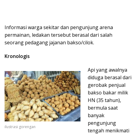
Informasi warga sekitar dan pengunjung arena
permainan, ledakan tersebut berasal dari salah
seorang pedagang jajanan bakso/cilok.
Kronologis
Api yang awalnya
diduga berasal dari
gerobak penjual
bakso bakar milik
HN (35 tahun),
bermula saat
banyak
pengunjung
ilustrasi gorengan
tengah menikmati