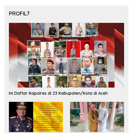
PROFIL7
Ini Daftar Kapolres di 23 Kabupaten/Kota di Aceh