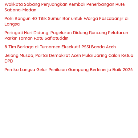
Walikota Sabang Perjuangkan Kembali Penerbangan Rute
Sabang-Medan
Polri Bangun 40 Titik Sumur Bor untuk Warga Pascabanjir di
Langsa
Peringati Hari Didong, Pagelaran Didong Runcang Pelataran
Parkir Taman Ratu Safiatuddin
8 Tim Berlaga di Turnamen Eksekutif PSSI Banda Aceh
Jelang Musda, Partai Demokrat Aceh Mulai Jaring Calon Ketua
DPD
Pemko Langsa Gelar Penilaian Gampong Berkinerja Baik 2026