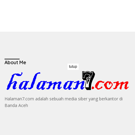
About Me
tutup
Halaman7.com adalah sebuah media siber yang berkantor di
Banda Aceh