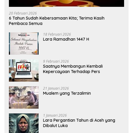
20 Februari 2026
6 Tahun Sudah Kebersamaan Kita; Terima Kasih
Pembaca Semua
18 Februari 2026
Lara Ramadhan 1447 H
9 Februari 2026
Saatnya Membangun Kembali
Kepercayaan Terhadap Pers
21 Januari 2026
Mualem yang Terzalimin
1 Januari 2026
Lara Pergantian Tahun di Aceh yang
Dibalut Luka