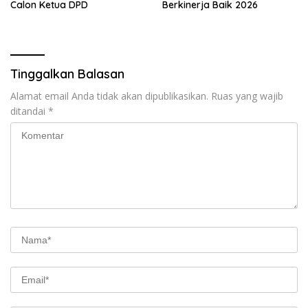
Calon Ketua DPD
Berkinerja Baik 2026
Tinggalkan Balasan
Alamat email Anda tidak akan dipublikasikan.
Ruas yang wajib
ditandai
*