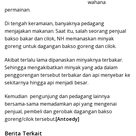
wahana
permainan.
Di tengah keramaian, banyaknya pedagang
menjajakan makanan. Saat itu, salah seorang penjual
bakso bakar dan cilok, NH memanaskan minyak
goreng untuk dagangan bakso goreng dan cilok.
Akibat terlalu lama dipanaskan minyaknya terbakar.
Sehingga mengakibatkan minyak yang ada dalam
penggorengan tersebut terbakar dan api menyebar ke
sekitarnya hingga api menjadi besar.
Kemudian pengunjung dan pedagang lainnya
bersama-sama memadamkan api yang mengenai
penjual, pembeli dan gerobak dagangan bakso
goreng/cilok tersebut.
[Antoedy]
Berita Terkait