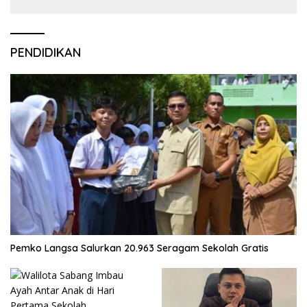
PENDIDIKAN
Pemko Langsa Salurkan 20.963 Seragam Sekolah Gratis