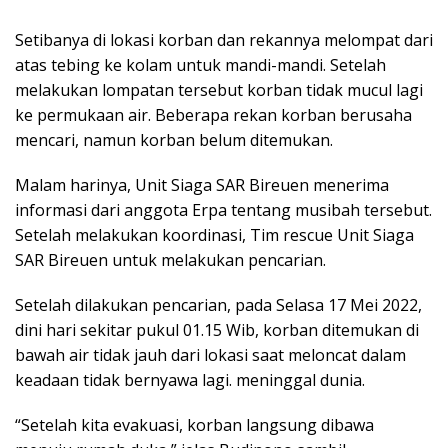
Setibanya di lokasi korban dan rekannya melompat dari
atas tebing ke kolam untuk mandi-mandi. Setelah
melakukan lompatan tersebut korban tidak mucul lagi
ke permukaan air. Beberapa rekan korban berusaha
mencari, namun korban belum ditemukan.
Malam harinya, Unit Siaga SAR Bireuen menerima
informasi dari anggota Erpa tentang musibah tersebut.
Setelah melakukan koordinasi, Tim rescue Unit Siaga
SAR Bireuen untuk melakukan pencarian.
Setelah dilakukan pencarian, pada Selasa 17 Mei 2022,
dini hari sekitar pukul 01.15 Wib, korban ditemukan di
bawah air tidak jauh dari lokasi saat meloncat dalam
keadaan tidak bernyawa lagi. meninggal dunia.
“Setelah kita evakuasi, korban langsung dibawa