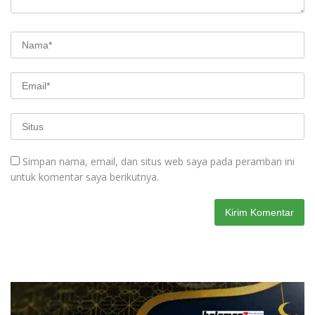
Simpan nama, email, dan situs web saya pada peramban ini
untuk komentar saya berikutnya.