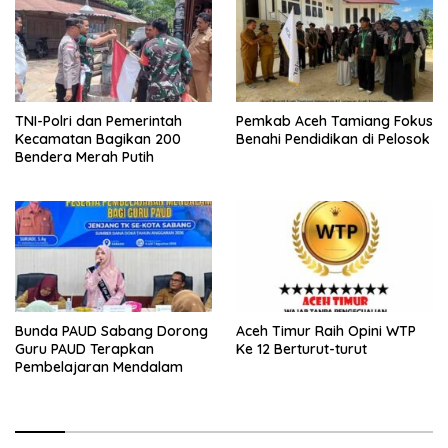
TNI-Polri dan Pemerintah
Pemkab Aceh Tamiang Fokus
Kecamatan Bagikan 200
Benahi Pendidikan di Pelosok
Bendera Merah Putih
Bunda PAUD Sabang Dorong
Aceh Timur Raih Opini WTP
Guru PAUD Terapkan
Ke 12 Berturut-turut
Pembelajaran Mendalam