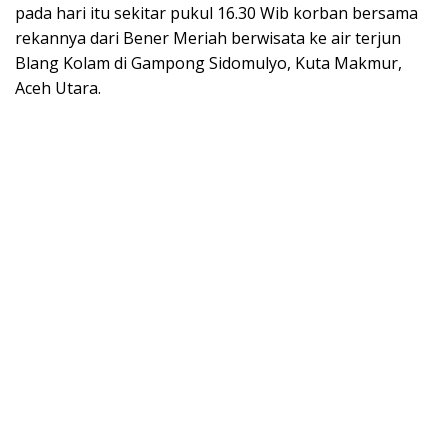
pada hari itu sekitar pukul 16.30 Wib korban bersama
rekannya dari Bener Meriah berwisata ke air terjun
Blang Kolam di Gampong Sidomulyo, Kuta Makmur,
Aceh Utara.