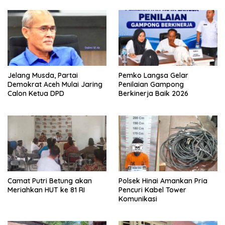
Jelang Musda, Partai
Pemko Langsa Gelar
Demokrat Aceh Mulai Jaring
Penilaian Gampong
Calon Ketua DPD
Berkinerja Baik 2026
Camat Putri Betung akan
Polsek Hinai Amankan Pria
Meriahkan HUT ke 81 RI
Pencuri Kabel Tower
Komunikasi