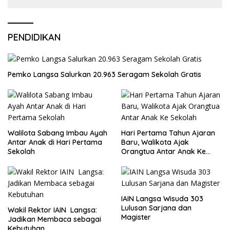
PENDIDIKAN
Pemko Langsa Salurkan 20.963 Seragam Sekolah Gratis
Walilota Sabang Imbau Ayah
Hari Pertama Tahun Ajaran
Antar Anak di Hari Pertama
Baru, Walikota Ajak
Sekolah
Orangtua Antar Anak Ke
Sekolah
IAIN Langsa Wisuda 303
Lulusan Sarjana dan
Wakil Rektor IAIN Langsa:
Magister
Jadikan Membaca sebagai
Kebutuhan