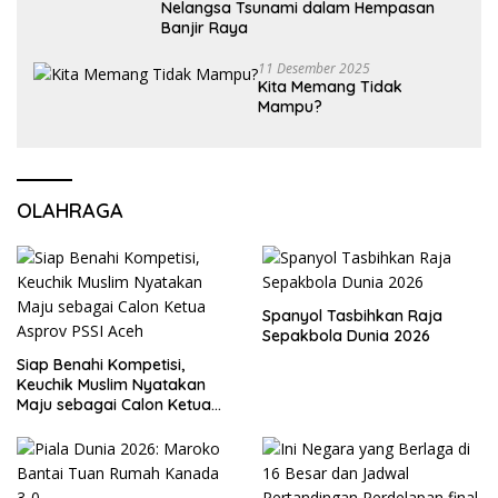
Nelangsa Tsunami dalam Hempasan
Banjir Raya
11 Desember 2025
Kita Memang Tidak
Mampu?
OLAHRAGA
Spanyol Tasbihkan Raja
Sepakbola Dunia 2026
Siap Benahi Kompetisi,
Keuchik Muslim Nyatakan
Maju sebagai Calon Ketua
Asprov PSSI Aceh