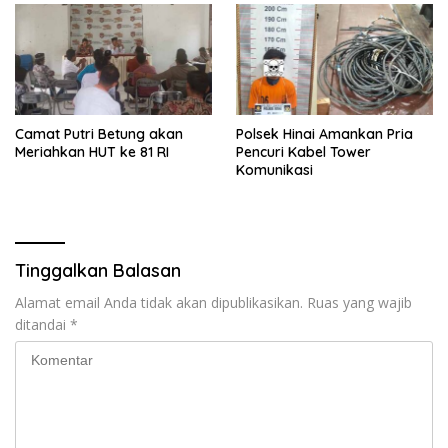
Camat Putri Betung akan
Polsek Hinai Amankan Pria
Meriahkan HUT ke 81 RI
Pencuri Kabel Tower
Komunikasi
Tinggalkan Balasan
Alamat email Anda tidak akan dipublikasikan.
Ruas yang wajib
ditandai
*