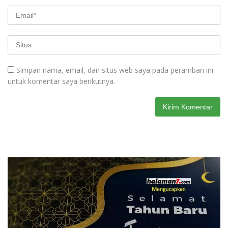
Simpan nama, email, dan situs web saya pada peramban ini
untuk komentar saya berikutnya.