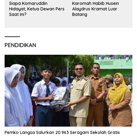
Siapa Komaruddin
Karomah Habib Husein
Hidayat, Ketua Dewan Pers
Alaydrus Kramat Luar
Saat Ini?
Batang
PENDIDIKAN
Pemko Langsa Salurkan 20.963 Seragam Sekolah Gratis