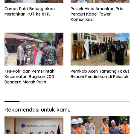
Camat Putri Betung akan
Polsek Hinai Amankan Pria
Meriahkan HUT ke 81 RI
Pencuri Kabel Tower
Komunikasi
TNI-Polri dan Pemerintah
Pemkab Aceh Tamiang Fokus
Kecamatan Bagikan 200
Benahi Pendidikan di Pelosok
Bendera Merah Putih
Rekomendasi untuk kamu