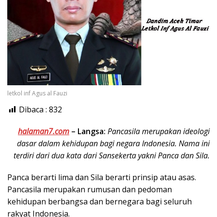
letkol inf Agus al Fauzi
Dibaca :
832
halaman7.com
–
Langsa:
Pancasila merupakan ideologi
dasar dalam kehidupan bagi negara Indonesia. Nama ini
terdiri dari dua kata dari Sansekerta yakni Panca dan Sila.
Panca berarti lima dan Sila berarti prinsip atau asas.
Pancasila merupakan rumusan dan pedoman
kehidupan berbangsa dan bernegara bagi seluruh
rakyat Indonesia.