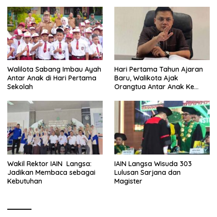
Walilota Sabang Imbau Ayah
Hari Pertama Tahun Ajaran
Antar Anak di Hari Pertama
Baru, Walikota Ajak
Sekolah
Orangtua Antar Anak Ke
Sekolah
Wakil Rektor IAIN Langsa:
IAIN Langsa Wisuda 303
Jadikan Membaca sebagai
Lulusan Sarjana dan
Kebutuhan
Magister