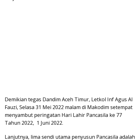
Demikian tegas Dandim Aceh Timur, Letkol Inf Agus Al
Fauzi, Selasa 31 Mei 2022 malam di Makodim setempat
menyambut peringatan Hari Lahir Pancasila ke 77
Tahun 2022, 1 Juni 2022.
Lanjutnya, lima sendi utama penyusun Pancasila adalah