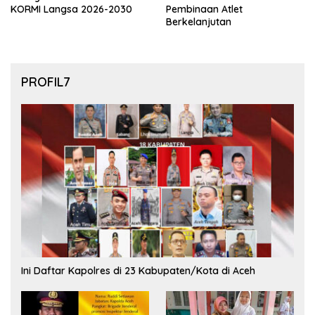
KORMI Langsa 2026-2030
Pembinaan Atlet
Berkelanjutan
PROFIL7
Ini Daftar Kapolres di 23 Kabupaten/Kota di Aceh