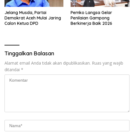
Jelang Musda, Partai
Pemko Langsa Gelar
Demokrat Aceh Mulai Jaring
Penilaian Gampong
Calon Ketua DPD
Berkinerja Baik 2026
Tinggalkan Balasan
Alamat email Anda tidak akan dipublikasikan.
Ruas yang wajib
ditandai
*