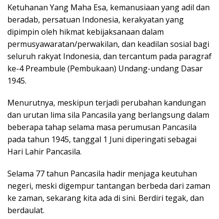
Ketuhanan Yang Maha Esa, kemanusiaan yang adil dan
beradab, persatuan Indonesia, kerakyatan yang
dipimpin oleh hikmat kebijaksanaan dalam
permusyawaratan/perwakilan, dan keadilan sosial bagi
seluruh rakyat Indonesia, dan tercantum pada paragraf
ke-4 Preambule (Pembukaan) Undang-undang Dasar
1945.
Menurutnya, meskipun terjadi perubahan kandungan
dan urutan lima sila Pancasila yang berlangsung dalam
beberapa tahap selama masa perumusan Pancasila
pada tahun 1945, tanggal 1 Juni diperingati sebagai
Hari Lahir Pancasila.
Selama 77 tahun Pancasila hadir menjaga keutuhan
negeri, meski digempur tantangan berbeda dari zaman
ke zaman, sekarang kita ada di sini. Berdiri tegak, dan
berdaulat.