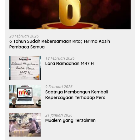
20 Februari 2026
6 Tahun Sudah Kebersamaan Kita; Terima Kasih
Pembaca Semua
18 Februari 2026
Lara Ramadhan 1447 H
9 Februari 2026
Saatnya Membangun Kembali
Kepercayaan Terhadap Pers
21 Januari 2026
Mualem yang Terzalimin