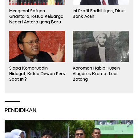
Mengenal Sofyan
Ini Profil Fadhil Ilyas, Dirut
Griantara, Ketua Keluarga
Bank Aceh
Negeri Antara yang Baru
Siapa Komaruddin
Karomah Habib Husein
Hidayat, Ketua Dewan Pers
Alaydrus Kramat Luar
Saat Ini?
Batang
PENDIDIKAN