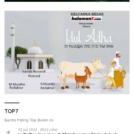
TOP7
Berita Paling Top Bulan Ini
30 Juli 2026
8823 Lihat