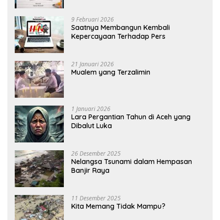
9 Februari 2026
Saatnya Membangun Kembali
Kepercayaan Terhadap Pers
21 Januari 2026
Mualem yang Terzalimin
1 Januari 2026
Lara Pergantian Tahun di Aceh yang
Dibalut Luka
26 Desember 2025
Nelangsa Tsunami dalam Hempasan
Banjir Raya
11 Desember 2025
Kita Memang Tidak Mampu?