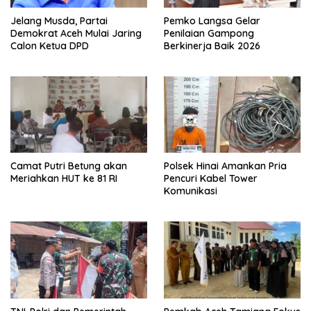
Jelang Musda, Partai
Pemko Langsa Gelar
Demokrat Aceh Mulai Jaring
Penilaian Gampong
Calon Ketua DPD
Berkinerja Baik 2026
Camat Putri Betung akan
Polsek Hinai Amankan Pria
Meriahkan HUT ke 81 RI
Pencuri Kabel Tower
Komunikasi