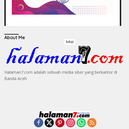
About Me
tutup
Halaman7.com adalah sebuah media siber yang berkantor di
Banda Aceh