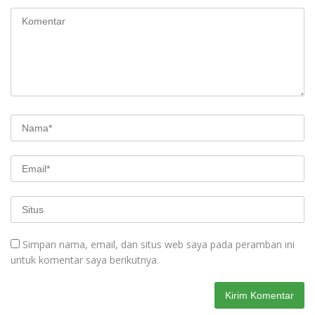
Simpan nama, email, dan situs web saya pada peramban ini
untuk komentar saya berikutnya.