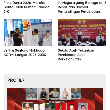
Piala Dunia 2026: Maroko
Ini Negara yang Berlaga di 16
Bantai Tuan Rumah Kanada
Besar dan Jadwal
3-0
Pertandingan Perdelapan
final Piala Dunia 2026
Jeffry Sentana Nakhodai
Sekda Aceh Tekankan
KORMI Langsa 2026-2030
Pembinaan Atlet
Berkelanjutan
PROFIL7