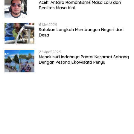
Aceh: Antara Romantisme Masa Lalu dan
Realitas Masa Kini
6 Mei 2026
Satukan Langkah Membangun Negeri dari
Desa
21 April 2026
Menelusuri Indahnya Pantai Keramat Sabang
Dengan Pesona Ekowisata Penyu