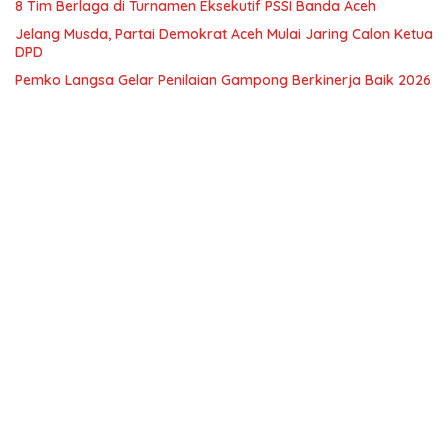
8 Tim Berlaga di Turnamen Eksekutif PSSI Banda Aceh
Jelang Musda, Partai Demokrat Aceh Mulai Jaring Calon Ketua
DPD
Pemko Langsa Gelar Penilaian Gampong Berkinerja Baik 2026