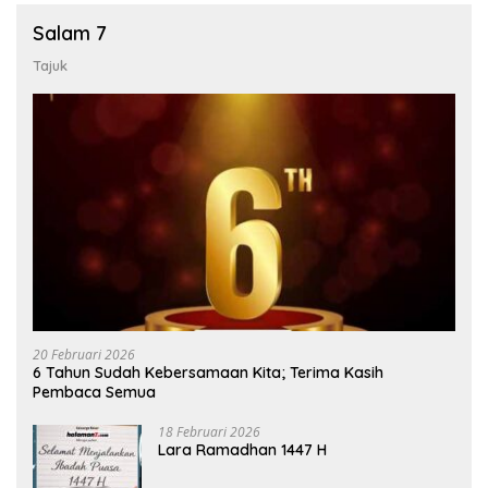
Salam 7
Tajuk
20 Februari 2026
6 Tahun Sudah Kebersamaan Kita; Terima Kasih
Pembaca Semua
18 Februari 2026
Lara Ramadhan 1447 H