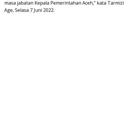
masa jabatan Kepala Pemerintahan Aceh,” kata Tarmizi
Age, Selasa 7 Juni 2022.