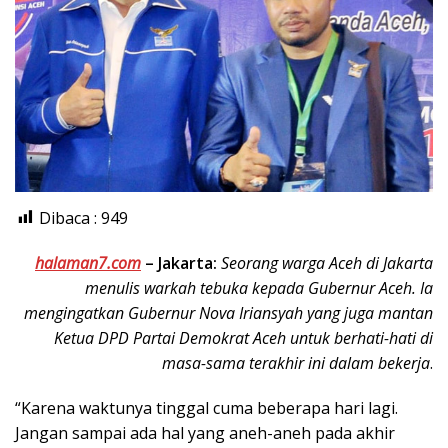
Dibaca :
949
halaman7.com
–
Jakarta:
Seorang warga Aceh di Jakarta
menulis warkah tebuka kepada Gubernur Aceh. Ia
mengingatkan Gubernur Nova Iriansyah yang juga mantan
Ketua DPD Partai Demokrat Aceh untuk berhati-hati di
masa-sama terakhir ini dalam bekerja
.
“Karena waktunya tinggal cuma beberapa hari lagi.
Jangan sampai ada hal yang aneh-aneh pada akhir