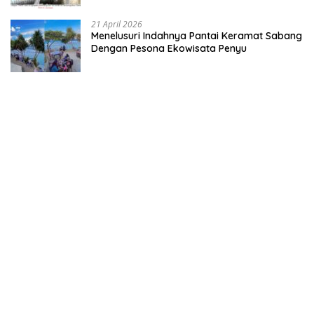
21 April 2026
Menelusuri Indahnya Pantai Keramat Sabang
Dengan Pesona Ekowisata Penyu