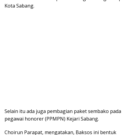
Kota Sabang.
Selain itu ada juga pembagian paket sembako pada
pegawai honorer (PPMPN) Kejari Sabang.
Choirun Parapat, mengatakan, Baksos ini bentuk