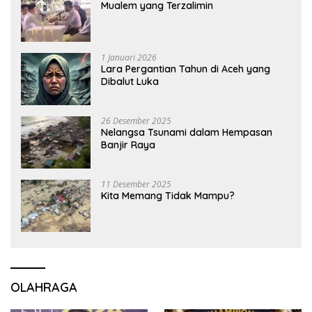
Mualem yang Terzalimin
1 Januari 2026
Lara Pergantian Tahun di Aceh yang
Dibalut Luka
26 Desember 2025
Nelangsa Tsunami dalam Hempasan
Banjir Raya
11 Desember 2025
Kita Memang Tidak Mampu?
OLAHRAGA