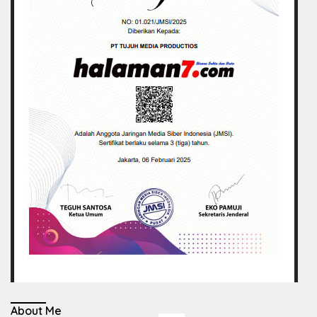
About Me