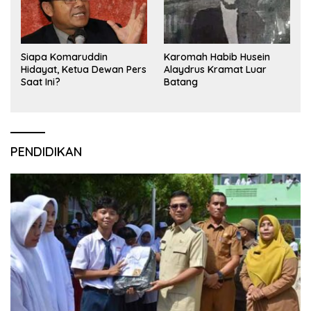
Siapa Komaruddin
Karomah Habib Husein
Hidayat, Ketua Dewan Pers
Alaydrus Kramat Luar
Saat Ini?
Batang
PENDIDIKAN