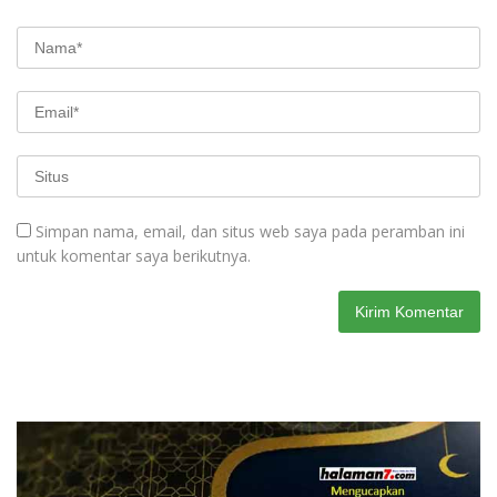
Simpan nama, email, dan situs web saya pada peramban ini
untuk komentar saya berikutnya.