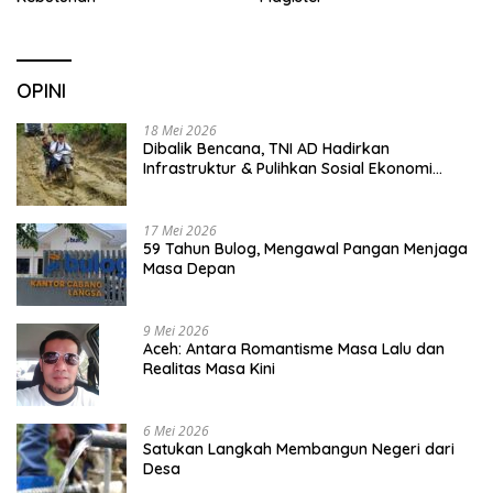
OPINI
18 Mei 2026
Dibalik Bencana, TNI AD Hadirkan
Infrastruktur & Pulihkan Sosial Ekonomi
Warga
17 Mei 2026
59 Tahun Bulog, Mengawal Pangan Menjaga
Masa Depan
9 Mei 2026
Aceh: Antara Romantisme Masa Lalu dan
Realitas Masa Kini
6 Mei 2026
Satukan Langkah Membangun Negeri dari
Desa