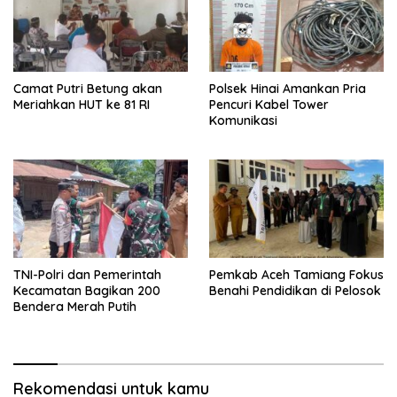
Camat Putri Betung akan
Polsek Hinai Amankan Pria
Meriahkan HUT ke 81 RI
Pencuri Kabel Tower
Komunikasi
TNI-Polri dan Pemerintah
Pemkab Aceh Tamiang Fokus
Kecamatan Bagikan 200
Benahi Pendidikan di Pelosok
Bendera Merah Putih
Rekomendasi untuk kamu