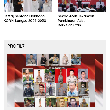
Jeffry Sentana Nakhodai
Sekda Aceh Tekankan
KORMI Langsa 2026-2030
Pembinaan Atlet
Berkelanjutan
PROFIL7