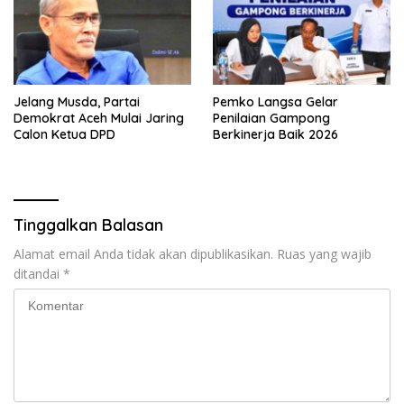
Jelang Musda, Partai
Pemko Langsa Gelar
Demokrat Aceh Mulai Jaring
Penilaian Gampong
Calon Ketua DPD
Berkinerja Baik 2026
Tinggalkan Balasan
Alamat email Anda tidak akan dipublikasikan.
Ruas yang wajib
ditandai
*