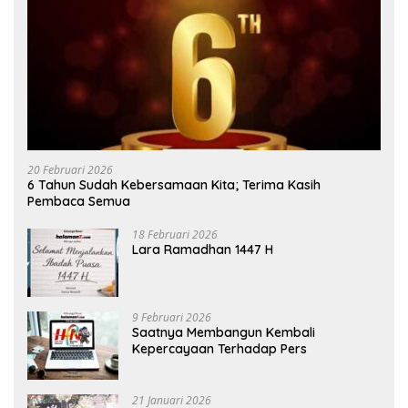
20 Februari 2026
6 Tahun Sudah Kebersamaan Kita; Terima Kasih
Pembaca Semua
18 Februari 2026
Lara Ramadhan 1447 H
9 Februari 2026
Saatnya Membangun Kembali
Kepercayaan Terhadap Pers
21 Januari 2026