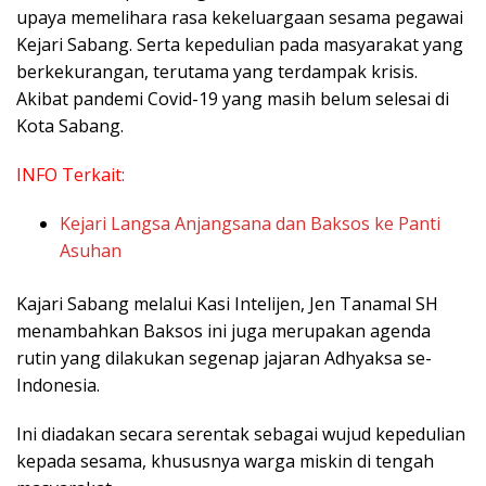
upaya memelihara rasa kekeluargaan sesama pegawai
Kejari Sabang. Serta kepedulian pada masyarakat yang
berkekurangan, terutama yang terdampak krisis.
Akibat pandemi Covid-19 yang masih belum selesai di
Kota Sabang.
INFO Terkait:
Kejari Langsa Anjangsana dan Baksos ke Panti
Asuhan
Kajari Sabang melalui Kasi Intelijen, Jen Tanamal SH
menambahkan Baksos ini juga merupakan agenda
rutin yang dilakukan segenap jajaran Adhyaksa se-
Indonesia.
Ini diadakan secara serentak sebagai wujud kepedulian
kepada sesama, khususnya warga miskin di tengah