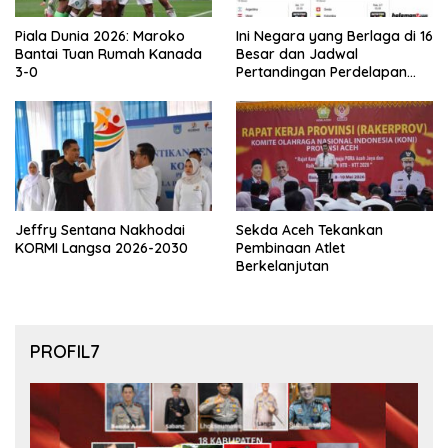
Piala Dunia 2026: Maroko
Ini Negara yang Berlaga di 16
Bantai Tuan Rumah Kanada
Besar dan Jadwal
3-0
Pertandingan Perdelapan
final Piala Dunia 2026
Jeffry Sentana Nakhodai
Sekda Aceh Tekankan
KORMI Langsa 2026-2030
Pembinaan Atlet
Berkelanjutan
PROFIL7