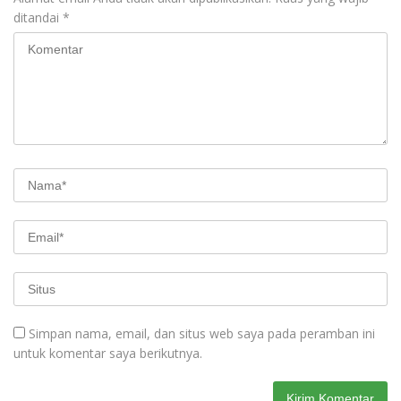
ditandai
*
Simpan nama, email, dan situs web saya pada peramban ini
untuk komentar saya berikutnya.