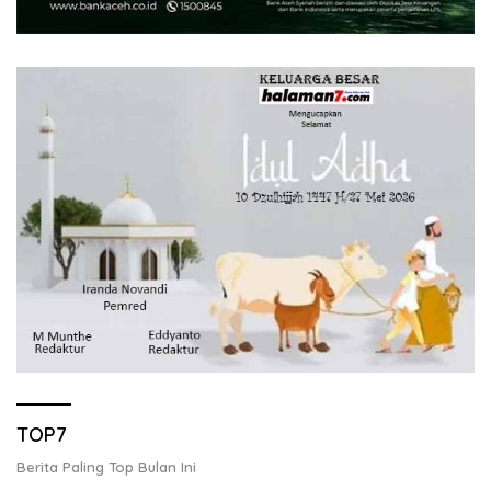
TOP7
Berita Paling Top Bulan Ini