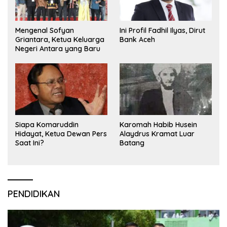
Mengenal Sofyan
Ini Profil Fadhil Ilyas, Dirut
Griantara, Ketua Keluarga
Bank Aceh
Negeri Antara yang Baru
Siapa Komaruddin
Karomah Habib Husein
Hidayat, Ketua Dewan Pers
Alaydrus Kramat Luar
Saat Ini?
Batang
PENDIDIKAN