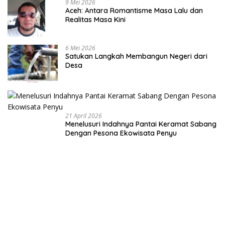
9 Mei 2026
Aceh: Antara Romantisme Masa Lalu dan
Realitas Masa Kini
6 Mei 2026
Satukan Langkah Membangun Negeri dari
Desa
21 April 2026
Menelusuri Indahnya Pantai Keramat Sabang
Dengan Pesona Ekowisata Penyu