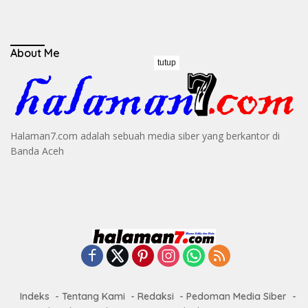
About Me
tutup
Halaman7.com adalah sebuah media siber yang berkantor di
Banda Aceh
Indeks
Tentang Kami
Redaksi
Pedoman Media Siber