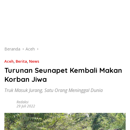
Beranda
Aceh
Aceh
,
Berita
,
News
Turunan Seunapet Kembali Makan
Korban Jiwa
Truk Masuk Jurang, Satu Orang Meninggal Dunia
Redaksi
29 Juli 2022