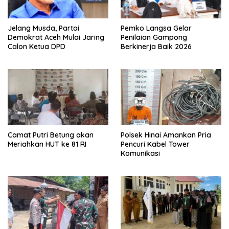
Jelang Musda, Partai
Pemko Langsa Gelar
Demokrat Aceh Mulai Jaring
Penilaian Gampong
Calon Ketua DPD
Berkinerja Baik 2026
Camat Putri Betung akan
Polsek Hinai Amankan Pria
Meriahkan HUT ke 81 RI
Pencuri Kabel Tower
Komunikasi