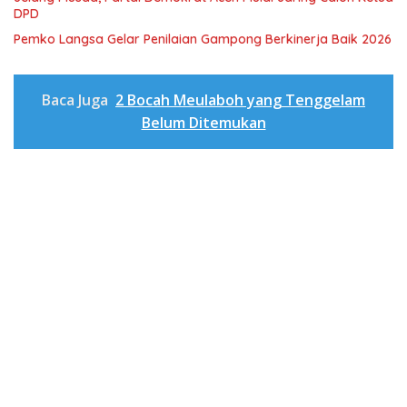
DPD
Pemko Langsa Gelar Penilaian Gampong Berkinerja Baik 2026
Baca Juga
2 Bocah Meulaboh yang Tenggelam
Belum Ditemukan