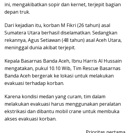
ini, mengakibatkan sopir dan kernet, terjepit bagian
depan truk.
Dari kejadian itu, korban M Fikri (26 tahun) asal
Sumatera Utara berhasil diselamatkan. Sedangkan
rekannya, Agus Setiawan (48 tahun) asal Aceh Utara,
meninggal dunia akibat terjepit.
Kepala Basarnas Banda Aceh, Ibnu Harris Al Hussain
mengatakan, pukul 10.10 Wib, Tim Rescue Basarnas
Banda Aceh bergerak ke lokasi untuk melakukan
evakuasi terhadap korban.
Karena kondisi medan yang curam, tim dalam
melakukan evakuasi harus menggunakan peralatan
ekstrikasi dan dibantu mobil crane untuk membuka
akses evakuasi korban.
Prioritas pertama