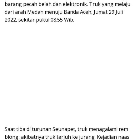
barang pecah belah dan elektronik. Truk yang melaju
dari arah Medan menuju Banda Aceh, Jumat 29 Juli
2022, sekitar pukul 08.55 Wib.
Saat tiba di turunan Seunapet, truk menagalami rem
blong, akibatnya truk terjuh ke jurang. Kejadian naas