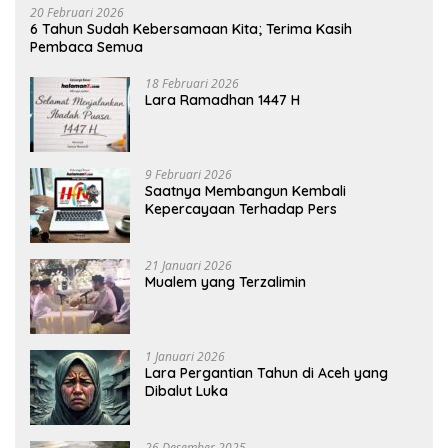
20 Februari 2026
6 Tahun Sudah Kebersamaan Kita; Terima Kasih
Pembaca Semua
18 Februari 2026
Lara Ramadhan 1447 H
9 Februari 2026
Saatnya Membangun Kembali
Kepercayaan Terhadap Pers
21 Januari 2026
Mualem yang Terzalimin
1 Januari 2026
Lara Pergantian Tahun di Aceh yang
Dibalut Luka
26 Desember 2025