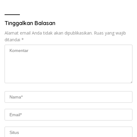
Tinggalkan Balasan
Alamat email Anda tidak akan dipublikasikan.
Ruas yang wajib
ditandai
*