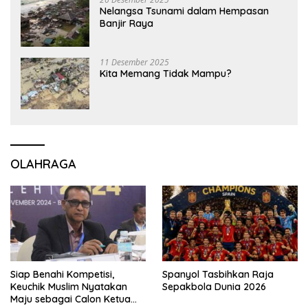
Nelangsa Tsunami dalam Hempasan
Banjir Raya
11 Desember 2025
Kita Memang Tidak Mampu?
OLAHRAGA
Siap Benahi Kompetisi,
Spanyol Tasbihkan Raja
Keuchik Muslim Nyatakan
Sepakbola Dunia 2026
Maju sebagai Calon Ketua