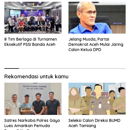
8 Tim Berlaga di Turnamen
Jelang Musda, Partai
Eksekutif PSSI Banda Aceh
Demokrat Aceh Mulai Jaring
Calon Ketua DPD
Rekomendasi untuk kamu
Satres Narkoba Polres Gayo
Seleksi Calon Direksi BUMD
Lues Amankan Pemuda
Aceh Tamiang