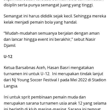
disiplin serta punya semangat juang yang tinggi.
Semangat ini harus dididik sejak kecil. Sehingga mereka
kelak menjadi pemain bola yang handal.
“Mudah-mudahan semuanya berjalan dengan aman
dan lancar hingga event ini berakhir,” sebut Nasir
Djamil.
U-12
Ketua Barsabnas Aceh, Hasan Basri mengatakan
turnamen ini untuk U-12. Ini merupakan tindak lanjut
dari NJ Young Soccer Festival I pada Mei 2022 di Stadion
Langsa.
Ini untuk sprit pembinaan pemain muda dan
merupakan sarana turnamen usia anak 12 yang selama
ini berlatih di klub masing-masing. Sarana ini tempat