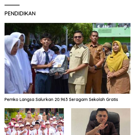
PENDIDIKAN
Pemko Langsa Salurkan 20.963 Seragam Sekolah Gratis