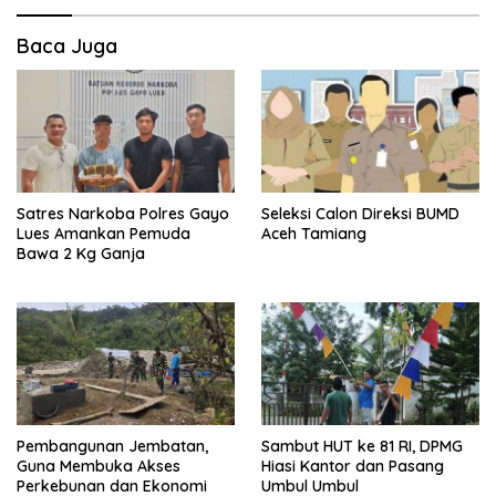
Baca Juga
Satres Narkoba Polres Gayo
Seleksi Calon Direksi BUMD
Lues Amankan Pemuda
Aceh Tamiang
Bawa 2 Kg Ganja
Pembangunan Jembatan,
Sambut HUT ke 81 RI, DPMG
Guna Membuka Akses
Hiasi Kantor dan Pasang
Perkebunan dan Ekonomi
Umbul Umbul