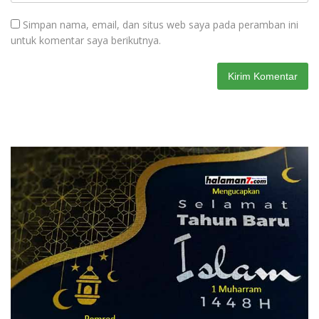
Simpan nama, email, dan situs web saya pada peramban ini
untuk komentar saya berikutnya.