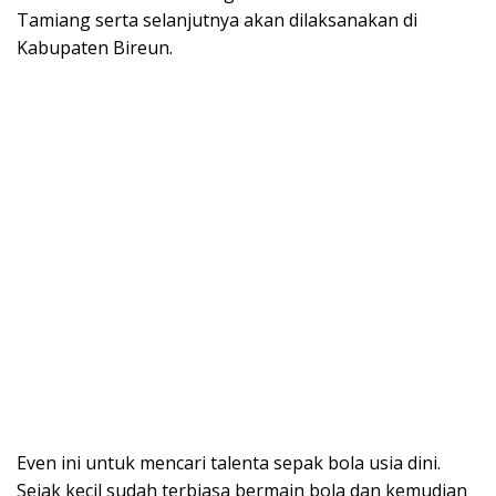
Tamiang serta selanjutnya akan dilaksanakan di
Kabupaten Bireun.
Even ini untuk mencari talenta sepak bola usia dini.
Sejak kecil sudah terbiasa bermain bola dan kemudian