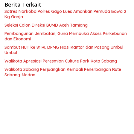
Berita Terkait
Satres Narkoba Polres Gayo Lues Amankan Pemuda Bawa 2
Kg Ganja
Seleksi Calon Direksi BUMD Aceh Tamiang
Pembangunan Jembatan, Guna Membuka Akses Perkebunan
dan Ekonomi
Sambut HUT ke 81 RI, DPMG Hiasi Kantor dan Pasang Umbul
Umbul
Walikota Apresiasi Peresmian Culture Park Kota Sabang
Walikota Sabang Perjuangkan Kembali Penerbangan Rute
Sabang-Medan