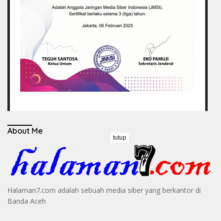
About Me
tutup
Halaman7.com adalah sebuah media siber yang berkantor di
Banda Aceh