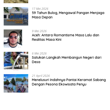
17 Mei 2026
59 Tahun Bulog, Mengawal Pangan Menjaga
Masa Depan
9 Mei 2026
Aceh: Antara Romantisme Masa Lalu dan
Realitas Masa Kini
6 Mei 2026
Satukan Langkah Membangun Negeri dari
Desa
21 April 2026
Menelusuri Indahnya Pantai Keramat Sabang
Dengan Pesona Ekowisata Penyu