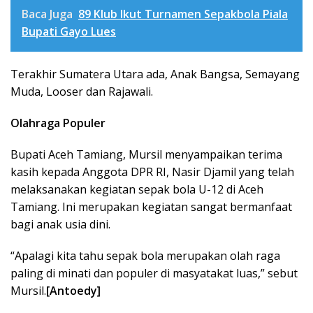
Baca Juga
89 Klub Ikut Turnamen Sepakbola Piala
Bupati Gayo Lues
Terakhir Sumatera Utara ada, Anak Bangsa, Semayang
Muda, Looser dan Rajawali.
Olahraga Populer
Bupati Aceh Tamiang, Mursil menyampaikan terima
kasih kepada Anggota DPR RI, Nasir Djamil yang telah
melaksanakan kegiatan sepak bola U-12 di Aceh
Tamiang. Ini merupakan kegiatan sangat bermanfaat
bagi anak usia dini.
“Apalagi kita tahu sepak bola merupakan olah raga
paling di minati dan populer di masyatakat luas,” sebut
Mursil.
[Antoedy]