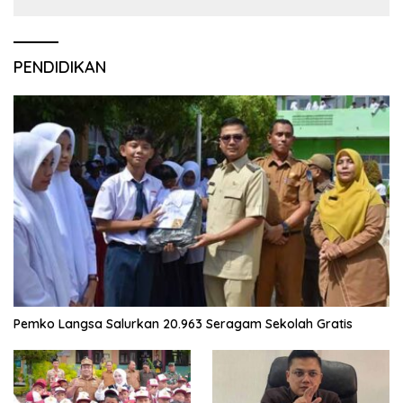
PENDIDIKAN
Pemko Langsa Salurkan 20.963 Seragam Sekolah Gratis