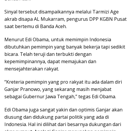
Sinyal tersebut disampaikannya melalui Tarmizi Age
akrab disapa AL Mukarram, pengurus DPP KGBN Pusat
saat bertemu di Banda Aceh.
Menurut Edi Obama, untuk memimpin Indonesia
dibutuhkan pemimpin yang banyak bekerja tapi sedikit
bicara. Telah teruji dan terbukti dengan
kepemimpinannya, dapat memajukan dan
mensejahterakan rakyat.
“Kreteria pemimpin yang pro rakyat itu ada dalam diri
Ganjar Pranowo, yang sekarang masih menjabat
sebagai Gubernur Jawa Tengah,” tegas Edi Obama.
Edi Obama juga sangat yakin dan optimis Ganjar akan
diusung dan didukung partai politik yang ada di
Indonesia. Hal ini dilihat dari besarnya dukungan dari