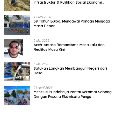
Infrastruktur & Pulihkan Sosial Ekonomi
Warga
17 Mei 2026
59 Tahun Bulog, Mengawal Pangan Menjaga
Masa Depan
9 Mei 2026
Aceh: Antara Romantisme Masa Lalu dan
Realitas Masa Kini
6 Mei 2026
Satukan Langkah Membangun Negeri dari
Desa
21 April 2026
Menelusuri Indahnya Pantai Keramat Sabang
Dengan Pesona Ekowisata Penyu