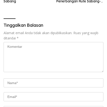
Sabang
Penerbangan Rute Sabang-
Medan
Tinggalkan Balasan
Alamat email Anda tidak akan dipublikasikan.
Ruas yang wajib
ditandai
*