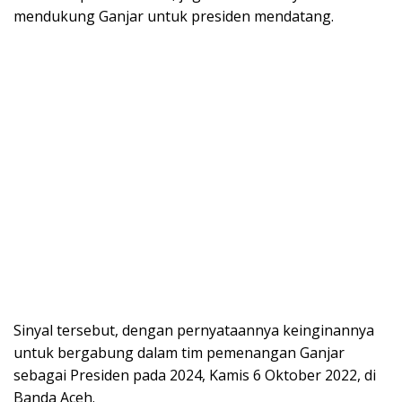
mendukung Ganjar untuk presiden mendatang.
Sinyal tersebut, dengan pernyataannya keinginannya
untuk bergabung dalam tim pemenangan Ganjar
sebagai Presiden pada 2024, Kamis 6 Oktober 2022, di
Banda Aceh.