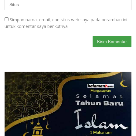
Simpan nama, email, dan situs web saya pada peramban ini
untuk komentar saya berikutnya.