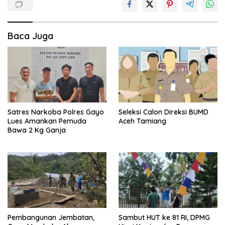
Baca Juga
Satres Narkoba Polres Gayo
Seleksi Calon Direksi BUMD
Lues Amankan Pemuda
Aceh Tamiang
Bawa 2 Kg Ganja
Pembangunan Jembatan,
Sambut HUT ke 81 RI, DPMG