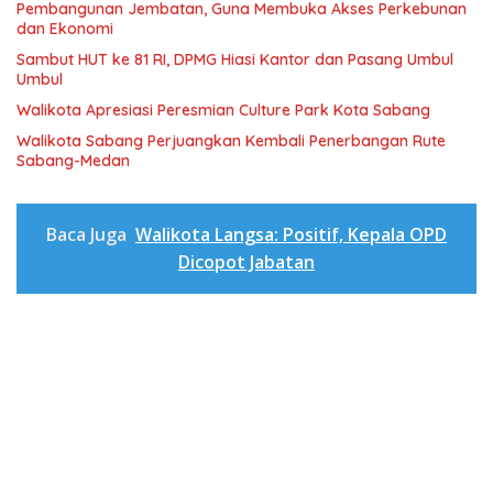
Pembangunan Jembatan, Guna Membuka Akses Perkebunan
dan Ekonomi
Sambut HUT ke 81 RI, DPMG Hiasi Kantor dan Pasang Umbul
Umbul
Walikota Apresiasi Peresmian Culture Park Kota Sabang
Walikota Sabang Perjuangkan Kembali Penerbangan Rute
Sabang-Medan
Baca Juga
Walikota Langsa: Positif, Kepala OPD
Dicopot Jabatan