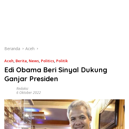
Beranda
Aceh
Aceh
,
Berita
,
News
,
Politics
,
Politik
Edi Obama Beri Sinyal Dukung
Ganjar Presiden
Redaksi
6 Oktober 2022