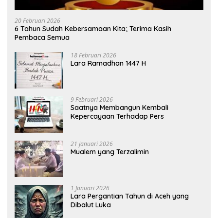
20 Februari 2026
6 Tahun Sudah Kebersamaan Kita; Terima Kasih
Pembaca Semua
18 Februari 2026
Lara Ramadhan 1447 H
9 Februari 2026
Saatnya Membangun Kembali
Kepercayaan Terhadap Pers
21 Januari 2026
Mualem yang Terzalimin
1 Januari 2026
Lara Pergantian Tahun di Aceh yang
Dibalut Luka