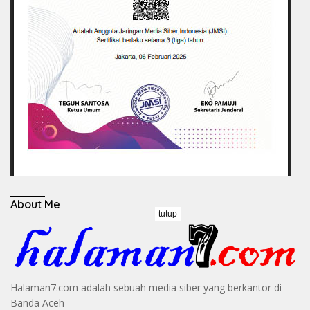
About Me
tutup
Halaman7.com adalah sebuah media siber yang berkantor di
Banda Aceh