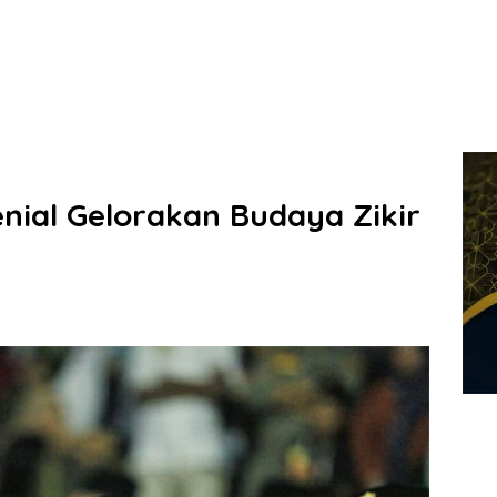
nial Gelorakan Budaya Zikir