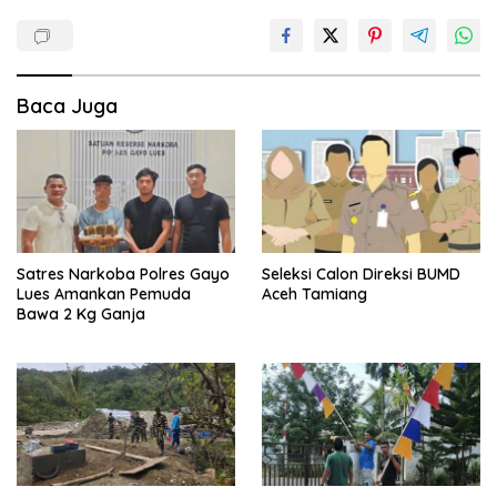
Baca Juga
Satres Narkoba Polres Gayo
Seleksi Calon Direksi BUMD
Lues Amankan Pemuda
Aceh Tamiang
Bawa 2 Kg Ganja