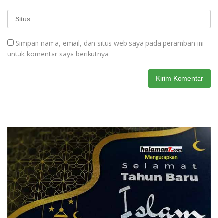
Simpan nama, email, dan situs web saya pada peramban ini
untuk komentar saya berikutnya.