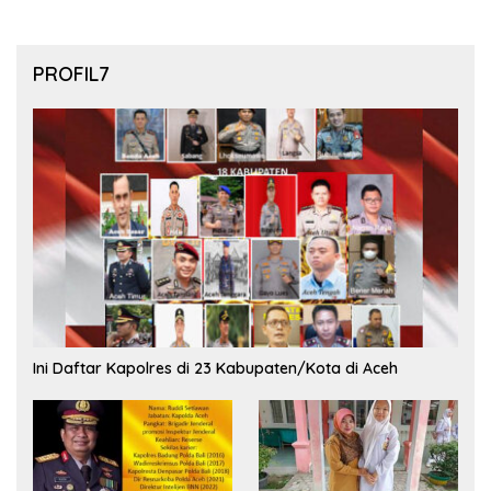
PROFIL7
Ini Daftar Kapolres di 23 Kabupaten/Kota di Aceh