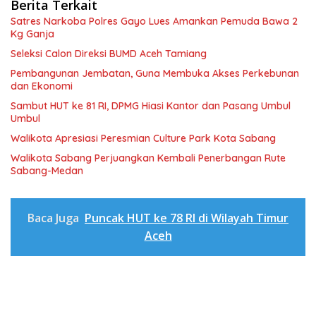
Berita Terkait
Satres Narkoba Polres Gayo Lues Amankan Pemuda Bawa 2
Kg Ganja
Seleksi Calon Direksi BUMD Aceh Tamiang
Pembangunan Jembatan, Guna Membuka Akses Perkebunan
dan Ekonomi
Sambut HUT ke 81 RI, DPMG Hiasi Kantor dan Pasang Umbul
Umbul
Walikota Apresiasi Peresmian Culture Park Kota Sabang
Walikota Sabang Perjuangkan Kembali Penerbangan Rute
Sabang-Medan
Baca Juga
Puncak HUT ke 78 RI di Wilayah Timur
Aceh