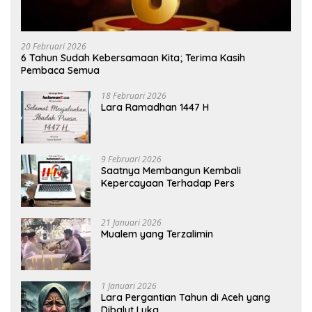
20 Februari 2026
6 Tahun Sudah Kebersamaan Kita; Terima Kasih
Pembaca Semua
18 Februari 2026
Lara Ramadhan 1447 H
9 Februari 2026
Saatnya Membangun Kembali
Kepercayaan Terhadap Pers
21 Januari 2026
Mualem yang Terzalimin
1 Januari 2026
Lara Pergantian Tahun di Aceh yang
Dibalut Luka