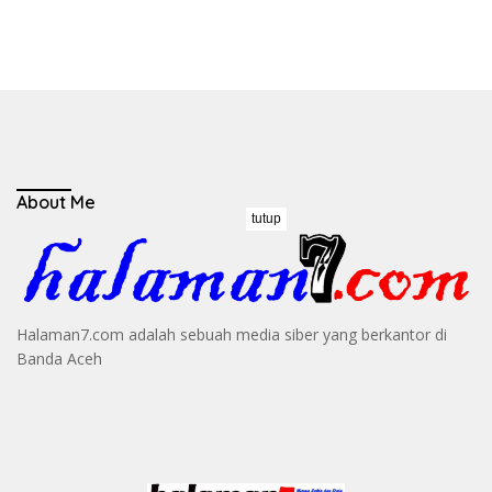
About Me
tutup
Halaman7.com adalah sebuah media siber yang berkantor di
Banda Aceh