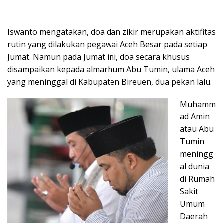
Iswanto mengatakan, doa dan zikir merupakan aktifitas
rutin yang dilakukan pegawai Aceh Besar pada setiap
Jumat. Namun pada Jumat ini, doa secara khusus
disampaikan kepada almarhum Abu Tumin, ulama Aceh
yang meninggal di Kabupaten Bireuen, dua pekan lalu.
Muhamm
ad Amin
atau Abu
Tumin
meningg
al dunia
di Rumah
Sakit
Umum
Daerah