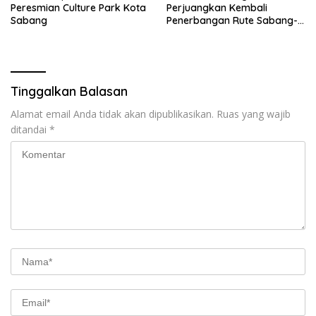
Peresmian Culture Park Kota
Perjuangkan Kembali
Sabang
Penerbangan Rute Sabang-
Medan
Tinggalkan Balasan
Alamat email Anda tidak akan dipublikasikan.
Ruas yang wajib
ditandai
*