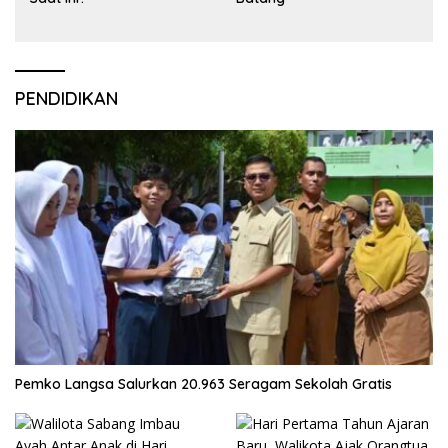
PENDIDIKAN
Pemko Langsa Salurkan 20.963 Seragam Sekolah Gratis