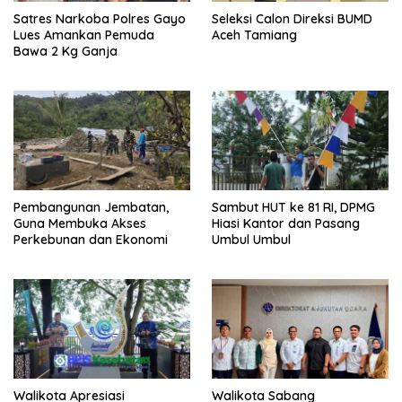
Satres Narkoba Polres Gayo
Seleksi Calon Direksi BUMD
Lues Amankan Pemuda
Aceh Tamiang
Bawa 2 Kg Ganja
Pembangunan Jembatan,
Sambut HUT ke 81 RI, DPMG
Guna Membuka Akses
Hiasi Kantor dan Pasang
Perkebunan dan Ekonomi
Umbul Umbul
Walikota Apresiasi
Walikota Sabang