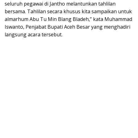
seluruh pegawai di Jantho melantunkan tahlilan
bersama. Tahlilan secara khusus kita sampaikan untuk
almarhum Abu Tu Min Blang Bladeh,” kata Muhammad
Iswanto, Penjabat Bupati Aceh Besar yang menghadiri
langsung acara tersebut.