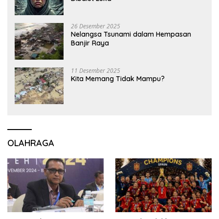
26 Desember 2025
Nelangsa Tsunami dalam Hempasan
Banjir Raya
11 Desember 2025
Kita Memang Tidak Mampu?
OLAHRAGA