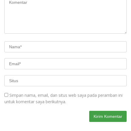
Simpan nama, email, dan situs web saya pada peramban ini
untuk komentar saya berikutnya.