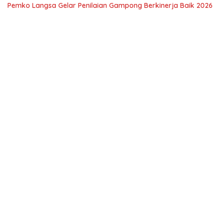
Pemko Langsa Gelar Penilaian Gampong Berkinerja Baik 2026