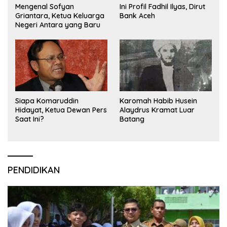
Mengenal Sofyan
Ini Profil Fadhil Ilyas, Dirut
Griantara, Ketua Keluarga
Bank Aceh
Negeri Antara yang Baru
Siapa Komaruddin
Karomah Habib Husein
Hidayat, Ketua Dewan Pers
Alaydrus Kramat Luar
Saat Ini?
Batang
PENDIDIKAN