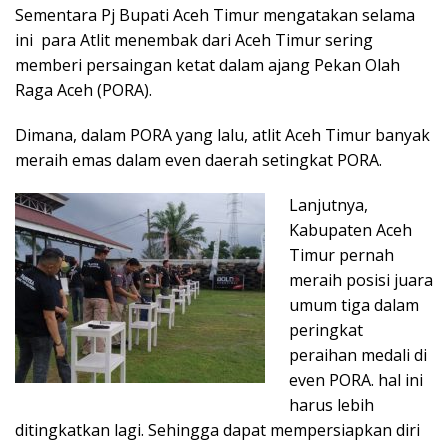
Sementara Pj Bupati Aceh Timur mengatakan selama
ini para Atlit menembak dari Aceh Timur sering
memberi persaingan ketat dalam ajang Pekan Olah
Raga Aceh (PORA).
Dimana, dalam PORA yang lalu, atlit Aceh Timur banyak
meraih emas dalam even daerah setingkat PORA.
Lanjutnya,
Kabupaten Aceh
Timur pernah
meraih posisi juara
umum tiga dalam
peringkat
peraihan medali di
even PORA. hal ini
harus lebih
ditingkatkan lagi. Sehingga dapat mempersiapkan diri