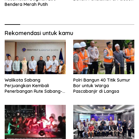
Bendera Merah Putih
Rekomendasi untuk kamu
Walikota Sabang
Polri Bangun 40 Titik Sumur
Perjuangkan Kembali
Bor untuk Warga
Penerbangan Rute Sabang-
Pascabanjir di Langsa
Medan