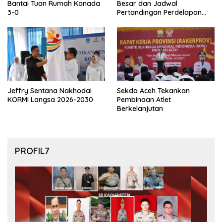
Bantai Tuan Rumah Kanada
Besar dan Jadwal
3-0
Pertandingan Perdelapan
final Piala Dunia 2026
Jeffry Sentana Nakhodai
Sekda Aceh Tekankan
KORMI Langsa 2026-2030
Pembinaan Atlet
Berkelanjutan
PROFIL7