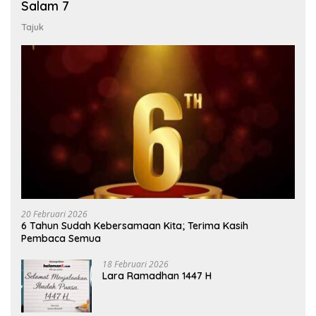
Salam 7
Tajuk
20 Februari 2026
6 Tahun Sudah Kebersamaan Kita; Terima Kasih
Pembaca Semua
18 Februari 2026
Lara Ramadhan 1447 H