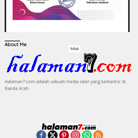
About Me
tutup
Halaman7.com adalah sebuah media siber yang berkantor di
Banda Aceh