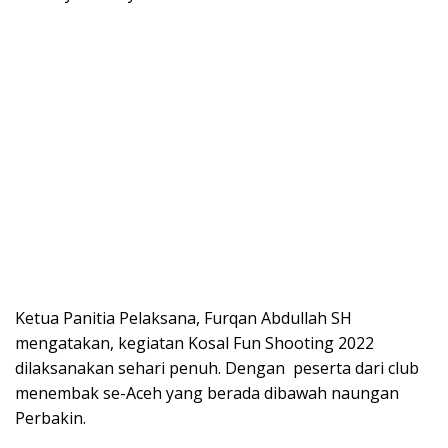
Ketua Panitia Pelaksana, Furqan Abdullah SH
mengatakan, kegiatan Kosal Fun Shooting 2022
dilaksanakan sehari penuh. Dengan peserta dari club
menembak se-Aceh yang berada dibawah naungan
Perbakin.