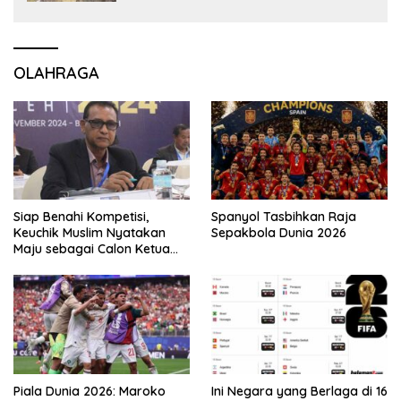
OLAHRAGA
Siap Benahi Kompetisi,
Spanyol Tasbihkan Raja
Keuchik Muslim Nyatakan
Sepakbola Dunia 2026
Maju sebagai Calon Ketua
Asprov PSSI Aceh
Piala Dunia 2026: Maroko
Ini Negara yang Berlaga di 16