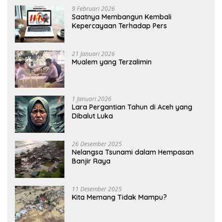
9 Februari 2026
Saatnya Membangun Kembali
Kepercayaan Terhadap Pers
21 Januari 2026
Mualem yang Terzalimin
1 Januari 2026
Lara Pergantian Tahun di Aceh yang
Dibalut Luka
26 Desember 2025
Nelangsa Tsunami dalam Hempasan
Banjir Raya
11 Desember 2025
Kita Memang Tidak Mampu?