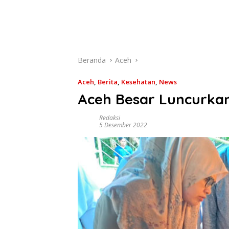
Beranda
Aceh
Aceh
,
Berita
,
Kesehatan
,
News
Aceh Besar Luncurkan
Redaksi
5 Desember 2022