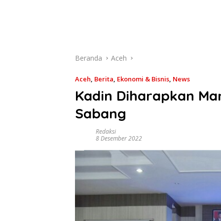
Beranda
Aceh
Aceh
,
Berita
,
Ekonomi & Bisnis
,
News
Kadin Diharapkan Mam
Sabang
Redaksi
8 Desember 2022