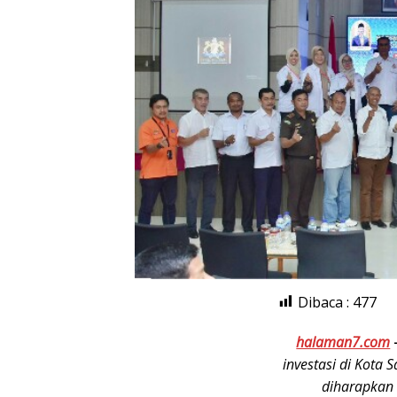
Dibaca :
477
halaman7.com
investasi di Kota
diharapkan 