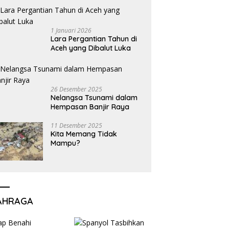
1 Januari 2026
Lara Pergantian Tahun di
Aceh yang Dibalut Luka
26 Desember 2025
Nelangsa Tsunami dalam
Hempasan Banjir Raya
11 Desember 2025
Kita Memang Tidak
Mampu?
AHRAGA