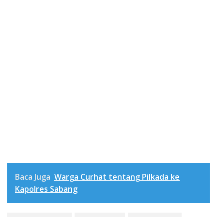
Baca Juga
Warga Curhat tentang Pilkada ke
Kapolres Sabang