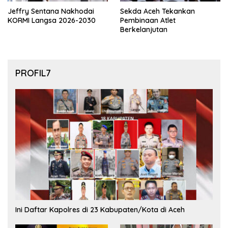
Jeffry Sentana Nakhodai
Sekda Aceh Tekankan
KORMI Langsa 2026-2030
Pembinaan Atlet
Berkelanjutan
PROFIL7
Ini Daftar Kapolres di 23 Kabupaten/Kota di Aceh