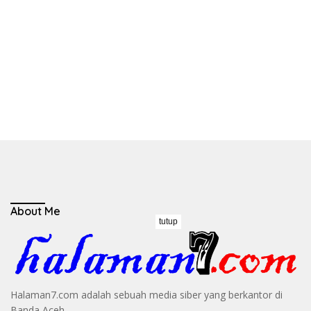
About Me
tutup
Halaman7.com adalah sebuah media siber yang berkantor di
Banda Aceh