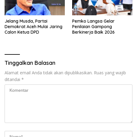
Jelang Musda, Partai
Pemko Langsa Gelar
Demokrat Aceh Mulai Jaring
Penilaian Gampong
Calon Ketua DPD
Berkinerja Baik 2026
Tinggalkan Balasan
Alamat email Anda tidak akan dipublikasikan.
Ruas yang wajib
ditandai
*