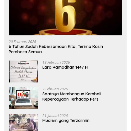
20 Februari 2026
6 Tahun Sudah Kebersamaan Kita; Terima Kasih
Pembaca Semua
18 Februari 2026
Lara Ramadhan 1447 H
9 Februari 2026
Saatnya Membangun Kembali
Kepercayaan Terhadap Pers
21 Januari 2026
Mualem yang Terzalimin