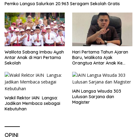
Pemko Langsa Salurkan 20.963 Seragam Sekolah Gratis
Walilota Sabang Imbau Ayah
Hari Pertama Tahun Ajaran
Antar Anak di Hari Pertama
Baru, Walikota Ajak
Sekolah
Orangtua Antar Anak Ke
Sekolah
IAIN Langsa Wisuda 303
Lulusan Sarjana dan
Wakil Rektor IAIN Langsa:
Magister
Jadikan Membaca sebagai
Kebutuhan
OPINI