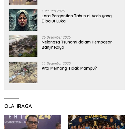
1 Januari 2026
Lara Pergantian Tahun di Aceh yang
Dibalut Luka
26 Desember 2025
Nelangsa Tsunami dalam Hempasan
Banjir Raya
11 Desember 2025
Kita Memang Tidak Mampu?
OLAHRAGA