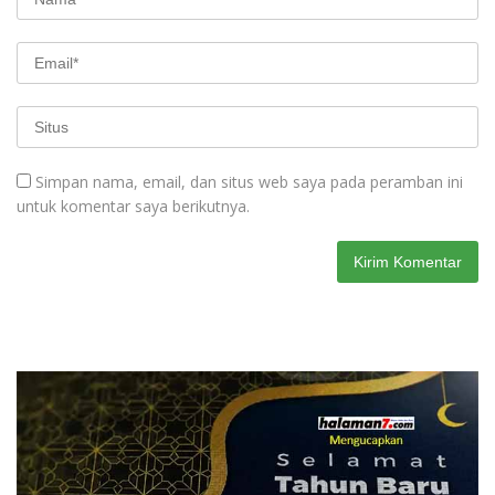
Simpan nama, email, dan situs web saya pada peramban ini
untuk komentar saya berikutnya.