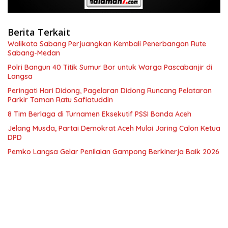
Berita Terkait
Walikota Sabang Perjuangkan Kembali Penerbangan Rute
Sabang-Medan
Polri Bangun 40 Titik Sumur Bor untuk Warga Pascabanjir di
Langsa
Peringati Hari Didong, Pagelaran Didong Runcang Pelataran
Parkir Taman Ratu Safiatuddin
8 Tim Berlaga di Turnamen Eksekutif PSSI Banda Aceh
Jelang Musda, Partai Demokrat Aceh Mulai Jaring Calon Ketua
DPD
Pemko Langsa Gelar Penilaian Gampong Berkinerja Baik 2026