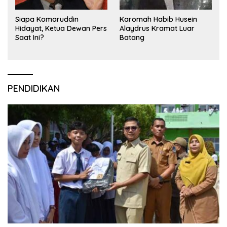
Siapa Komaruddin
Karomah Habib Husein
Hidayat, Ketua Dewan Pers
Alaydrus Kramat Luar
Saat Ini?
Batang
PENDIDIKAN