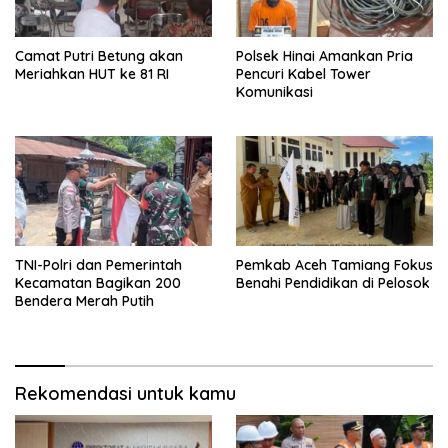
Camat Putri Betung akan
Polsek Hinai Amankan Pria
Meriahkan HUT ke 81 RI
Pencuri Kabel Tower
Komunikasi
TNI-Polri dan Pemerintah
Pemkab Aceh Tamiang Fokus
Kecamatan Bagikan 200
Benahi Pendidikan di Pelosok
Bendera Merah Putih
Rekomendasi untuk kamu