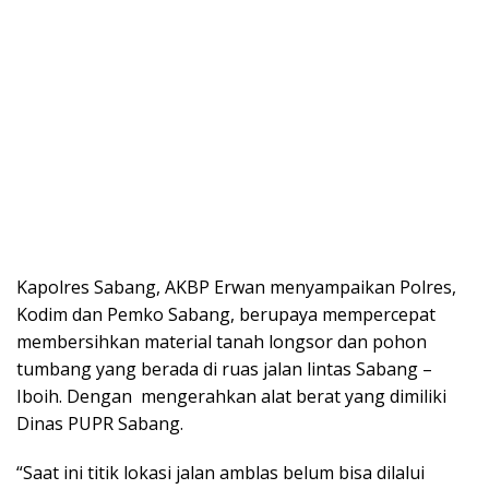
Kapolres Sabang, AKBP Erwan menyampaikan Polres,
Kodim dan Pemko Sabang, berupaya mempercepat
membersihkan material tanah longsor dan pohon
tumbang yang berada di ruas jalan lintas Sabang –
Iboih. Dengan mengerahkan alat berat yang dimiliki
Dinas PUPR Sabang.
“Saat ini titik lokasi jalan amblas belum bisa dilalui