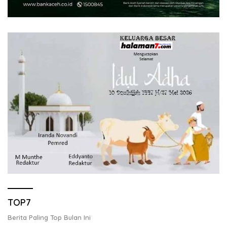
TOP7
Berita Paling Top Bulan Ini