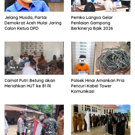
Jelang Musda, Partai
Pemko Langsa Gelar
Demokrat Aceh Mulai Jaring
Penilaian Gampong
Calon Ketua DPD
Berkinerja Baik 2026
Camat Putri Betung akan
Polsek Hinai Amankan Pria
Meriahkan HUT ke 81 RI
Pencuri Kabel Tower
Komunikasi