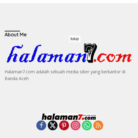
About Me
tutup
Halaman7.com adalah sebuah media siber yang berkantor di
Banda Aceh