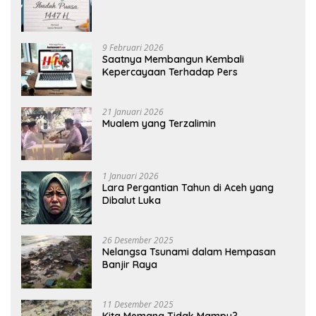
9 Februari 2026
Saatnya Membangun Kembali
Kepercayaan Terhadap Pers
21 Januari 2026
Mualem yang Terzalimin
1 Januari 2026
Lara Pergantian Tahun di Aceh yang
Dibalut Luka
26 Desember 2025
Nelangsa Tsunami dalam Hempasan
Banjir Raya
11 Desember 2025
Kita Memang Tidak Mampu?