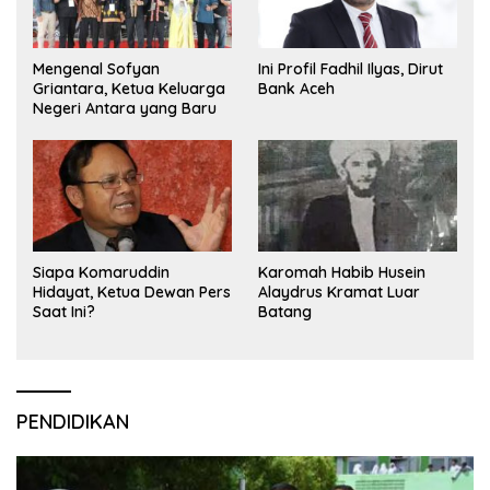
Mengenal Sofyan
Ini Profil Fadhil Ilyas, Dirut
Griantara, Ketua Keluarga
Bank Aceh
Negeri Antara yang Baru
Siapa Komaruddin
Karomah Habib Husein
Hidayat, Ketua Dewan Pers
Alaydrus Kramat Luar
Saat Ini?
Batang
PENDIDIKAN