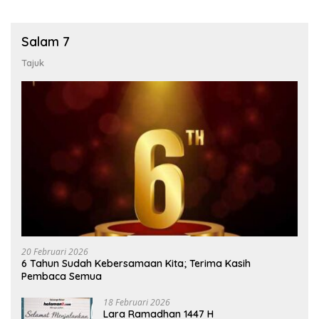
Salam 7
Tajuk
20 Februari 2026
6 Tahun Sudah Kebersamaan Kita; Terima Kasih
Pembaca Semua
18 Februari 2026
Lara Ramadhan 1447 H