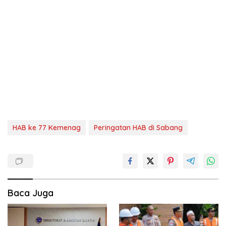
HAB ke 77 Kemenag
Peringatan HAB di Sabang
Baca Juga