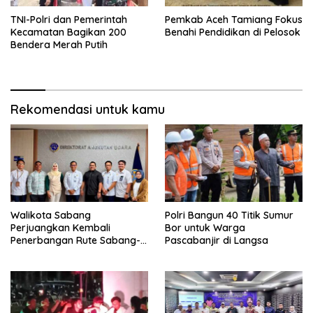
TNI-Polri dan Pemerintah
Pemkab Aceh Tamiang Fokus
Kecamatan Bagikan 200
Benahi Pendidikan di Pelosok
Bendera Merah Putih
Rekomendasi untuk kamu
Walikota Sabang
Polri Bangun 40 Titik Sumur
Perjuangkan Kembali
Bor untuk Warga
Penerbangan Rute Sabang-
Pascabanjir di Langsa
Medan