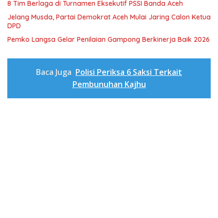
8 Tim Berlaga di Turnamen Eksekutif PSSI Banda Aceh
Jelang Musda, Partai Demokrat Aceh Mulai Jaring Calon Ketua
DPD
Pemko Langsa Gelar Penilaian Gampong Berkinerja Baik 2026
Baca Juga
Polisi Periksa 6 Saksi Terkait
Pembunuhan Kajhu