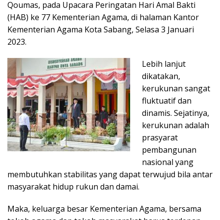
Qoumas, pada Upacara Peringatan Hari Amal Bakti
(HAB) ke 77 Kementerian Agama, di halaman Kantor
Kementerian Agama Kota Sabang, Selasa 3 Januari
2023.
Lebih lanjut
dikatakan,
kerukunan sangat
fluktuatif dan
dinamis. Sejatinya,
kerukunan adalah
prasyarat
pembangunan
nasional yang
membutuhkan stabilitas yang dapat terwujud bila antar
masyarakat hidup rukun dan damai.
Maka, keluarga besar Kementerian Agama, bersama