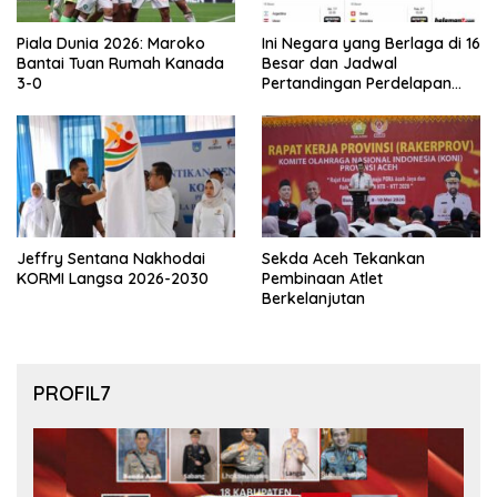
Piala Dunia 2026: Maroko
Ini Negara yang Berlaga di 16
Bantai Tuan Rumah Kanada
Besar dan Jadwal
3-0
Pertandingan Perdelapan
final Piala Dunia 2026
Jeffry Sentana Nakhodai
Sekda Aceh Tekankan
KORMI Langsa 2026-2030
Pembinaan Atlet
Berkelanjutan
PROFIL7