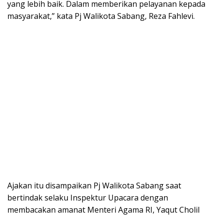
yang lebih baik. Dalam memberikan pelayanan kepada
masyarakat,” kata Pj Walikota Sabang, Reza Fahlevi.
Ajakan itu disampaikan Pj Walikota Sabang saat
bertindak selaku Inspektur Upacara dengan
membacakan amanat Menteri Agama RI, Yaqut Cholil