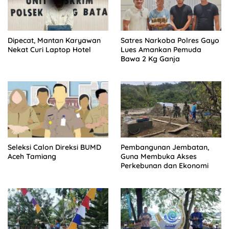
Dipecat, Mantan Karyawan
Satres Narkoba Polres Gayo
Nekat Curi Laptop Hotel
Lues Amankan Pemuda
Bawa 2 Kg Ganja
Seleksi Calon Direksi BUMD
Pembangunan Jembatan,
Aceh Tamiang
Guna Membuka Akses
Perkebunan dan Ekonomi