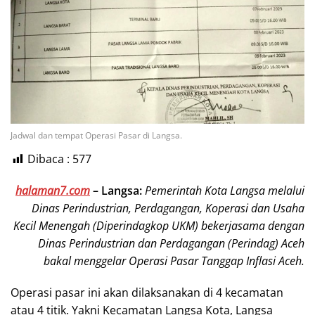
Jadwal dan tempat Operasi Pasar di Langsa.
Dibaca :
577
halaman7.com
– Langsa:
Pemerintah Kota Langsa melalui
Dinas Perindustrian, Perdagangan, Koperasi dan Usaha
Kecil Menengah (Diperindagkop UKM) bekerjasama dengan
Dinas Perindustrian dan Perdagangan (Perindag) Aceh
bakal menggelar Operasi Pasar Tanggap Inflasi Aceh.
Operasi pasar ini akan dilaksanakan di 4 kecamatan
atau 4 titik. Yakni Kecamatan Langsa Kota, Langsa