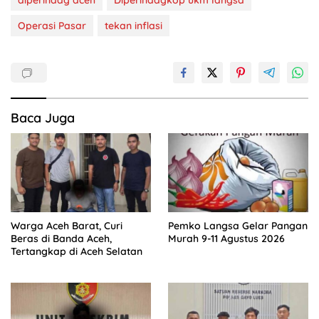
Operasi Pasar
tekan inflasi
Baca Juga
Warga Aceh Barat, Curi
Pemko Langsa Gelar Pangan
Beras di Banda Aceh,
Murah 9-11 Agustus 2026
Tertangkap di Aceh Selatan