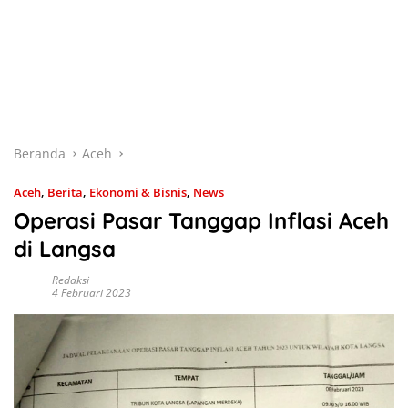
Beranda
Aceh
Aceh
,
Berita
,
Ekonomi & Bisnis
,
News
Operasi Pasar Tanggap Inflasi Aceh
di Langsa
Redaksi
4 Februari 2023