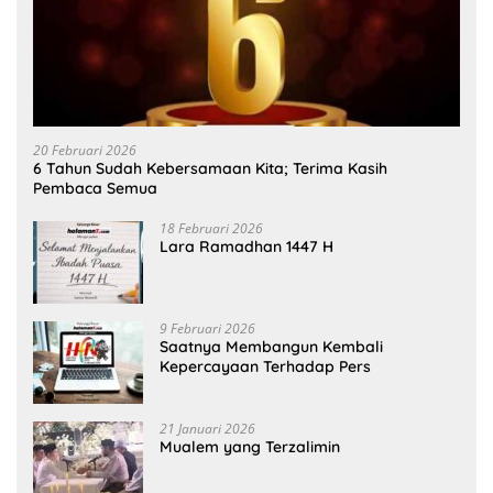
20 Februari 2026
6 Tahun Sudah Kebersamaan Kita; Terima Kasih
Pembaca Semua
18 Februari 2026
Lara Ramadhan 1447 H
9 Februari 2026
Saatnya Membangun Kembali
Kepercayaan Terhadap Pers
21 Januari 2026
Mualem yang Terzalimin