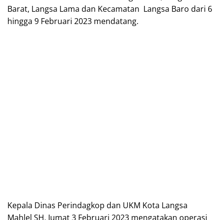
Barat, Langsa Lama dan Kecamatan Langsa Baro dari 6
hingga 9 Februari 2023 mendatang.
Kepala Dinas Perindagkop dan UKM Kota Langsa
Mahlel SH, Jumat 3 Februari 2023 mengatakan operasi