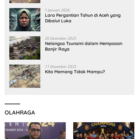
1 Januari 2026
Lara Pergantian Tahun di Aceh yang
Dibalut Luka
26 Desember 2025
Nelangsa Tsunami dalam Hempasan
Banjir Raya
11 Desember 2025
Kita Memang Tidak Mampu?
OLAHRAGA