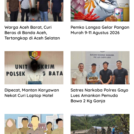
Warga Aceh Barat, Curi
Pemko Langsa Gelar Pangan
Beras di Banda Aceh,
Murah 9-11 Agustus 2026
Tertangkap di Aceh Selatan
Dipecat, Mantan Karyawan
Satres Narkoba Polres Gayo
Nekat Curi Laptop Hotel
Lues Amankan Pemuda
Bawa 2 Kg Ganja