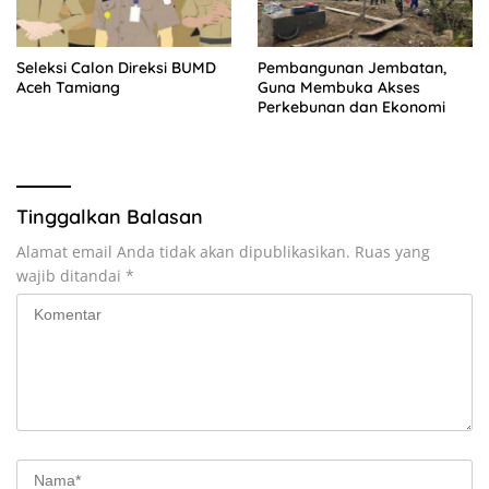
Seleksi Calon Direksi BUMD
Pembangunan Jembatan,
Aceh Tamiang
Guna Membuka Akses
Perkebunan dan Ekonomi
Tinggalkan Balasan
Alamat email Anda tidak akan dipublikasikan.
Ruas yang
wajib ditandai
*