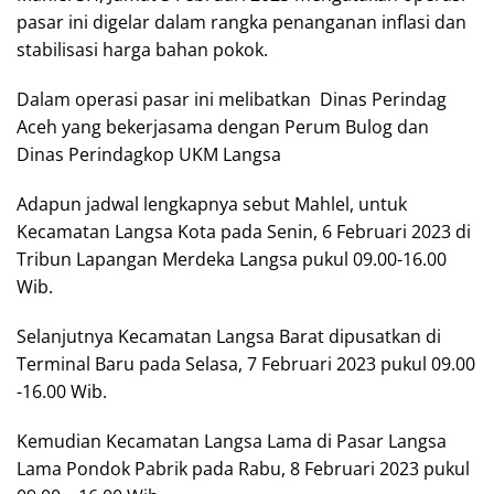
pasar ini digelar dalam rangka penanganan inflasi dan
stabilisasi harga bahan pokok.
Dalam operasi pasar ini melibatkan Dinas Perindag
Aceh yang bekerjasama dengan Perum Bulog dan
Dinas Perindagkop UKM Langsa
Adapun jadwal lengkapnya sebut Mahlel, untuk
Kecamatan Langsa Kota pada Senin, 6 Februari 2023 di
Tribun Lapangan Merdeka Langsa pukul 09.00-16.00
Wib.
Selanjutnya Kecamatan Langsa Barat dipusatkan di
Terminal Baru pada Selasa, 7 Februari 2023 pukul 09.00
-16.00 Wib.
Kemudian Kecamatan Langsa Lama di Pasar Langsa
Lama Pondok Pabrik pada Rabu, 8 Februari 2023 pukul