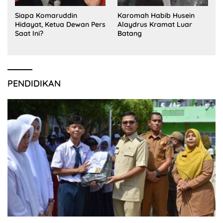
Siapa Komaruddin
Karomah Habib Husein
Hidayat, Ketua Dewan Pers
Alaydrus Kramat Luar
Saat Ini?
Batang
PENDIDIKAN