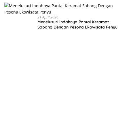
21 April 2026
Menelusuri Indahnya Pantai Keramat
Sabang Dengan Pesona Ekowisata Penyu