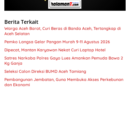
Berita Terkait
Warga Aceh Barat, Curi Beras di Banda Aceh, Tertangkap di
Aceh Selatan
Pemko Langsa Gelar Pangan Murah 9-11 Agustus 2026
Dipecat, Mantan Karyawan Nekat Curi Laptop Hotel
Satres Narkoba Polres Gayo Lues Amankan Pemuda Bawa 2
Kg Ganja
Seleksi Calon Direksi BUMD Aceh Tamiang
Pembangunan Jembatan, Guna Membuka Akses Perkebunan
dan Ekonomi