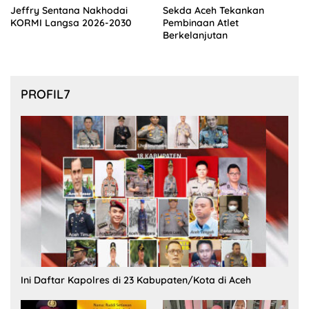
Jeffry Sentana Nakhodai
Sekda Aceh Tekankan
KORMI Langsa 2026-2030
Pembinaan Atlet
Berkelanjutan
PROFIL7
Ini Daftar Kapolres di 23 Kabupaten/Kota di Aceh