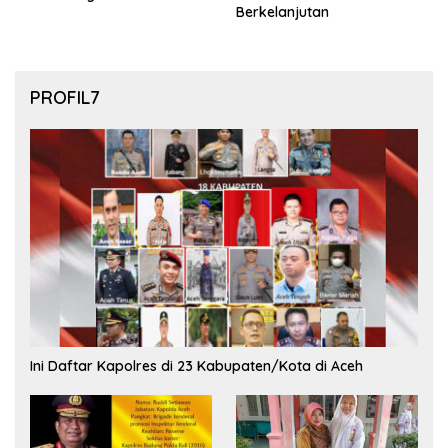
Berkelanjutan
PROFIL7
Ini Daftar Kapolres di 23 Kabupaten/Kota di Aceh