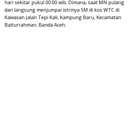
hari sekitar pukul 00.00 wib. Dimana, saat MN pulang
dan langsung menjumpai istrinya SM di kos WTC di
Kawasan Jalan Tepi Kali, Kampung Baru, Kecamatan
Baiturrahman, Banda Aceh.