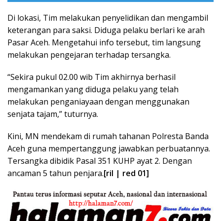
Di lokasi, Tim melakukan penyelidikan dan mengambil
keterangan para saksi. Diduga pelaku berlari ke arah
Pasar Aceh. Mengetahui info tersebut, tim langsung
melakukan pengejaran terhadap tersangka.
“Sekira pukul 02.00 wib Tim akhirnya berhasil
mengamankan yang diduga pelaku yang telah
melakukan penganiayaan dengan menggunakan
senjata tajam,” tuturnya.
Kini, MN mendekam di rumah tahanan Polresta Banda
Aceh guna mempertanggung jawabkan perbuatannya.
Tersangka dibidik Pasal 351 KUHP ayat 2. Dengan
ancaman 5 tahun penjara.
[ril | red 01]