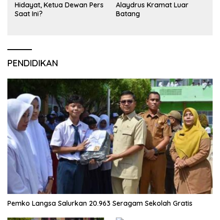
Hidayat, Ketua Dewan Pers
Alaydrus Kramat Luar
Saat Ini?
Batang
PENDIDIKAN
Pemko Langsa Salurkan 20.963 Seragam Sekolah Gratis