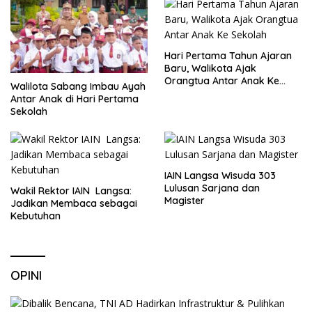
Hari Pertama Tahun Ajaran
Baru, Walikota Ajak
Orangtua Antar Anak Ke
Walilota Sabang Imbau Ayah
Sekolah
Antar Anak di Hari Pertama
Sekolah
IAIN Langsa Wisuda 303
Lulusan Sarjana dan
Wakil Rektor IAIN Langsa:
Magister
Jadikan Membaca sebagai
Kebutuhan
OPINI