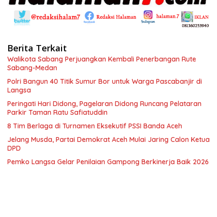
Berita Terkait
Walikota Sabang Perjuangkan Kembali Penerbangan Rute
Sabang-Medan
Polri Bangun 40 Titik Sumur Bor untuk Warga Pascabanjir di
Langsa
Peringati Hari Didong, Pagelaran Didong Runcang Pelataran
Parkir Taman Ratu Safiatuddin
8 Tim Berlaga di Turnamen Eksekutif PSSI Banda Aceh
Jelang Musda, Partai Demokrat Aceh Mulai Jaring Calon Ketua
DPD
Pemko Langsa Gelar Penilaian Gampong Berkinerja Baik 2026