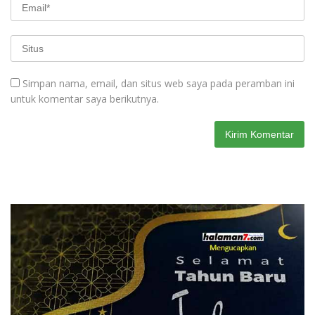
Simpan nama, email, dan situs web saya pada peramban ini
untuk komentar saya berikutnya.