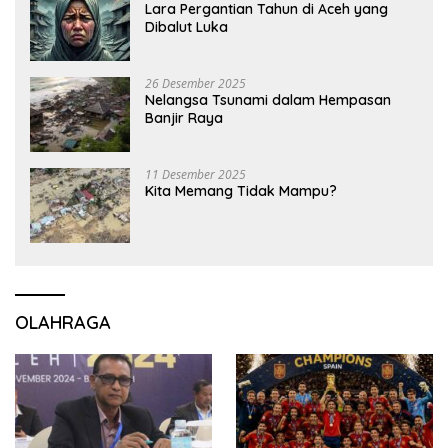
Lara Pergantian Tahun di Aceh yang
Dibalut Luka
26 Desember 2025
Nelangsa Tsunami dalam Hempasan
Banjir Raya
11 Desember 2025
Kita Memang Tidak Mampu?
OLAHRAGA