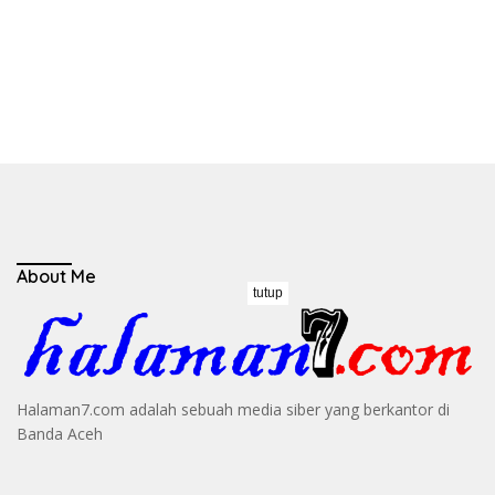
About Me
tutup
Halaman7.com adalah sebuah media siber yang berkantor di
Banda Aceh