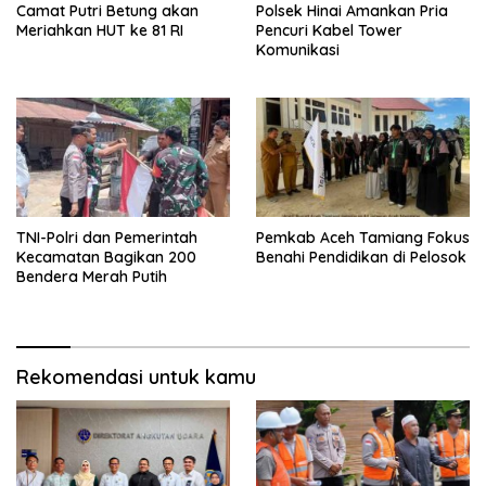
Camat Putri Betung akan
Polsek Hinai Amankan Pria
Meriahkan HUT ke 81 RI
Pencuri Kabel Tower
Komunikasi
TNI-Polri dan Pemerintah
Pemkab Aceh Tamiang Fokus
Kecamatan Bagikan 200
Benahi Pendidikan di Pelosok
Bendera Merah Putih
Rekomendasi untuk kamu