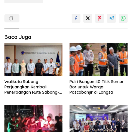
Baca Juga
Walikota Sabang
Polri Bangun 40 Titik Sumur
Perjuangkan Kembali
Bor untuk Warga
Penerbangan Rute Sabang-
Pascabanjir di Langsa
Medan