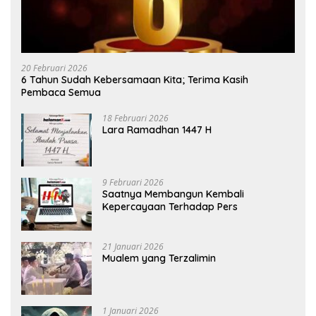
20 Februari 2026
6 Tahun Sudah Kebersamaan Kita; Terima Kasih
Pembaca Semua
18 Februari 2026
Lara Ramadhan 1447 H
9 Februari 2026
Saatnya Membangun Kembali
Kepercayaan Terhadap Pers
21 Januari 2026
Mualem yang Terzalimin
1 Januari 2026