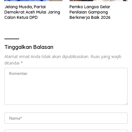
Jelang Musda, Partai
Pemko Langsa Gelar
Demokrat Aceh Mulai Jaring
Penilaian Gampong
Calon Ketua DPD
Berkinerja Baik 2026
Tinggalkan Balasan
Alamat email Anda tidak akan dipublikasikan.
Ruas yang wajib
ditandai
*