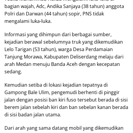
bagian wajah, Adc, Andika Sanjaya (38 tahun) anggota
Polri dan Darwan (44 tahun) sopir, PNS tidak
mengalami luka-luka.
Informasi yang dihimpun dari berbagai sumber,
kejadian berawal sebelumnya truk yang dikemudikan
Lelo Tarigan (53 tahun), warga Desa Perdamaian
Tanjung Morawa, Kabupaten Deliserdang melaju dari
arah Medan menuju Banda Aceh dengan kecepatan
sedang.
Kemudian setiba di lokasi kejadian tepatnya di
Gampong Bale Ulim, pengemudi berhenti di pinggir
jalan dengan posisi ban kiri fuso tersebut berada di sisi
berem jalan sebelah kiri dan ban sebelan kanan berada
di sisi badan jalan utama.
Dari arah yang sama datang mobil yang dikemudikan