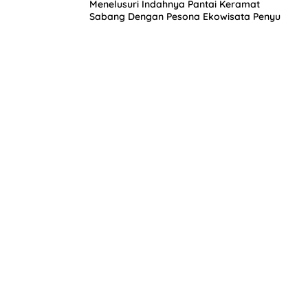
Menelusuri Indahnya Pantai Keramat
Sabang Dengan Pesona Ekowisata Penyu