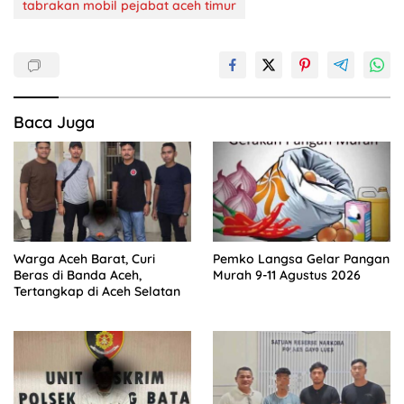
tabrakan mobil pejabat aceh timur
Baca Juga
Warga Aceh Barat, Curi
Pemko Langsa Gelar Pangan
Beras di Banda Aceh,
Murah 9-11 Agustus 2026
Tertangkap di Aceh Selatan