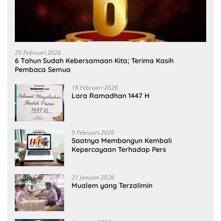
20 Februari 2026
6 Tahun Sudah Kebersamaan Kita; Terima Kasih
Pembaca Semua
18 Februari 2026
Lara Ramadhan 1447 H
9 Februari 2026
Saatnya Membangun Kembali
Kepercayaan Terhadap Pers
21 Januari 2026
Mualem yang Terzalimin