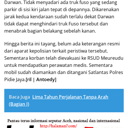
Darwan. Tidak menyadari ada truk fuso yang sedang
parkir di sisi kiri jalan tepat di depannya. Dikarenakan
jarak kedua kendaraan sudah terlalu dekat Darwan
tidak dapat menghindari truk Fuso tersebut dan
menabrak bagian belakang sebelah kanan.
Hingga berita ini tayang, belum ada keterangan resmi
dari aparat kepolisian terkait peristiwa tersebut.
Sementara korban telah dievakuasi ke RSUD Meureudu
untuk mendapatkan perawatan medis. Sementara
mobil sudah diamankan dan ditangani Satlantas Polres
Pidie Jaya.
[ril | Antoedy]
Baca Juga
Lima Tahun Perjalanan Tanpa Arah
(Bagian I)