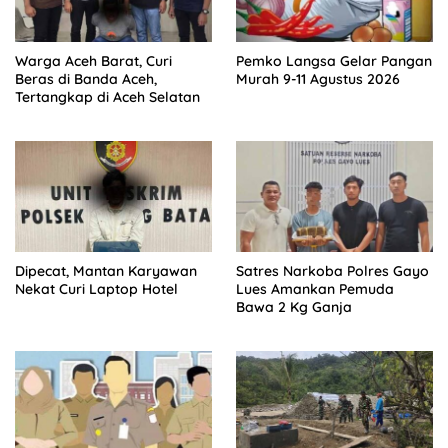
Warga Aceh Barat, Curi
Pemko Langsa Gelar Pangan
Beras di Banda Aceh,
Murah 9-11 Agustus 2026
Tertangkap di Aceh Selatan
Dipecat, Mantan Karyawan
Satres Narkoba Polres Gayo
Nekat Curi Laptop Hotel
Lues Amankan Pemuda
Bawa 2 Kg Ganja