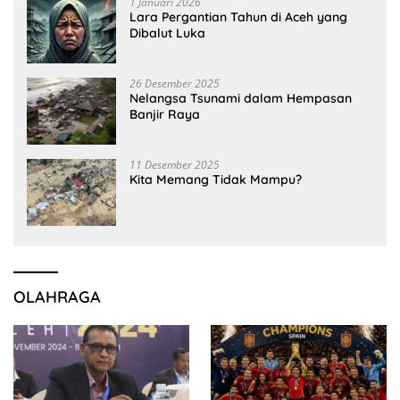
1 Januari 2026
Lara Pergantian Tahun di Aceh yang
Dibalut Luka
26 Desember 2025
Nelangsa Tsunami dalam Hempasan
Banjir Raya
11 Desember 2025
Kita Memang Tidak Mampu?
OLAHRAGA