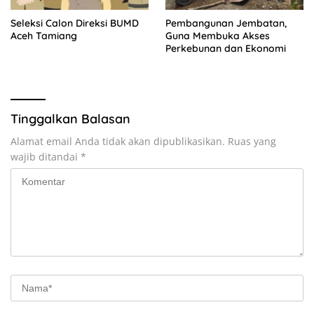
Seleksi Calon Direksi BUMD
Pembangunan Jembatan,
Aceh Tamiang
Guna Membuka Akses
Perkebunan dan Ekonomi
Tinggalkan Balasan
Alamat email Anda tidak akan dipublikasikan.
Ruas yang
wajib ditandai
*