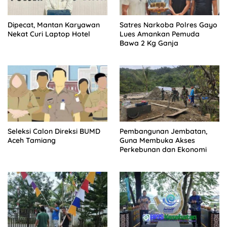
Dipecat, Mantan Karyawan
Satres Narkoba Polres Gayo
Nekat Curi Laptop Hotel
Lues Amankan Pemuda
Bawa 2 Kg Ganja
Seleksi Calon Direksi BUMD
Pembangunan Jembatan,
Aceh Tamiang
Guna Membuka Akses
Perkebunan dan Ekonomi