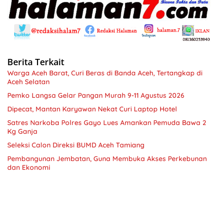
Berita Terkait
Warga Aceh Barat, Curi Beras di Banda Aceh, Tertangkap di
Aceh Selatan
Pemko Langsa Gelar Pangan Murah 9-11 Agustus 2026
Dipecat, Mantan Karyawan Nekat Curi Laptop Hotel
Satres Narkoba Polres Gayo Lues Amankan Pemuda Bawa 2
Kg Ganja
Seleksi Calon Direksi BUMD Aceh Tamiang
Pembangunan Jembatan, Guna Membuka Akses Perkebunan
dan Ekonomi