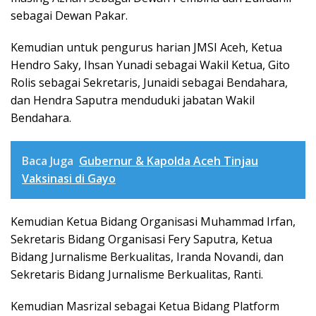
sebagai Dewan Pakar.
​Kemudian untuk pengurus harian JMSI Aceh, Ketua
Hendro Saky, Ihsan Yunadi sebagai Wakil Ketua, Gito
Rolis sebagai Sekretaris, Junaidi sebagai Bendahara,
dan Hendra Saputra menduduki jabatan Wakil
Bendahara.
Baca Juga
Gubernur & Kapolda Aceh Tinjau
Vaksinasi di Gayo
​Kemudian Ketua Bidang Organisasi Muhammad Irfan,
Sekretaris Bidang Organisasi Fery Saputra, Ketua
Bidang Jurnalisme Berkualitas, Iranda Novandi, dan
Sekretaris Bidang Jurnalisme Berkualitas, Ranti.
​Kemudian Masrizal sebagai Ketua Bidang Platform