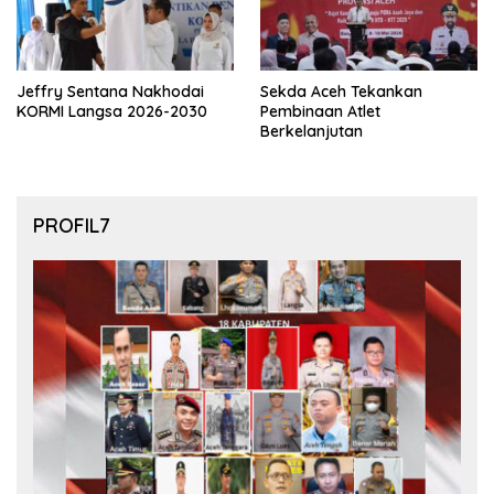
Jeffry Sentana Nakhodai
Sekda Aceh Tekankan
KORMI Langsa 2026-2030
Pembinaan Atlet
Berkelanjutan
PROFIL7