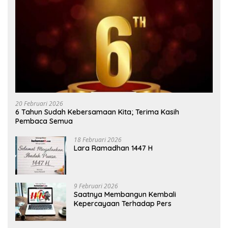
20 Februari 2026
6 Tahun Sudah Kebersamaan Kita; Terima Kasih
Pembaca Semua
18 Februari 2026
Lara Ramadhan 1447 H
9 Februari 2026
Saatnya Membangun Kembali
Kepercayaan Terhadap Pers