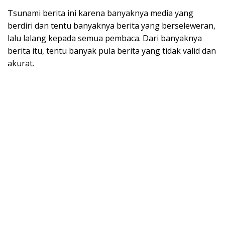
Tsunami berita ini karena banyaknya media yang
berdiri dan tentu banyaknya berita yang berseleweran,
lalu lalang kepada semua pembaca. Dari banyaknya
berita itu, tentu banyak pula berita yang tidak valid dan
akurat.