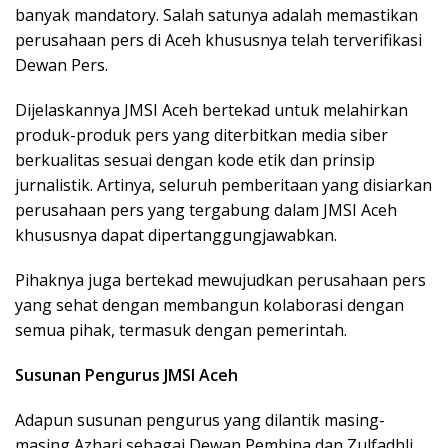
banyak mandatory. Salah satunya adalah memastikan
perusahaan pers di Aceh khususnya telah terverifikasi
Dewan Pers.
​Dijelaskannya JMSI Aceh bertekad untuk melahirkan
produk-produk pers yang diterbitkan media siber
berkualitas sesuai dengan kode etik dan prinsip
jurnalistik. Artinya, seluruh pemberitaan yang disiarkan
perusahaan pers yang tergabung dalam JMSI Aceh
khususnya dapat dipertanggungjawabkan.
​Pihaknya juga bertekad mewujudkan perusahaan pers
yang sehat dengan membangun kolaborasi dengan
semua pihak, termasuk dengan pemerintah.
Susunan Pengurus JMSI Aceh
​Adapun susunan pengurus yang dilantik masing-
masing Azhari sebagai Dewan Pembina dan Zulfadhli