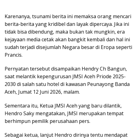
Karenanya, tsunami berita ini memaksa orang mencari
berita-berita yang kridibel dan layak dipercaya. Jika ini
tidak bisa dibendung, maka bukan tak mungkin, era
kejayaan media cetak akan bangkit kembali dan hal ini
sudah terjadi disejumlah Negara besar di Eropa seperti
Prancis.
Pernyatan tersebut disampaikan Hendry Ch Bangun,
saat melantik kepengurusan JMSI Aceh Priode 2025-
2030 di salah satu hotel di kawasan Peunayong Banda
Aceh, Jumat 12 Juni 2026, malam.
Sementara itu, Ketua JMSI Aceh yang baru dilantik,
Hendro Saky mengatakan, JMSI merupakan tempat
berhimpun pemilik perusahaan pers.
Sebagai ketua, lanjut Hendro dirinya tentu mendapat