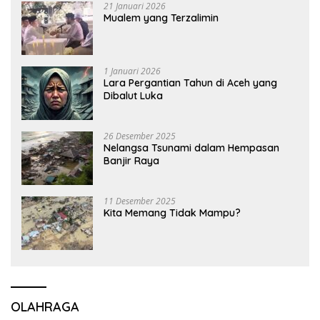
21 Januari 2026
Mualem yang Terzalimin
1 Januari 2026
Lara Pergantian Tahun di Aceh yang
Dibalut Luka
26 Desember 2025
Nelangsa Tsunami dalam Hempasan
Banjir Raya
11 Desember 2025
Kita Memang Tidak Mampu?
OLAHRAGA