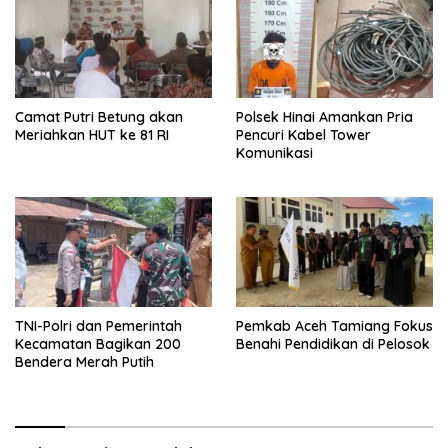
Camat Putri Betung akan
Polsek Hinai Amankan Pria
Meriahkan HUT ke 81 RI
Pencuri Kabel Tower
Komunikasi
TNI-Polri dan Pemerintah
Pemkab Aceh Tamiang Fokus
Kecamatan Bagikan 200
Benahi Pendidikan di Pelosok
Bendera Merah Putih