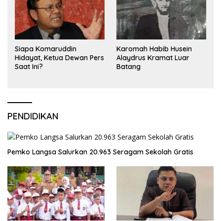
Siapa Komaruddin
Karomah Habib Husein
Hidayat, Ketua Dewan Pers
Alaydrus Kramat Luar
Saat Ini?
Batang
PENDIDIKAN
Pemko Langsa Salurkan 20.963 Seragam Sekolah Gratis