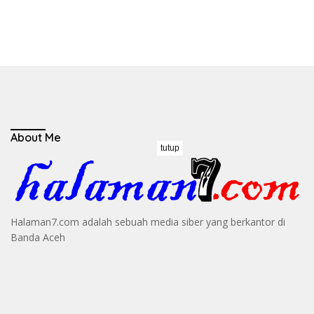
About Me
tutup
Halaman7.com adalah sebuah media siber yang berkantor di
Banda Aceh