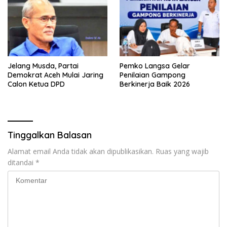
Jelang Musda, Partai
Pemko Langsa Gelar
Demokrat Aceh Mulai Jaring
Penilaian Gampong
Calon Ketua DPD
Berkinerja Baik 2026
Tinggalkan Balasan
Alamat email Anda tidak akan dipublikasikan.
Ruas yang wajib
ditandai
*