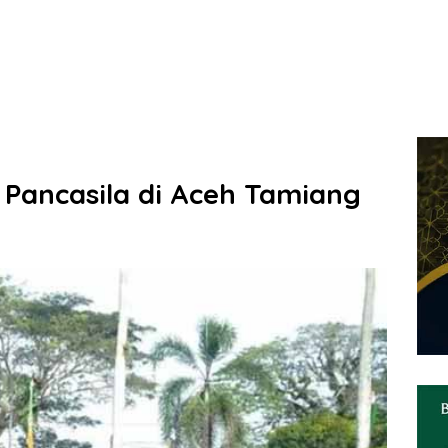
 Pancasila di Aceh Tamiang