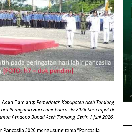
 Aceh Tamiang:
Pemerintah Kabupaten Aceh Tamiang
ara Peringatan Hari Lahir Pancasila 2026 bertempat di
aman Pendopo Bupati Aceh Tamiang, Senin 1 Juni 2026.
ir Pancasila 2026 mengusung tema “Pancasila