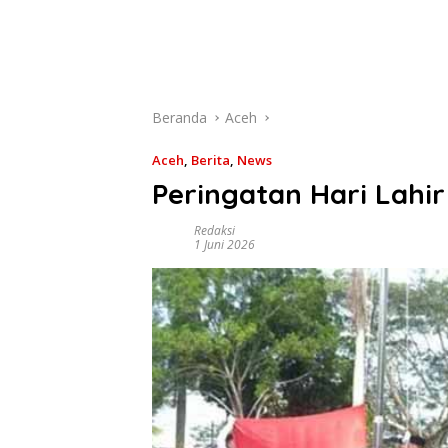
Beranda
Aceh
Aceh
,
Berita
,
News
Peringatan Hari Lahir
Redaksi
1 Juni 2026