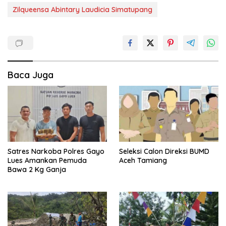
Zilqueensa Abintary Laudicia Simatupang
Baca Juga
Satres Narkoba Polres Gayo
Seleksi Calon Direksi BUMD
Lues Amankan Pemuda
Aceh Tamiang
Bawa 2 Kg Ganja