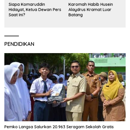
Siapa Komaruddin
Karomah Habib Husein
Hidayat, Ketua Dewan Pers
Alaydrus Kramat Luar
Saat Ini?
Batang
PENDIDIKAN
Pemko Langsa Salurkan 20.963 Seragam Sekolah Gratis