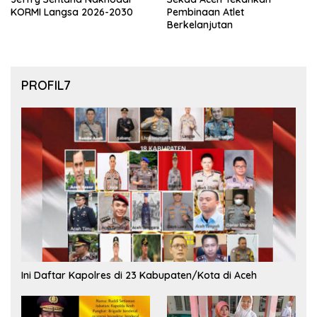
KORMI Langsa 2026-2030
Pembinaan Atlet
Berkelanjutan
PROFIL7
Ini Daftar Kapolres di 23 Kabupaten/Kota di Aceh