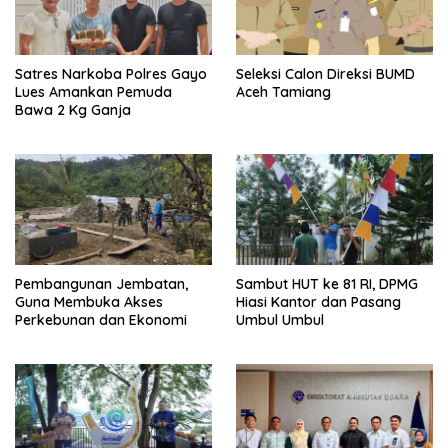
Satres Narkoba Polres Gayo
Seleksi Calon Direksi BUMD
Lues Amankan Pemuda
Aceh Tamiang
Bawa 2 Kg Ganja
Pembangunan Jembatan,
Sambut HUT ke 81 RI, DPMG
Guna Membuka Akses
Hiasi Kantor dan Pasang
Perkebunan dan Ekonomi
Umbul Umbul