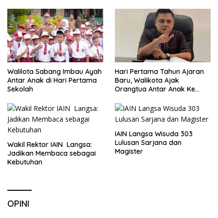
Walilota Sabang Imbau Ayah
Hari Pertama Tahun Ajaran
Antar Anak di Hari Pertama
Baru, Walikota Ajak
Sekolah
Orangtua Antar Anak Ke
Sekolah
IAIN Langsa Wisuda 303
Lulusan Sarjana dan
Wakil Rektor IAIN Langsa:
Magister
Jadikan Membaca sebagai
Kebutuhan
OPINI