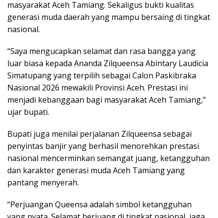
masyarakat Aceh Tamiang. Sekaligus bukti kualitas
generasi muda daerah yang mampu bersaing di tingkat
nasional.
“Saya mengucapkan selamat dan rasa bangga yang
luar biasa kepada Ananda Zilqueensa Abintary Laudicia
Simatupang yang terpilih sebagai Calon Paskibraka
Nasional 2026 mewakili Provinsi Aceh. Prestasi ini
menjadi kebanggaan bagi masyarakat Aceh Tamiang,”
ujar bupati.
Bupati juga menilai perjalanan Zilqueensa sebagai
penyintas banjir yang berhasil menorehkan prestasi
nasional mencerminkan semangat juang, ketangguhan
dan karakter generasi muda Aceh Tamiang yang
pantang menyerah.
“Perjuangan Queensa adalah simbol ketangguhan
yang nyata. Selamat berjuang di tingkat nasional, jaga