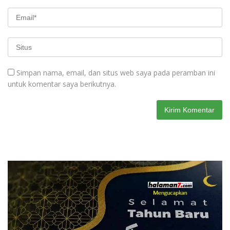
Simpan nama, email, dan situs web saya pada peramban ini
untuk komentar saya berikutnya.