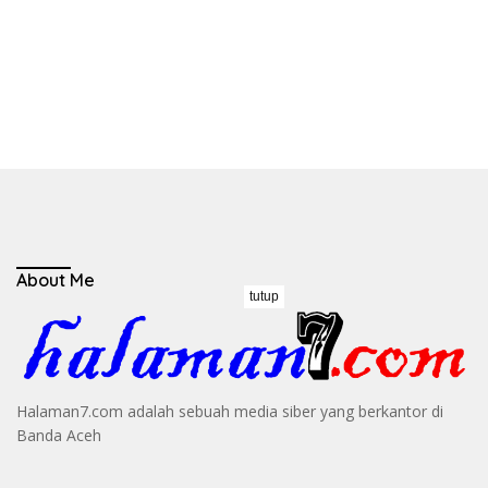
About Me
tutup
Halaman7.com adalah sebuah media siber yang berkantor di
Banda Aceh