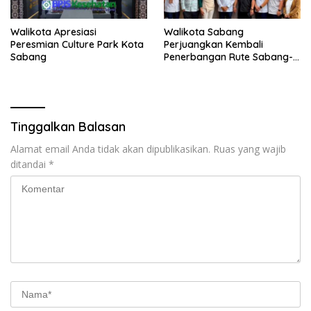
Walikota Apresiasi
Walikota Sabang
Peresmian Culture Park Kota
Perjuangkan Kembali
Sabang
Penerbangan Rute Sabang-
Medan
Tinggalkan Balasan
Alamat email Anda tidak akan dipublikasikan.
Ruas yang wajib
ditandai
*