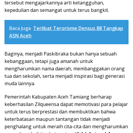
tersebut mengajarkannya arti ketangguhan,
kepedulian dan semangat untuk terus bangkit.
Baca Juga
Terlibat Terorisme Densus 88 Tangkap
ASN Aceh
Baginya, menjadi Paskibraka bukan hanya sebuah
kebanggaan, tetapi juga amanah untuk
mengharumkan nama daerah, membanggakan orang
tua dan sekolah, serta menjadi inspirasi bagi generasi
muda lainnya.
Pemerintah Kabupaten Aceh Tamiang berharap
keberhasilan Zilqueensa dapat memotivasi para pelajar
untuk terus berprestasi dan membuktikan bahwa
keterbatasan maupun tantangan tidak menjadi
penghalang untuk meraih cita-cita dan mengharumkan