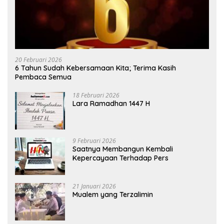
20 Februari 2026
6 Tahun Sudah Kebersamaan Kita; Terima Kasih
Pembaca Semua
18 Februari 2026
Lara Ramadhan 1447 H
9 Februari 2026
Saatnya Membangun Kembali
Kepercayaan Terhadap Pers
21 Januari 2026
Mualem yang Terzalimin