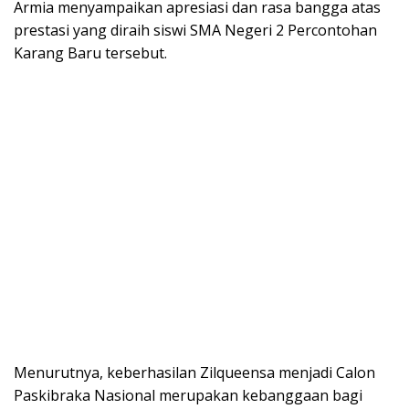
Armia menyampaikan apresiasi dan rasa bangga atas
prestasi yang diraih siswi SMA Negeri 2 Percontohan
Karang Baru tersebut.
Menurutnya, keberhasilan Zilqueensa menjadi Calon
Paskibraka Nasional merupakan kebanggaan bagi