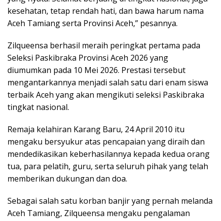
kesehatan, tetap rendah hati, dan bawa harum nama
Aceh Tamiang serta Provinsi Aceh,” pesannya.
Zilqueensa berhasil meraih peringkat pertama pada
Seleksi Paskibraka Provinsi Aceh 2026 yang
diumumkan pada 10 Mei 2026. Prestasi tersebut
mengantarkannya menjadi salah satu dari enam siswa
terbaik Aceh yang akan mengikuti seleksi Paskibraka
tingkat nasional.
Remaja kelahiran Karang Baru, 24 April 2010 itu
mengaku bersyukur atas pencapaian yang diraih dan
mendedikasikan keberhasilannya kepada kedua orang
tua, para pelatih, guru, serta seluruh pihak yang telah
memberikan dukungan dan doa.
Sebagai salah satu korban banjir yang pernah melanda
Aceh Tamiang, Zilqueensa mengaku pengalaman