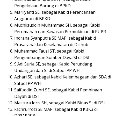
Pengelolaan Barang di BPKD
Marliyanti SE, sebagai Kabid Perencanaan
Anggaran di BPKD
Muchlisuddin Muhammad SH, sebagai Kabid
Perumahan dan Kawasan Permukiman di PUPR
Indrana Syahputra SE MAP, sebagai Kabid
Prasarana dan Keselamatan di Dishub
Muhammad Fauzi ST, sebagai Kabid
Pengembangan Sumber Daya SI di DSI
9.Adi Suria SE, sebagai Kabid Perundang
Undangan dan SI di Satpol PP WH
Azhari SE, sebagai Kabid Kelembagaan dan SDA di
Satpol PP WH
Saifuddin Zuhri SE, sebagai Kabid Pembinaan
Dayah di DSI
Mastura Idris SH, sebagai Kabid Binas SI di DSI
Fachrurrozi SE MAP, sebagai Kabid KBK3 di
DP3AP2KB