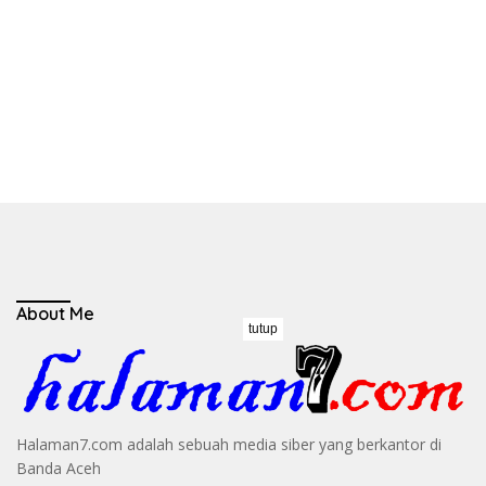
About Me
tutup
Halaman7.com adalah sebuah media siber yang berkantor di
Banda Aceh