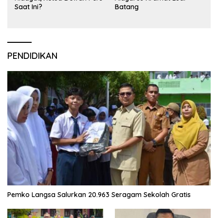
Saat Ini?
Batang
PENDIDIKAN
Pemko Langsa Salurkan 20.963 Seragam Sekolah Gratis