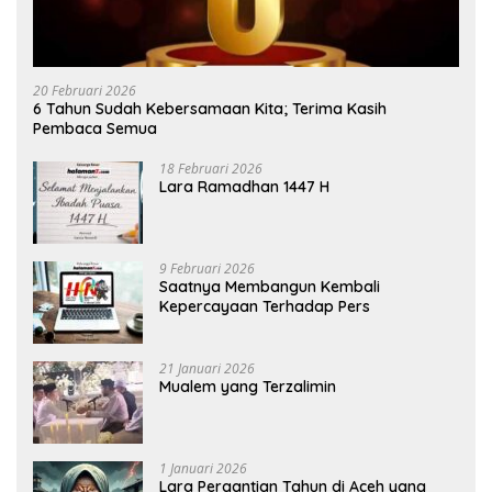
20 Februari 2026
6 Tahun Sudah Kebersamaan Kita; Terima Kasih
Pembaca Semua
18 Februari 2026
Lara Ramadhan 1447 H
9 Februari 2026
Saatnya Membangun Kembali
Kepercayaan Terhadap Pers
21 Januari 2026
Mualem yang Terzalimin
1 Januari 2026
Lara Pergantian Tahun di Aceh yang