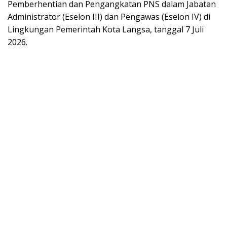
Pemberhentian dan Pengangkatan PNS dalam Jabatan
Administrator (Eselon III) dan Pengawas (Eselon IV) di
Lingkungan Pemerintah Kota Langsa, tanggal 7 Juli
2026.