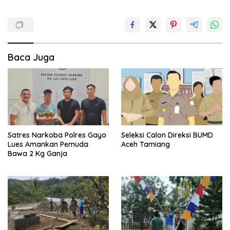
Baca Juga
Satres Narkoba Polres Gayo
Seleksi Calon Direksi BUMD
Lues Amankan Pemuda
Aceh Tamiang
Bawa 2 Kg Ganja