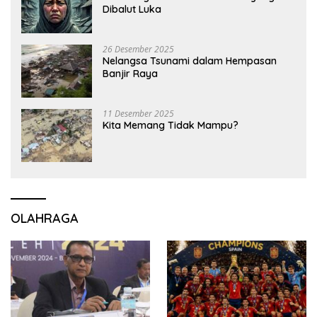
Dibalut Luka
26 Desember 2025
Nelangsa Tsunami dalam Hempasan
Banjir Raya
11 Desember 2025
Kita Memang Tidak Mampu?
OLAHRAGA