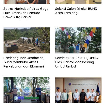
Satres Narkoba Polres Gayo
Seleksi Calon Direksi BUMD
Lues Amankan Pemuda
Aceh Tamiang
Bawa 2 Kg Ganja
Pembangunan Jembatan,
Sambut HUT ke 81 RI, DPMG
Guna Membuka Akses
Hiasi Kantor dan Pasang
Perkebunan dan Ekonomi
Umbul Umbul