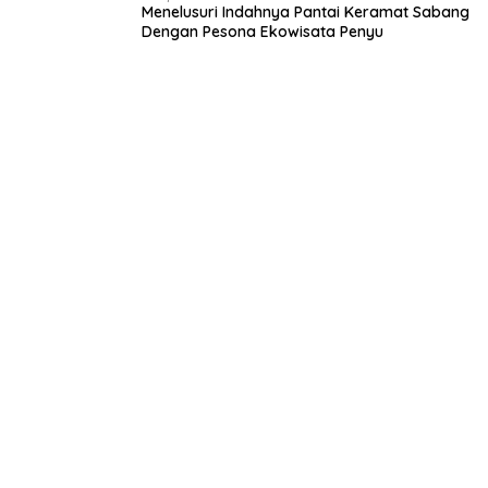
Menelusuri Indahnya Pantai Keramat Sabang
Dengan Pesona Ekowisata Penyu