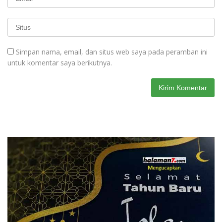
Simpan nama, email, dan situs web saya pada peramban ini
untuk komentar saya berikutnya.