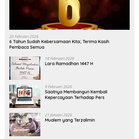
20 Februari 2026
6 Tahun Sudah Kebersamaan Kita; Terima Kasih
Pembaca Semua
18 Februari 2026
Lara Ramadhan 1447 H
9 Februari 2026
Saatnya Membangun Kembali
Kepercayaan Terhadap Pers
21 Januari 2026
Mualem yang Terzalimin