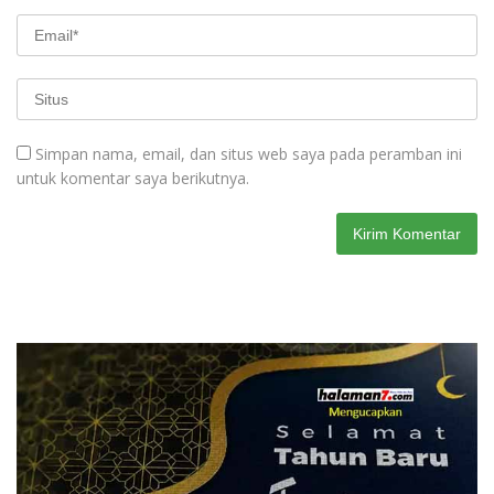
Simpan nama, email, dan situs web saya pada peramban ini
untuk komentar saya berikutnya.