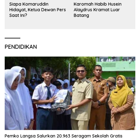
Siapa Komaruddin
Karomah Habib Husein
Hidayat, Ketua Dewan Pers
Alaydrus Kramat Luar
Saat Ini?
Batang
PENDIDIKAN
Pemko Langsa Salurkan 20.963 Seragam Sekolah Gratis