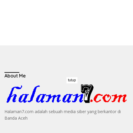
About Me
tutup
Halaman7.com adalah sebuah media siber yang berkantor di
Banda Aceh