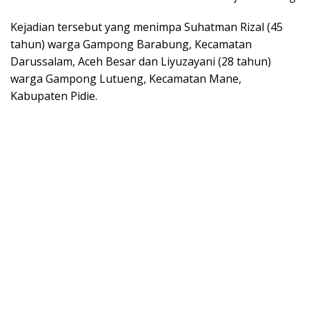
Kejadian tersebut yang menimpa Suhatman Rizal (45
tahun) warga Gampong Barabung, Kecamatan
Darussalam, Aceh Besar dan Liyuzayani (28 tahun)
warga Gampong Lutueng, Kecamatan Mane,
Kabupaten Pidie.