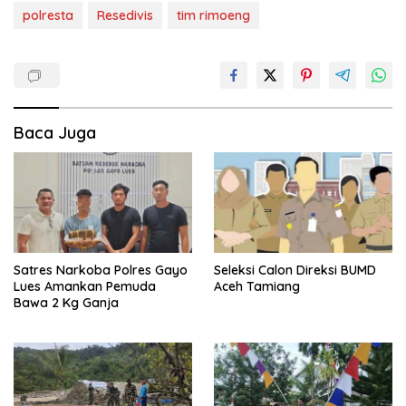
polresta
Resedivis
tim rimoeng
Baca Juga
Satres Narkoba Polres Gayo
Seleksi Calon Direksi BUMD
Lues Amankan Pemuda
Aceh Tamiang
Bawa 2 Kg Ganja