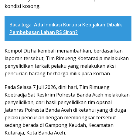
kondisi kosong.
Baca Juga
Ada Indikasi Korupsi Kebijakan Dibalik
Pembebasan Lahan RS Siron?
Kompol Dizha kembali menambahkan, berdasarkan
laporan tersebut, Tim Rimueng Koetaradja melakukan
penyelidikan terkait pelaku yang melakukan aksi
pencurian barang berharga milik para korban.
Pada Selasa 7 Juli 2026, dini hari, Tim Rimueng
Koetradja Sat Reskrim Polresta Banda Aceh melakukan
penyelidikan, dari hasil penyelidikan tim opsnal
Jatanras Polresta Banda Aceh di ketahui yang di duga
pelaku pencurian dengan membongkar tersebut
sedang berada di Gampong Keudah, Kecamatan
Kutaraja, Kota Banda Aceh.