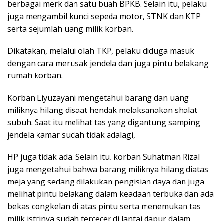
berbagai merk dan satu buah BPKB. Selain itu, pelaku
juga mengambil kunci sepeda motor, STNK dan KTP
serta sejumlah uang milik korban.
Dikatakan, melalui olah TKP, pelaku diduga masuk
dengan cara merusak jendela dan juga pintu belakang
rumah korban.
Korban Liyuzayani mengetahui barang dan uang
miliknya hilang disaat hendak melaksanakan shalat
subuh. Saat itu melihat tas yang digantung samping
jendela kamar sudah tidak adalagi,
HP juga tidak ada. Selain itu, korban Suhatman Rizal
juga mengetahui bahwa barang miliknya hilang diatas
meja yang sedang dilakukan pengisian daya dan juga
melihat pintu belakang dalam keadaan terbuka dan ada
bekas congkelan di atas pintu serta menemukan tas
milik istrinya sudah tercecer di lantai dapur dalam