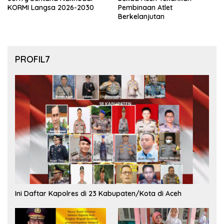
KORMI Langsa 2026-2030
Pembinaan Atlet
Berkelanjutan
PROFIL7
Ini Daftar Kapolres di 23 Kabupaten/Kota di Aceh