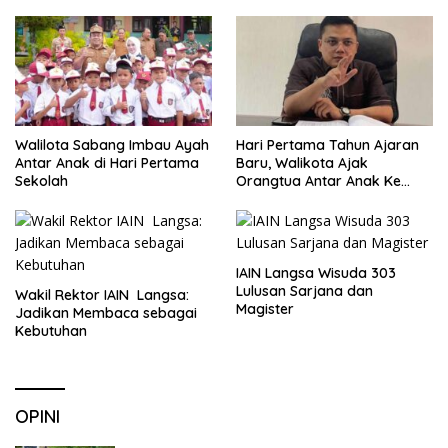
Walilota Sabang Imbau Ayah
Hari Pertama Tahun Ajaran
Antar Anak di Hari Pertama
Baru, Walikota Ajak
Sekolah
Orangtua Antar Anak Ke
Sekolah
IAIN Langsa Wisuda 303
Lulusan Sarjana dan
Wakil Rektor IAIN Langsa:
Magister
Jadikan Membaca sebagai
Kebutuhan
OPINI