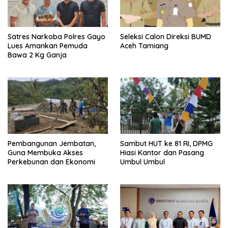
Satres Narkoba Polres Gayo
Seleksi Calon Direksi BUMD
Lues Amankan Pemuda
Aceh Tamiang
Bawa 2 Kg Ganja
Pembangunan Jembatan,
Sambut HUT ke 81 RI, DPMG
Guna Membuka Akses
Hiasi Kantor dan Pasang
Perkebunan dan Ekonomi
Umbul Umbul