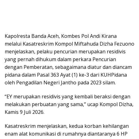
Kapolresta Banda Aceh, Kombes Pol Andi Kirana
melalui Kasatreskrim Kompol Miftahuda Dizha Fezuono
menjelaskan, pelaku pencurian merupakan residivis
yang pernah dihukum dalam perkara Pencurian
dengan Pemberatan, sebagaimana diatur dan diancam
pidana dalam Pasal 363 Ayat (1) ke-3 dari KUHPidana
oleh Pengadilan Negeri Jantho pada 2023 silam.
“EY merupakan residivis yang kembali beraksi dengan
melakukan perbuatan yang sama,” ucap Kompol Dizha,
Kamis 9 Juli 2026.
Kasatreskrim menjelaskan, kedua korban kehilangan
enam alat komunikasi di rumahnya diantaranya 6 HP