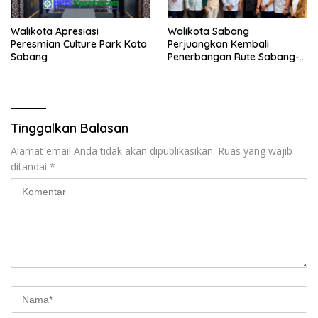
Walikota Apresiasi
Walikota Sabang
Peresmian Culture Park Kota
Perjuangkan Kembali
Sabang
Penerbangan Rute Sabang-
Medan
Tinggalkan Balasan
Alamat email Anda tidak akan dipublikasikan.
Ruas yang wajib
ditandai
*