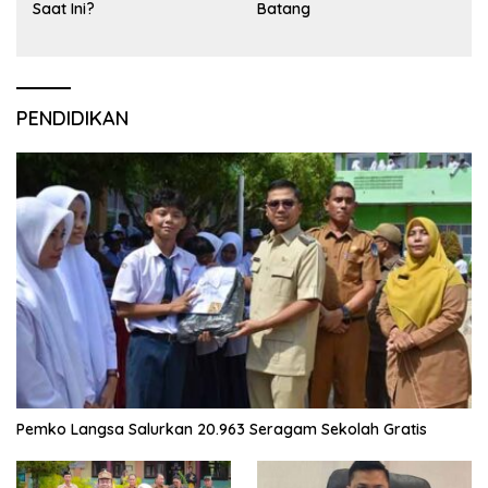
Saat Ini?
Batang
PENDIDIKAN
Pemko Langsa Salurkan 20.963 Seragam Sekolah Gratis