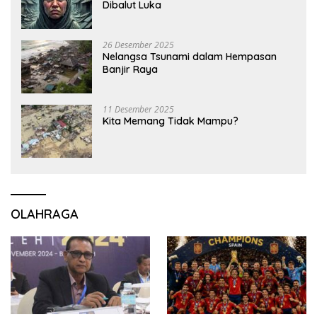
Dibalut Luka
26 Desember 2025
Nelangsa Tsunami dalam Hempasan
Banjir Raya
11 Desember 2025
Kita Memang Tidak Mampu?
OLAHRAGA