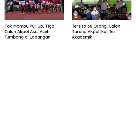
Tak Mampu Pull Up, Tiga
Tersisa 66 Orang, Calon
Calon Akpol Asal Aceh
Taruna Akpol Ikut Tes
Tumbang di Lapangan
Akademik