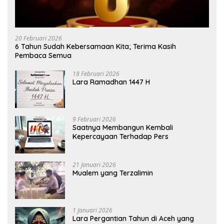
20 Februari 2026
6 Tahun Sudah Kebersamaan Kita; Terima Kasih
Pembaca Semua
18 Februari 2026
Lara Ramadhan 1447 H
9 Februari 2026
Saatnya Membangun Kembali
Kepercayaan Terhadap Pers
21 Januari 2026
Mualem yang Terzalimin
1 Januari 2026
Lara Pergantian Tahun di Aceh yang