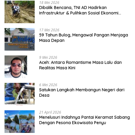
18 Mei 2026
Dibalik Bencana, TNI AD Hadirkan
Infrastruktur & Pulihkan Sosial Ekonomi
Warga
17 Mei 2026
59 Tahun Bulog, Mengawal Pangan Menjaga
Masa Depan
9 Mei 2026
Aceh: Antara Romantisme Masa Lalu dan
Realitas Masa Kini
6 Mei 2026
Satukan Langkah Membangun Negeri dari
Desa
21 April 2026
Menelusuri Indahnya Pantai Keramat Sabang
Dengan Pesona Ekowisata Penyu