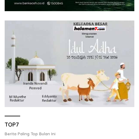
TOP7
Berita Paling Top Bulan Ini