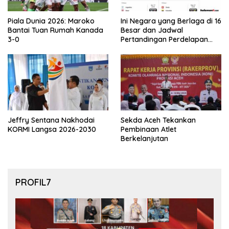
Piala Dunia 2026: Maroko
Ini Negara yang Berlaga di 16
Bantai Tuan Rumah Kanada
Besar dan Jadwal
3-0
Pertandingan Perdelapan
final Piala Dunia 2026
Jeffry Sentana Nakhodai
Sekda Aceh Tekankan
KORMI Langsa 2026-2030
Pembinaan Atlet
Berkelanjutan
PROFIL7