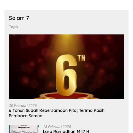
Salam 7
Tajuk
20 Februari 2026
6 Tahun Sudah Kebersamaan Kita; Terima Kasih
Pembaca Semua
18 Februari 2026
Lara Ramadhan 1447 H