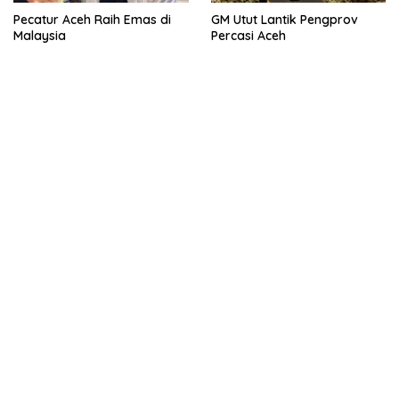
Pecatur Aceh Raih Emas di
GM Utut Lantik Pengprov
Malaysia
Percasi Aceh