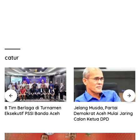
catur
8 Tim Berlaga di Turnamen
Jelang Musda, Partai
Eksekutif PSSI Banda Aceh
Demokrat Aceh Mulai Jaring
Calon Ketua DPD