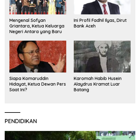
Mengenal Sofyan
Ini Profil Fadhil Ilyas, Dirut
Griantara, Ketua Keluarga
Bank Aceh
Negeri Antara yang Baru
Siapa Komaruddin
Karomah Habib Husein
Hidayat, Ketua Dewan Pers
Alaydrus Kramat Luar
Saat Ini?
Batang
PENDIDIKAN