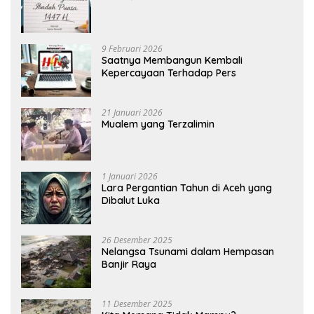
9 Februari 2026
Saatnya Membangun Kembali
Kepercayaan Terhadap Pers
21 Januari 2026
Mualem yang Terzalimin
1 Januari 2026
Lara Pergantian Tahun di Aceh yang
Dibalut Luka
26 Desember 2025
Nelangsa Tsunami dalam Hempasan
Banjir Raya
11 Desember 2025