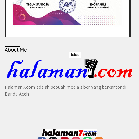
About Me
tutup
Halaman7.com adalah sebuah media siber yang berkantor di
Banda Aceh