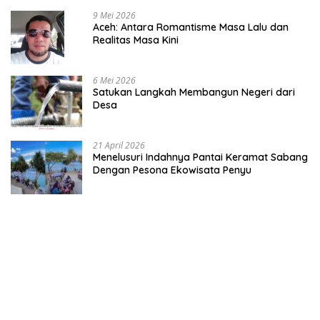
9 Mei 2026
Aceh: Antara Romantisme Masa Lalu dan
Realitas Masa Kini
6 Mei 2026
Satukan Langkah Membangun Negeri dari
Desa
21 April 2026
Menelusuri Indahnya Pantai Keramat Sabang
Dengan Pesona Ekowisata Penyu