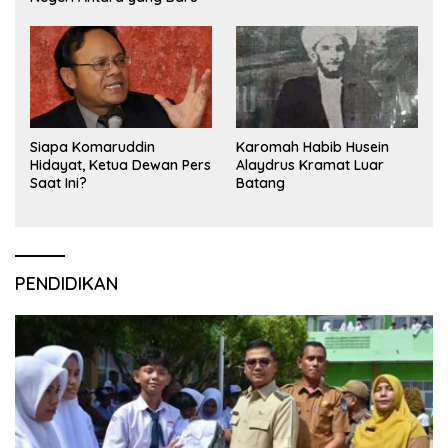
Siapa Komaruddin
Karomah Habib Husein
Hidayat, Ketua Dewan Pers
Alaydrus Kramat Luar
Saat Ini?
Batang
PENDIDIKAN