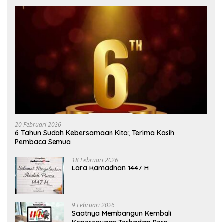
20 Februari 2026
6 Tahun Sudah Kebersamaan Kita; Terima Kasih
Pembaca Semua
18 Februari 2026
Lara Ramadhan 1447 H
9 Februari 2026
Saatnya Membangun Kembali