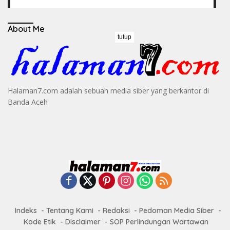
About Me
tutup
Halaman7.com adalah sebuah media siber yang berkantor di
Banda Aceh
Indeks
Tentang Kami
Redaksi
Pedoman Media Siber
Kode Etik
Disclaimer
SOP Perlindungan Wartawan