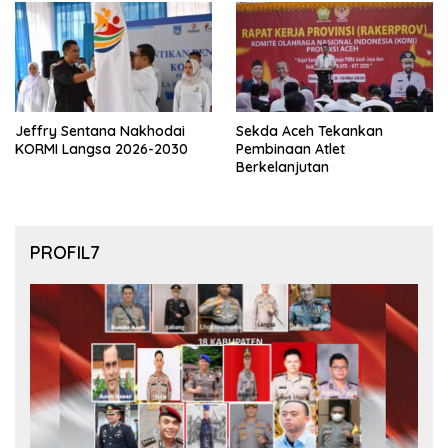
Jeffry Sentana Nakhodai
Sekda Aceh Tekankan
KORMI Langsa 2026-2030
Pembinaan Atlet
Berkelanjutan
PROFIL7