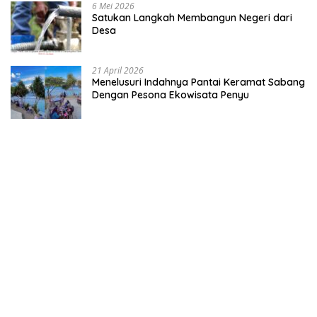
6 Mei 2026
Satukan Langkah Membangun Negeri dari
Desa
21 April 2026
Menelusuri Indahnya Pantai Keramat Sabang
Dengan Pesona Ekowisata Penyu