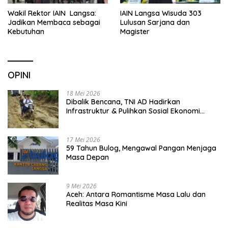
Wakil Rektor IAIN Langsa:
IAIN Langsa Wisuda 303
Jadikan Membaca sebagai
Lulusan Sarjana dan
Kebutuhan
Magister
OPINI
18 Mei 2026
Dibalik Bencana, TNI AD Hadirkan
Infrastruktur & Pulihkan Sosial Ekonomi
Warga
17 Mei 2026
59 Tahun Bulog, Mengawal Pangan Menjaga
Masa Depan
9 Mei 2026
Aceh: Antara Romantisme Masa Lalu dan
Realitas Masa Kini