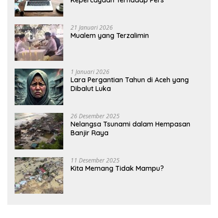
Kepercayaan Terhadap Pers
21 Januari 2026
Mualem yang Terzalimin
1 Januari 2026
Lara Pergantian Tahun di Aceh yang
Dibalut Luka
26 Desember 2025
Nelangsa Tsunami dalam Hempasan
Banjir Raya
11 Desember 2025
Kita Memang Tidak Mampu?