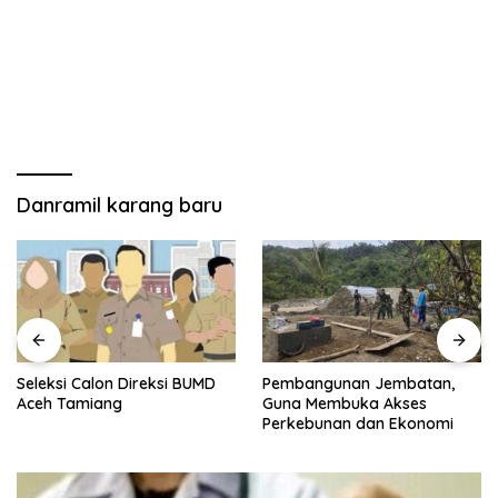
Danramil karang baru
Seleksi Calon Direksi BUMD
Pembangunan Jembatan,
Aceh Tamiang
Guna Membuka Akses
Perkebunan dan Ekonomi