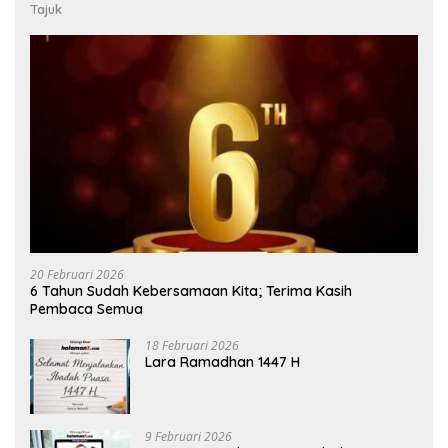
Tajuk
20 Februari 2026
6 Tahun Sudah Kebersamaan Kita; Terima Kasih
Pembaca Semua
18 Februari 2026
Lara Ramadhan 1447 H
9 Februari 2026