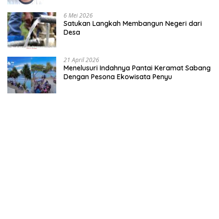
6 Mei 2026
Satukan Langkah Membangun Negeri dari
Desa
21 April 2026
Menelusuri Indahnya Pantai Keramat Sabang
Dengan Pesona Ekowisata Penyu