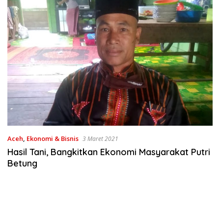
Aceh
,
Ekonomi & Bisnis
3 Maret 2021
Hasil Tani, Bangkitkan Ekonomi Masyarakat Putri
Betung