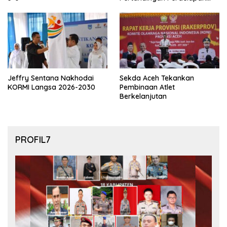
final Piala Dunia 2026
Jeffry Sentana Nakhodai
Sekda Aceh Tekankan
KORMI Langsa 2026-2030
Pembinaan Atlet
Berkelanjutan
PROFIL7