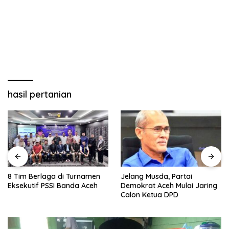
hasil pertanian
8 Tim Berlaga di Turnamen
Jelang Musda, Partai
Eksekutif PSSI Banda Aceh
Demokrat Aceh Mulai Jaring
Calon Ketua DPD