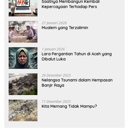
Saatnya Membangun Kembali
Kepercayaan Terhadap Pers
21 Januari 2026
Mualem yang Terzalimin
1 Januari 2026
Lara Pergantian Tahun di Aceh yang
Dibalut Luka
26 Desember 2025
Nelangsa Tsunami dalam Hempasan
Banjir Raya
11 Desember 2025
Kita Memang Tidak Mampu?