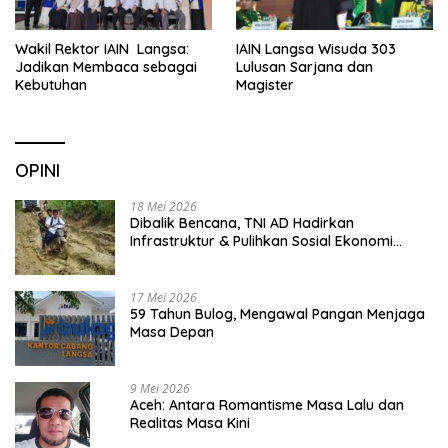
Wakil Rektor IAIN Langsa:
IAIN Langsa Wisuda 303
Jadikan Membaca sebagai
Lulusan Sarjana dan
Kebutuhan
Magister
OPINI
18 Mei 2026
Dibalik Bencana, TNI AD Hadirkan
Infrastruktur & Pulihkan Sosial Ekonomi
Warga
17 Mei 2026
59 Tahun Bulog, Mengawal Pangan Menjaga
Masa Depan
9 Mei 2026
Aceh: Antara Romantisme Masa Lalu dan
Realitas Masa Kini