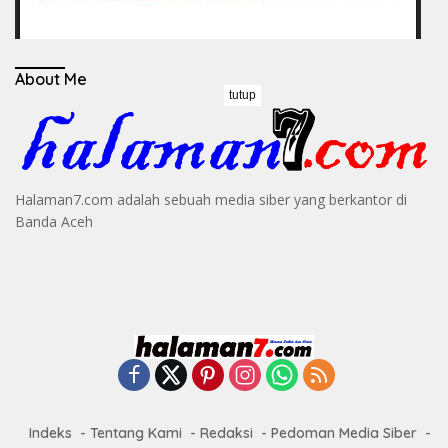
About Me
tutup
Halaman7.com adalah sebuah media siber yang berkantor di
Banda Aceh
Indeks
Tentang Kami
Redaksi
Pedoman Media Siber