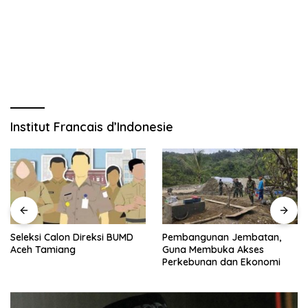
Institut Francais d’Indonesie
Seleksi Calon Direksi BUMD
Pembangunan Jembatan,
Aceh Tamiang
Guna Membuka Akses
Perkebunan dan Ekonomi