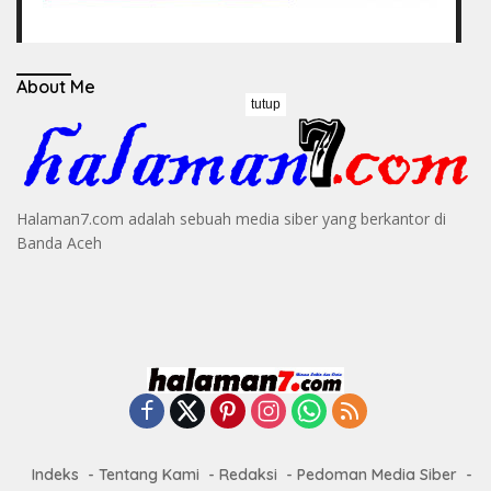
About Me
tutup
Halaman7.com adalah sebuah media siber yang berkantor di
Banda Aceh
Indeks
Tentang Kami
Redaksi
Pedoman Media Siber