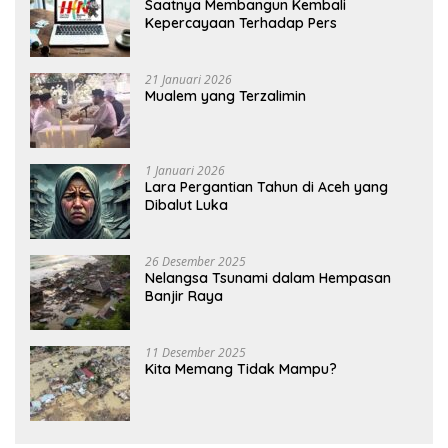
Saatnya Membangun Kembali
Kepercayaan Terhadap Pers
21 Januari 2026
Mualem yang Terzalimin
1 Januari 2026
Lara Pergantian Tahun di Aceh yang
Dibalut Luka
26 Desember 2025
Nelangsa Tsunami dalam Hempasan
Banjir Raya
11 Desember 2025
Kita Memang Tidak Mampu?