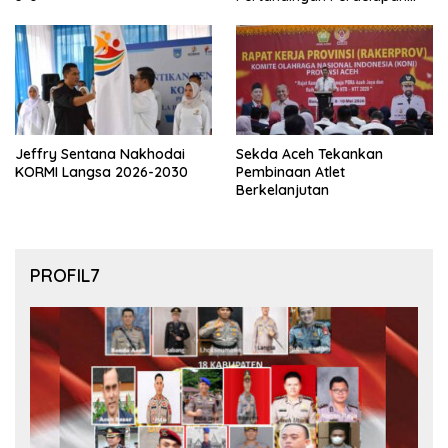
final Piala Dunia 2026
Jeffry Sentana Nakhodai
Sekda Aceh Tekankan
KORMI Langsa 2026-2030
Pembinaan Atlet
Berkelanjutan
PROFIL7