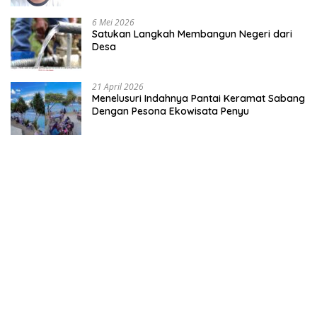
6 Mei 2026
Satukan Langkah Membangun Negeri dari
Desa
21 April 2026
Menelusuri Indahnya Pantai Keramat Sabang
Dengan Pesona Ekowisata Penyu