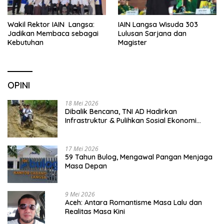
Wakil Rektor IAIN Langsa:
IAIN Langsa Wisuda 303
Jadikan Membaca sebagai
Lulusan Sarjana dan
Kebutuhan
Magister
OPINI
18 Mei 2026
Dibalik Bencana, TNI AD Hadirkan
Infrastruktur & Pulihkan Sosial Ekonomi
Warga
17 Mei 2026
59 Tahun Bulog, Mengawal Pangan Menjaga
Masa Depan
9 Mei 2026
Aceh: Antara Romantisme Masa Lalu dan
Realitas Masa Kini