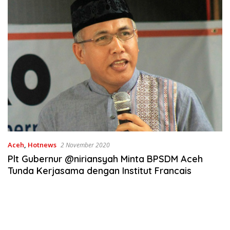
Aceh
,
Hotnews
2 November 2020
Plt Gubernur @niriansyah Minta BPSDM Aceh
Tunda Kerjasama dengan Institut Francais