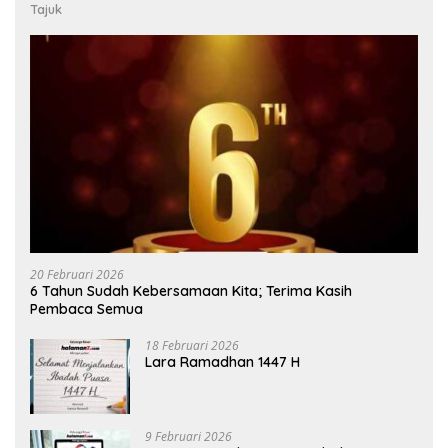
Tajuk
20 Februari 2026
6 Tahun Sudah Kebersamaan Kita; Terima Kasih
Pembaca Semua
18 Februari 2026
Lara Ramadhan 1447 H
9 Februari 2026