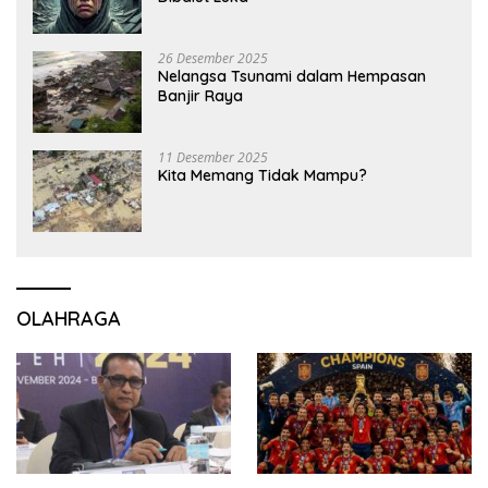
26 Desember 2025
Nelangsa Tsunami dalam Hempasan
Banjir Raya
11 Desember 2025
Kita Memang Tidak Mampu?
OLAHRAGA