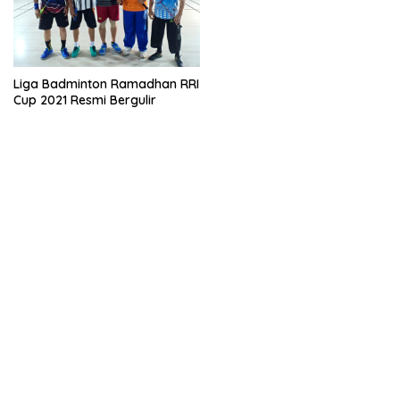
Liga Badminton Ramadhan RRI
Cup 2021 Resmi Bergulir