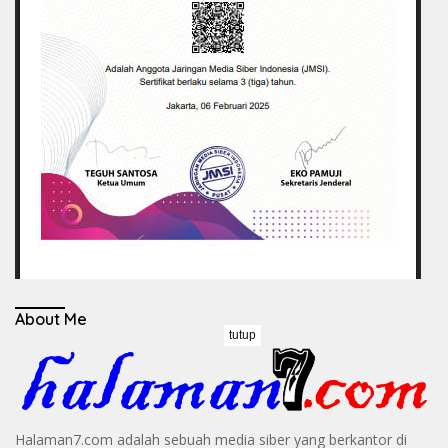
About Me
tutup
Halaman7.com adalah sebuah media siber yang berkantor di