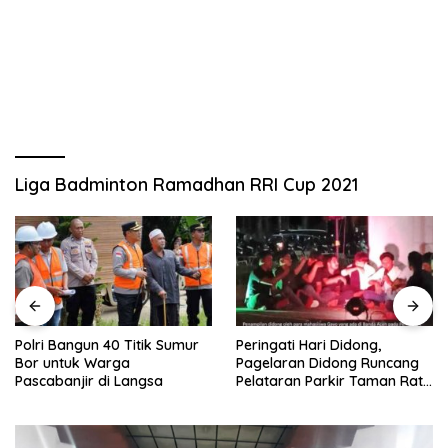
Liga Badminton Ramadhan RRI Cup 2021
Polri Bangun 40 Titik Sumur
Peringati Hari Didong,
Bor untuk Warga
Pagelaran Didong Runcang
Pascabanjir di Langsa
Pelataran Parkir Taman Ratu
Safiatuddin