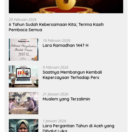
20 Februari 2026
6 Tahun Sudah Kebersamaan Kita; Terima Kasih
Pembaca Semua
18 Februari 2026
Lara Ramadhan 1447 H
9 Februari 2026
Saatnya Membangun Kembali
Kepercayaan Terhadap Pers
21 Januari 2026
Mualem yang Terzalimin
1 Januari 2026
Lara Pergantian Tahun di Aceh yang
Dibalut Luka