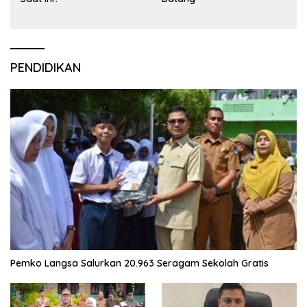
PENDIDIKAN
Pemko Langsa Salurkan 20.963 Seragam Sekolah Gratis