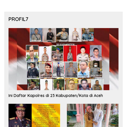
PROFIL7
Ini Daftar Kapolres di 23 Kabupaten/Kota di Aceh