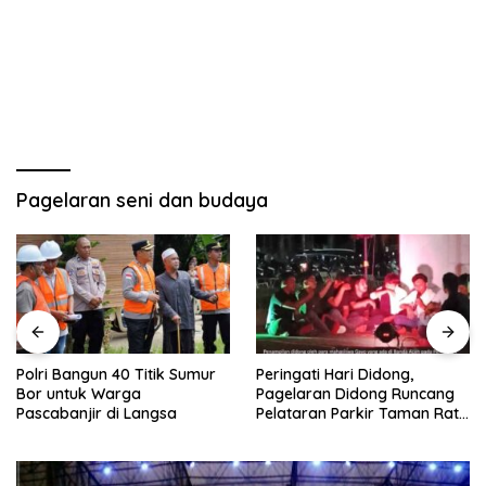
Pagelaran seni dan budaya
Polri Bangun 40 Titik Sumur
Peringati Hari Didong,
Bor untuk Warga
Pagelaran Didong Runcang
Pascabanjir di Langsa
Pelataran Parkir Taman Ratu
Safiatuddin