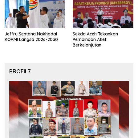
Jeffry Sentana Nakhodai
Sekda Aceh Tekankan
KORMI Langsa 2026-2030
Pembinaan Atlet
Berkelanjutan
PROFIL7