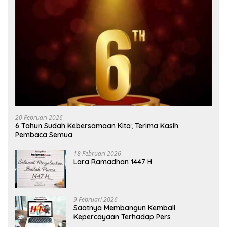
20 Februari 2026
6 Tahun Sudah Kebersamaan Kita; Terima Kasih
Pembaca Semua
18 Februari 2026
Lara Ramadhan 1447 H
9 Februari 2026
Saatnya Membangun Kembali
Kepercayaan Terhadap Pers