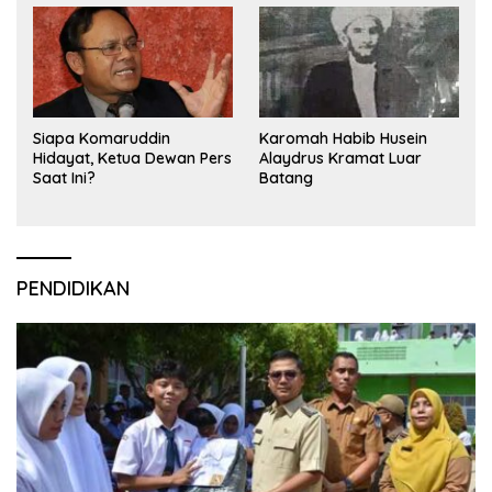
Siapa Komaruddin
Karomah Habib Husein
Hidayat, Ketua Dewan Pers
Alaydrus Kramat Luar
Saat Ini?
Batang
PENDIDIKAN