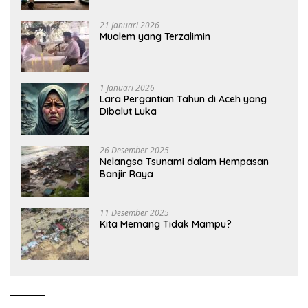
21 Januari 2026
Mualem yang Terzalimin
1 Januari 2026
Lara Pergantian Tahun di Aceh yang
Dibalut Luka
26 Desember 2025
Nelangsa Tsunami dalam Hempasan
Banjir Raya
11 Desember 2025
Kita Memang Tidak Mampu?