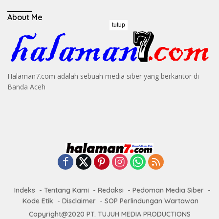
About Me
tutup
Halaman7.com adalah sebuah media siber yang berkantor di
Banda Aceh
Indeks
Tentang Kami
Redaksi
Pedoman Media Siber
Kode Etik
Disclaimer
SOP Perlindungan Wartawan
Copyright@2020 PT. TUJUH MEDIA PRODUCTIONS