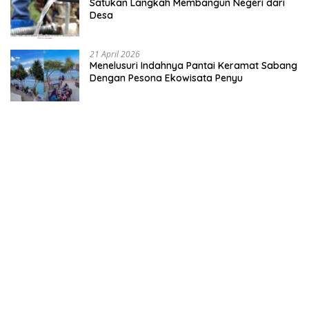
Satukan Langkah Membangun Negeri dari
Desa
21 April 2026
Menelusuri Indahnya Pantai Keramat Sabang
Dengan Pesona Ekowisata Penyu