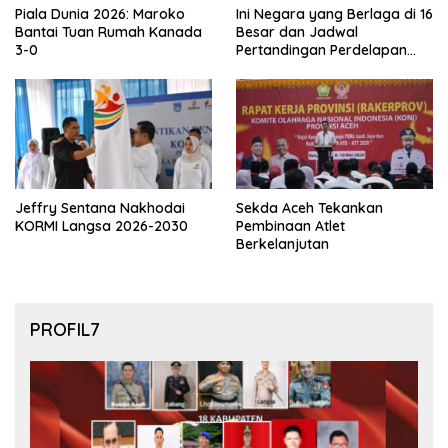
Piala Dunia 2026: Maroko
Ini Negara yang Berlaga di 16
Bantai Tuan Rumah Kanada
Besar dan Jadwal
3-0
Pertandingan Perdelapan
final Piala Dunia 2026
Jeffry Sentana Nakhodai
Sekda Aceh Tekankan
KORMI Langsa 2026-2030
Pembinaan Atlet
Berkelanjutan
PROFIL7