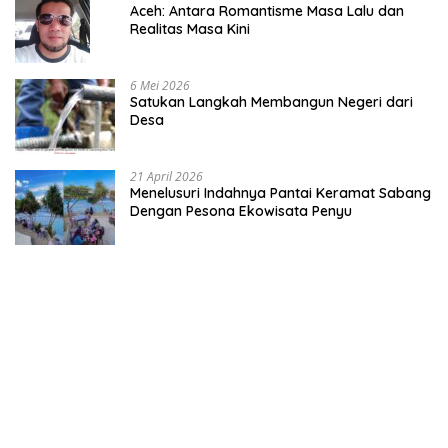
Aceh: Antara Romantisme Masa Lalu dan
Realitas Masa Kini
6 Mei 2026
Satukan Langkah Membangun Negeri dari
Desa
21 April 2026
Menelusuri Indahnya Pantai Keramat Sabang
Dengan Pesona Ekowisata Penyu