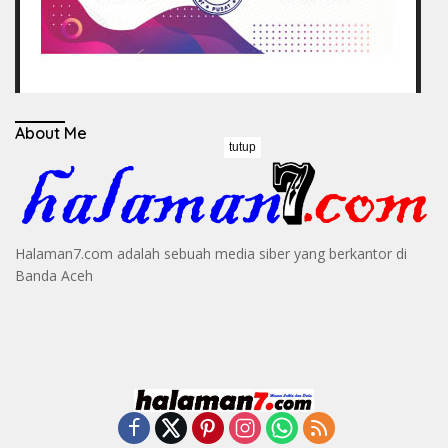
About Me
tutup
Halaman7.com adalah sebuah media siber yang berkantor di
Banda Aceh