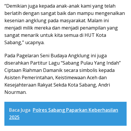
“Demikian juga kepada anak-anak kami yang telah
berlatih dengan sangat baik dan mampu mengenalkan
kesenian angklung pada masyarakat. Malam ini
menjadi milik mereka dan menjadi penampilan yang
sangat menarik untuk kita semua di HUT Kota
Sabang,” ucapnya.
Pada Pagelaran Seni Budaya Angklung ini juga
diserahkan Partitur Lagu “Sabang Pulau Yang Indah”
Ciptaan Riahman Damanik secara simbolis kepada
Asisten Pemerintahan, Keistimewaan Aceh dan
Kesejahteraan Rakyat Sekda Kota Sabang, Andri
Nourman.
Baca Juga
Polres Sabang Paparkan Keberhasilan
2025