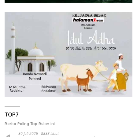
TOP7
Berita Paling Top Bulan Ini
30 Juli 2026
8838 Lihat