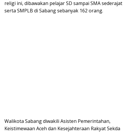
religi ini, dibawakan pelajar SD sampai SMA sederajat
serta SMPLB di Sabang sebanyak 162 orang.
Walikota Sabang diwakili Asisten Pemerintahan,
Keistimewaan Aceh dan Kesejahteraan Rakyat Sekda