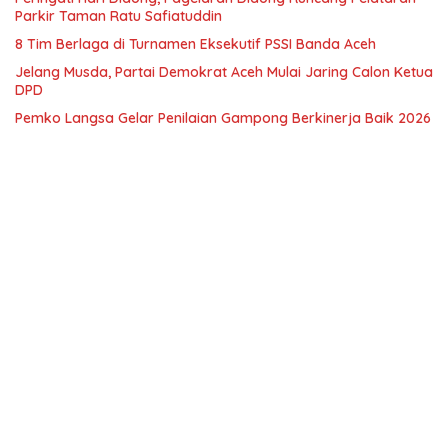
Parkir Taman Ratu Safiatuddin
8 Tim Berlaga di Turnamen Eksekutif PSSI Banda Aceh
Jelang Musda, Partai Demokrat Aceh Mulai Jaring Calon Ketua
DPD
Pemko Langsa Gelar Penilaian Gampong Berkinerja Baik 2026