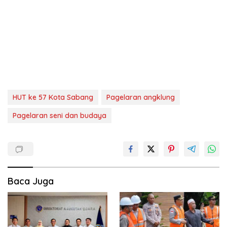
HUT ke 57 Kota Sabang
Pagelaran angklung
Pagelaran seni dan budaya
Baca Juga