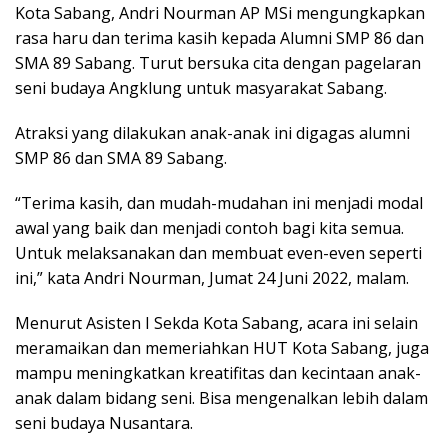
Kota Sabang, Andri Nourman AP MSi mengungkapkan
rasa haru dan terima kasih kepada Alumni SMP 86 dan
SMA 89 Sabang. Turut bersuka cita dengan pagelaran
seni budaya Angklung untuk masyarakat Sabang.
Atraksi yang dilakukan anak-anak ini digagas alumni
SMP 86 dan SMA 89 Sabang.
“Terima kasih, dan mudah-mudahan ini menjadi modal
awal yang baik dan menjadi contoh bagi kita semua.
Untuk melaksanakan dan membuat even-even seperti
ini,” kata Andri Nourman, Jumat 24 Juni 2022, malam.
Menurut Asisten I Sekda Kota Sabang, acara ini selain
meramaikan dan memeriahkan HUT Kota Sabang, juga
mampu meningkatkan kreatifitas dan kecintaan anak-
anak dalam bidang seni. Bisa mengenalkan lebih dalam
seni budaya Nusantara.