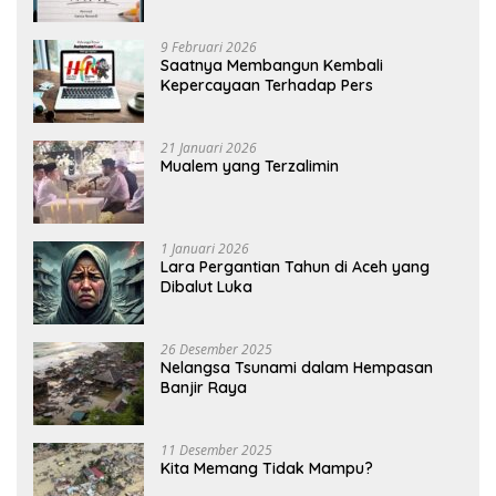
9 Februari 2026
Saatnya Membangun Kembali
Kepercayaan Terhadap Pers
21 Januari 2026
Mualem yang Terzalimin
1 Januari 2026
Lara Pergantian Tahun di Aceh yang
Dibalut Luka
26 Desember 2025
Nelangsa Tsunami dalam Hempasan
Banjir Raya
11 Desember 2025
Kita Memang Tidak Mampu?