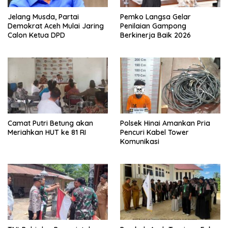
Jelang Musda, Partai
Pemko Langsa Gelar
Demokrat Aceh Mulai Jaring
Penilaian Gampong
Calon Ketua DPD
Berkinerja Baik 2026
Camat Putri Betung akan
Polsek Hinai Amankan Pria
Meriahkan HUT ke 81 RI
Pencuri Kabel Tower
Komunikasi