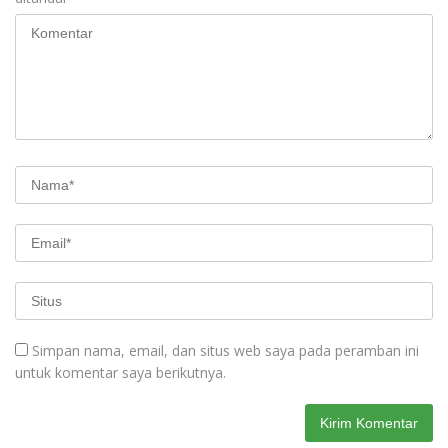
Simpan nama, email, dan situs web saya pada peramban ini
untuk komentar saya berikutnya.