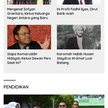
Mengenal Sofyan
Ini Profil Fadhil Ilyas, Dirut
Griantara, Ketua Keluarga
Bank Aceh
Negeri Antara yang Baru
Siapa Komaruddin
Karomah Habib Husein
Hidayat, Ketua Dewan Pers
Alaydrus Kramat Luar
Saat Ini?
Batang
PENDIDIKAN