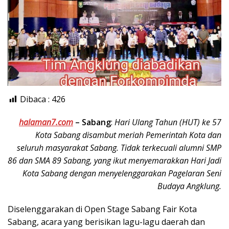
Dibaca :
426
halaman7.com
–
Sabang
:
Hari Ulang Tahun (HUT) ke 57
Kota Sabang disambut meriah Pemerintah Kota dan
seluruh masyarakat Sabang. Tidak terkecuali alumni SMP
86 dan SMA 89 Sabang, yang ikut menyemarakkan Hari Jadi
Kota Sabang dengan menyelenggarakan Pagelaran Seni
Budaya Angklung.
Diselenggarakan di Open Stage Sabang Fair Kota
Sabang, acara yang berisikan lagu-lagu daerah dan