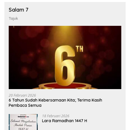
Salam 7
Tajuk
20 Februari 2026
6 Tahun Sudah Kebersamaan Kita; Terima Kasih
Pembaca Semua
18 Februari 2026
Lara Ramadhan 1447 H