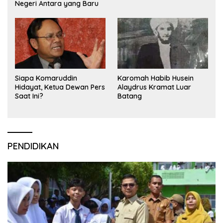
Negeri Antara yang Baru
Siapa Komaruddin
Karomah Habib Husein
Hidayat, Ketua Dewan Pers
Alaydrus Kramat Luar
Saat Ini?
Batang
PENDIDIKAN