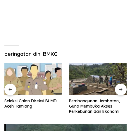
peringatan dini BMKG
Seleksi Calon Direksi BUMD
Pembangunan Jembatan,
Aceh Tamiang
Guna Membuka Akses
Perkebunan dan Ekonomi