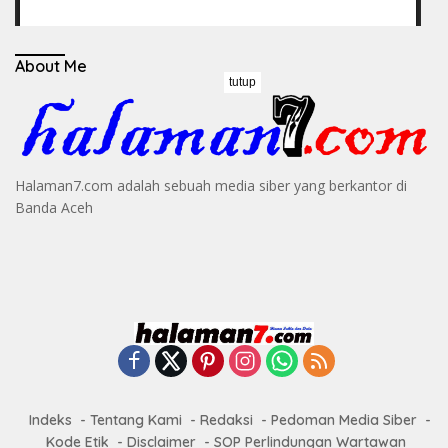
About Me
tutup
Halaman7.com adalah sebuah media siber yang berkantor di
Banda Aceh
Indeks
Tentang Kami
Redaksi
Pedoman Media Siber
Kode Etik
Disclaimer
SOP Perlindungan Wartawan