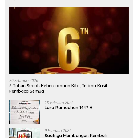
20 Februari 2026
6 Tahun Sudah Kebersamaan Kita; Terima Kasih
Pembaca Semua
18 Februari 2026
Lara Ramadhan 1447 H
9 Februari 2026
Saatnya Membangun Kembali