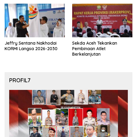
final Piala Dunia 2026
Jeffry Sentana Nakhodai
Sekda Aceh Tekankan
KORMI Langsa 2026-2030
Pembinaan Atlet
Berkelanjutan
PROFIL7