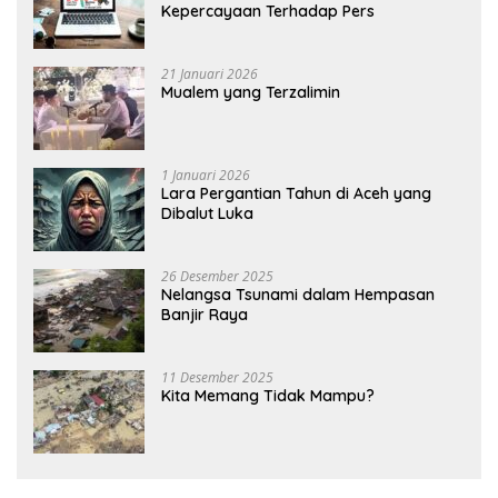
Kepercayaan Terhadap Pers
21 Januari 2026
Mualem yang Terzalimin
1 Januari 2026
Lara Pergantian Tahun di Aceh yang
Dibalut Luka
26 Desember 2025
Nelangsa Tsunami dalam Hempasan
Banjir Raya
11 Desember 2025
Kita Memang Tidak Mampu?