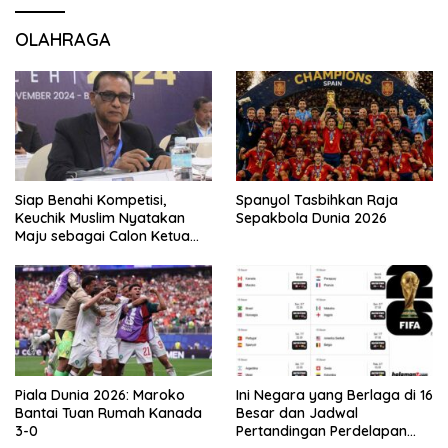
OLAHRAGA
Siap Benahi Kompetisi,
Spanyol Tasbihkan Raja
Keuchik Muslim Nyatakan
Sepakbola Dunia 2026
Maju sebagai Calon Ketua
Asprov PSSI Aceh
Piala Dunia 2026: Maroko
Ini Negara yang Berlaga di 16
Bantai Tuan Rumah Kanada
Besar dan Jadwal
3-0
Pertandingan Perdelapan