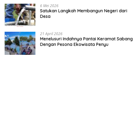
6 Mei 2026
Satukan Langkah Membangun Negeri dari
Desa
21 April 2026
Menelusuri Indahnya Pantai Keramat Sabang
Dengan Pesona Ekowisata Penyu