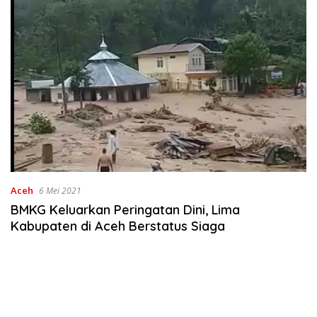
Aceh
6 Mei 2021
BMKG Keluarkan Peringatan Dini, Lima
Kabupaten di Aceh Berstatus Siaga