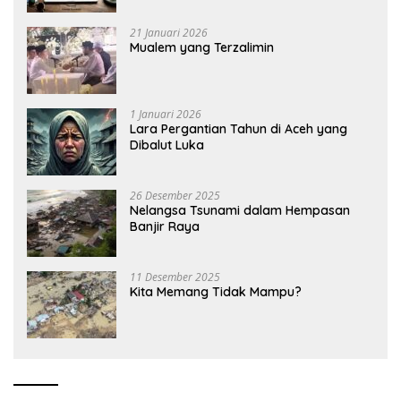
21 Januari 2026
Mualem yang Terzalimin
1 Januari 2026
Lara Pergantian Tahun di Aceh yang
Dibalut Luka
26 Desember 2025
Nelangsa Tsunami dalam Hempasan
Banjir Raya
11 Desember 2025
Kita Memang Tidak Mampu?