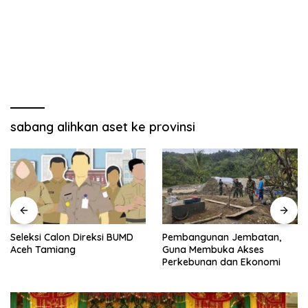
sabang alihkan aset ke provinsi
Seleksi Calon Direksi BUMD
Pembangunan Jembatan,
Aceh Tamiang
Guna Membuka Akses
Perkebunan dan Ekonomi