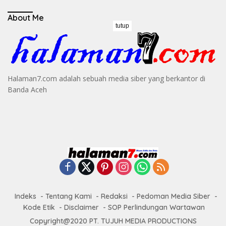
About Me
tutup
Halaman7.com adalah sebuah media siber yang berkantor di
Banda Aceh
Indeks
Tentang Kami
Redaksi
Pedoman Media Siber
Kode Etik
Disclaimer
SOP Perlindungan Wartawan
Copyright@2020 PT. TUJUH MEDIA PRODUCTIONS