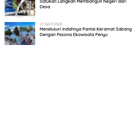
Satukan Langkah Membangun Negeri dari
Desa
21 April 2026
Menelusuri Indahnya Pantai Keramat Sabang
Dengan Pesona Ekowisata Penyu