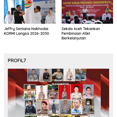
Jeffry Sentana Nakhodai
Sekda Aceh Tekankan
KORMI Langsa 2026-2030
Pembinaan Atlet
Berkelanjutan
PROFIL7