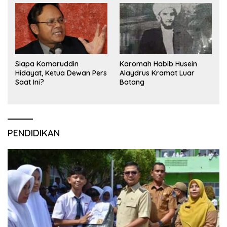
Siapa Komaruddin
Karomah Habib Husein
Hidayat, Ketua Dewan Pers
Alaydrus Kramat Luar
Saat Ini?
Batang
PENDIDIKAN