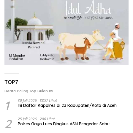
TOP7
Berita Paling Top Bulan Ini
1
30 Juli 2026
8857 Lihat
Ini Daftar Kapolres di 23 Kabupaten/Kota di Aceh
2
25 Juli 2026
206 Lihat
Polres Gayo Lues Ringkus ASN Pengedar Sabu