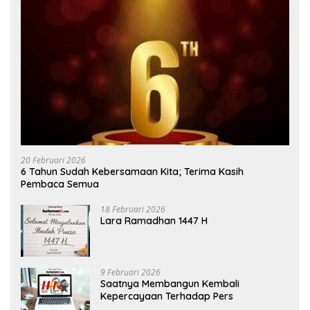
20 Februari 2026
6 Tahun Sudah Kebersamaan Kita; Terima Kasih
Pembaca Semua
18 Februari 2026
Lara Ramadhan 1447 H
9 Februari 2026
Saatnya Membangun Kembali
Kepercayaan Terhadap Pers