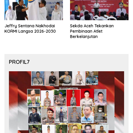
Jeffry Sentana Nakhodai
Sekda Aceh Tekankan
KORMI Langsa 2026-2030
Pembinaan Atlet
Berkelanjutan
PROFIL7