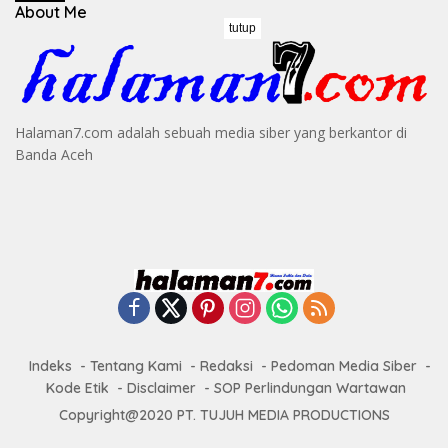
About Me
tutup
Halaman7.com adalah sebuah media siber yang berkantor di
Banda Aceh
Indeks
Tentang Kami
Redaksi
Pedoman Media Siber
Kode Etik
Disclaimer
SOP Perlindungan Wartawan
Copyright@2020 PT. TUJUH MEDIA PRODUCTIONS