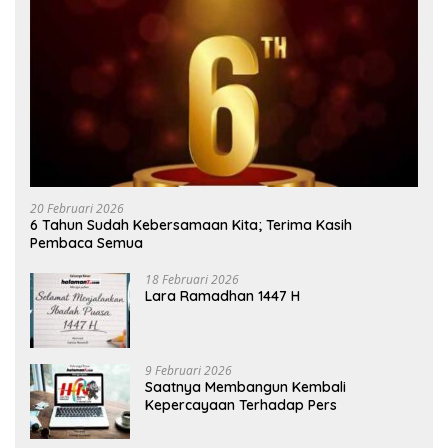
20 Februari 2026
6 Tahun Sudah Kebersamaan Kita; Terima Kasih
Pembaca Semua
18 Februari 2026
Lara Ramadhan 1447 H
9 Februari 2026
Saatnya Membangun Kembali
Kepercayaan Terhadap Pers