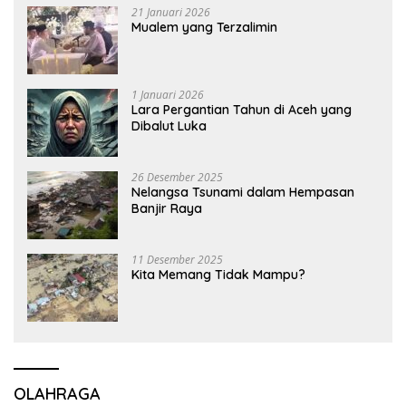
21 Januari 2026
Mualem yang Terzalimin
1 Januari 2026
Lara Pergantian Tahun di Aceh yang
Dibalut Luka
26 Desember 2025
Nelangsa Tsunami dalam Hempasan
Banjir Raya
11 Desember 2025
Kita Memang Tidak Mampu?
OLAHRAGA