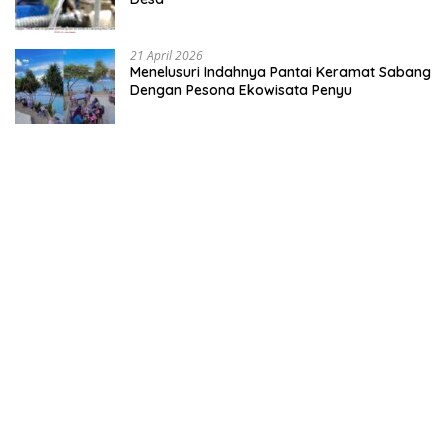
21 April 2026
Menelusuri Indahnya Pantai Keramat Sabang
Dengan Pesona Ekowisata Penyu