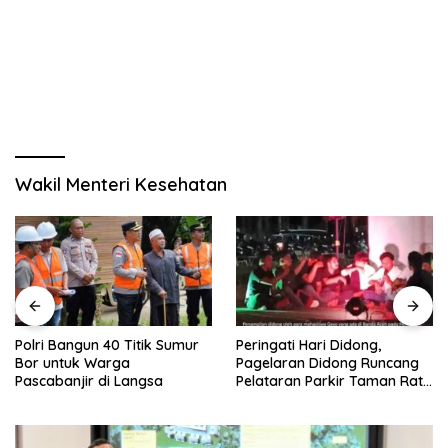
Wakil Menteri Kesehatan
Polri Bangun 40 Titik Sumur
Peringati Hari Didong,
Bor untuk Warga
Pagelaran Didong Runcang
Pascabanjir di Langsa
Pelataran Parkir Taman Ratu
Safiatuddin