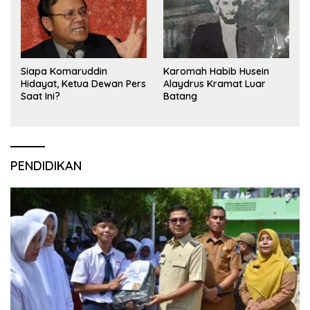
Siapa Komaruddin
Karomah Habib Husein
Hidayat, Ketua Dewan Pers
Alaydrus Kramat Luar
Saat Ini?
Batang
PENDIDIKAN