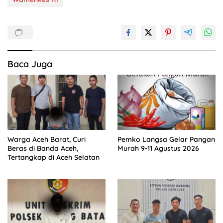
Baca Juga
Warga Aceh Barat, Curi
Pemko Langsa Gelar Pangan
Beras di Banda Aceh,
Murah 9-11 Agustus 2026
Tertangkap di Aceh Selatan