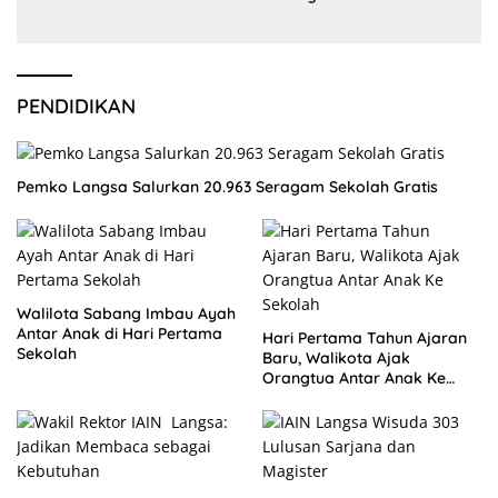
PENDIDIKAN
Pemko Langsa Salurkan 20.963 Seragam Sekolah Gratis
Walilota Sabang Imbau Ayah
Antar Anak di Hari Pertama
Hari Pertama Tahun Ajaran
Sekolah
Baru, Walikota Ajak
Orangtua Antar Anak Ke
Sekolah