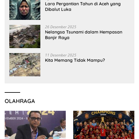
Lara Pergantian Tahun di Aceh yang
Dibalut Luka
26 Desember 2025
Nelangsa Tsunami dalam Hempasan
Banjir Raya
11 Desember 2025
Kita Memang Tidak Mampu?
OLAHRAGA