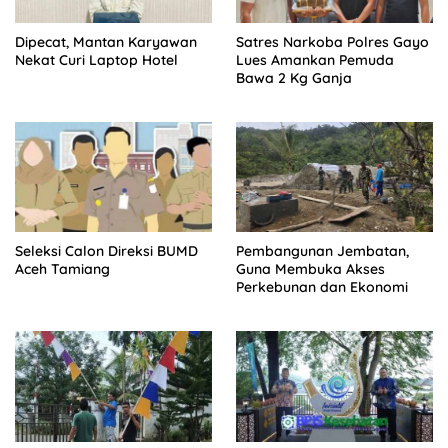
Dipecat, Mantan Karyawan
Satres Narkoba Polres Gayo
Nekat Curi Laptop Hotel
Lues Amankan Pemuda
Bawa 2 Kg Ganja
Seleksi Calon Direksi BUMD
Pembangunan Jembatan,
Aceh Tamiang
Guna Membuka Akses
Perkebunan dan Ekonomi