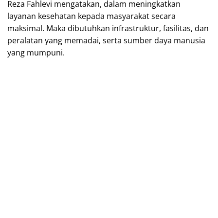
Reza Fahlevi mengatakan, dalam meningkatkan
layanan kesehatan kepada masyarakat secara
maksimal. Maka dibutuhkan infrastruktur, fasilitas, dan
peralatan yang memadai, serta sumber daya manusia
yang mumpuni.