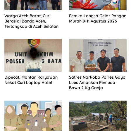
Warga Aceh Barat, Curi
Pemko Langsa Gelar Pangan
Beras di Banda Aceh,
Murah 9-11 Agustus 2026
Tertangkap di Aceh Selatan
Dipecat, Mantan Karyawan
Satres Narkoba Polres Gayo
Nekat Curi Laptop Hotel
Lues Amankan Pemuda
Bawa 2 Kg Ganja