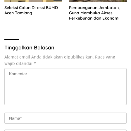
Seleksi Calon Direksi BUMD
Pembangunan Jembatan,
Aceh Tamiang
Guna Membuka Akses
Perkebunan dan Ekonomi
Tinggalkan Balasan
Alamat email Anda tidak akan dipublikasikan.
Ruas yang
wajib ditandai
*