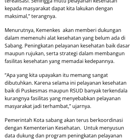
terealisasi. Sehingga mutu pelayanan kesehatan
kepada masyarakat dapat kita lakukan dengan
maksimal,” terangnya.
Menurutnya, Kemenkes akan memberi dukungan
dalam memenuhi alat kesehatan yang belum ada di
Sabang. Peningkatan pelayanan kesehatan baik dasar
maupun rujukan, serta strategi dalam membangun
fasilitas kesehatan yang memadai kedepannya.
“Apa yang kita upayakan itu memang sangat
dibutuhkan. Karena selama ini pelayanan kesehatan
baik di Puskesmas maupun RSUD banyak terkendala
kurangnya fasilitas yang menyebabkan pelayanan
masyarakat jadi terhambat,” ujarnya.
Pemerintah Kota sabang akan terus berkoordinasi
dengan Kementerian Kesehatan. Untuk menyusun
data dukung dan program peningkatan pelayanan