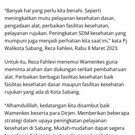
“Banyak hal yang perlu kita benahi. Seperti
meningkatkan mutu pelayanan kesehatan dasar,
pengadaan alat, perbaikan fasilitas kesehatan,
pelayanan rujukan. Peningkatan SDM kesehatan yang
mumpuni juga menjadi perhatian kita saat ini,” kata Pj
Walikota Sabang, Reza Fahlevi, Rabu 8 Maret 2023.
Untuk itu, Reza Fahlevi menemui Wamenkes guna
meminta arahan dan dukungan terkait pembaharuan
alat. Perbaikan berbagai fasilitas kesehatan baik
fasilitas kesehatan dasar maupun fasilitas kesehatan
rujukan yang ada di Kota Sabang.
“Alhamdulillah, kedatangan kita disambut baik
Wamenkes beserta para Dirjen. Memberikan beberapa
strategi dalam upaya peningkatan pelayanan
kesehatan di Sabang. Mudah-mudahan dapat segera