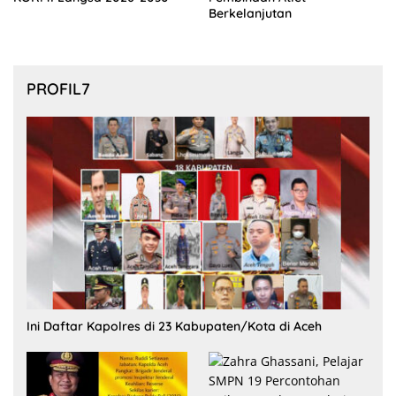
Berkelanjutan
PROFIL7
Ini Daftar Kapolres di 23 Kabupaten/Kota di Aceh