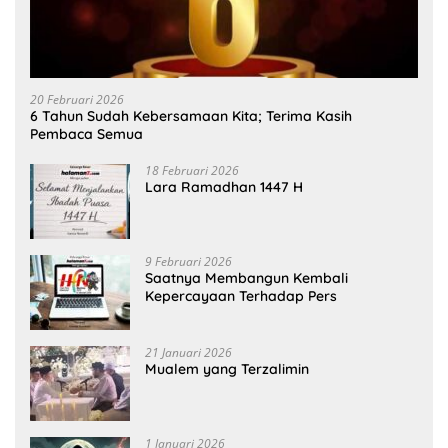
20 Februari 2026
6 Tahun Sudah Kebersamaan Kita; Terima Kasih
Pembaca Semua
18 Februari 2026
Lara Ramadhan 1447 H
9 Februari 2026
Saatnya Membangun Kembali
Kepercayaan Terhadap Pers
21 Januari 2026
Mualem yang Terzalimin
1 Januari 2026