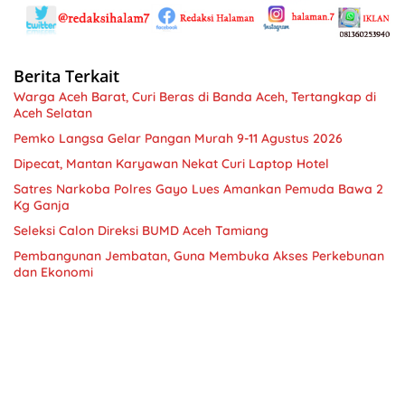
Berita Terkait
Warga Aceh Barat, Curi Beras di Banda Aceh, Tertangkap di
Aceh Selatan
Pemko Langsa Gelar Pangan Murah 9-11 Agustus 2026
Dipecat, Mantan Karyawan Nekat Curi Laptop Hotel
Satres Narkoba Polres Gayo Lues Amankan Pemuda Bawa 2
Kg Ganja
Seleksi Calon Direksi BUMD Aceh Tamiang
Pembangunan Jembatan, Guna Membuka Akses Perkebunan
dan Ekonomi