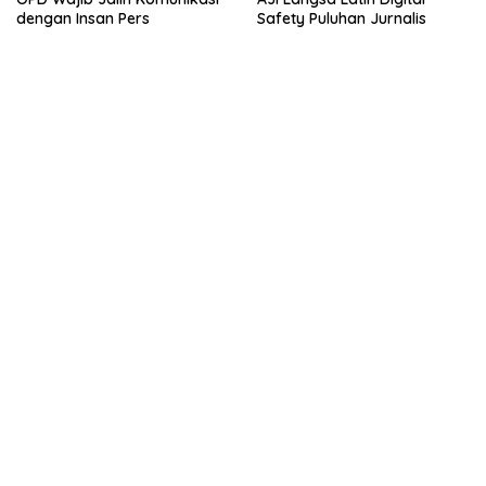
dengan Insan Pers
Safety Puluhan Jurnalis