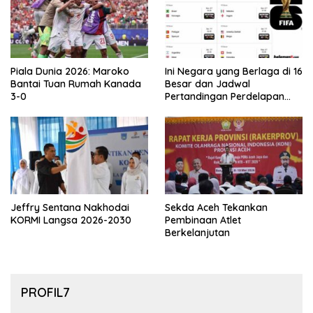
Piala Dunia 2026: Maroko
Ini Negara yang Berlaga di 16
Bantai Tuan Rumah Kanada
Besar dan Jadwal
3-0
Pertandingan Perdelapan
final Piala Dunia 2026
Jeffry Sentana Nakhodai
Sekda Aceh Tekankan
KORMI Langsa 2026-2030
Pembinaan Atlet
Berkelanjutan
PROFIL7