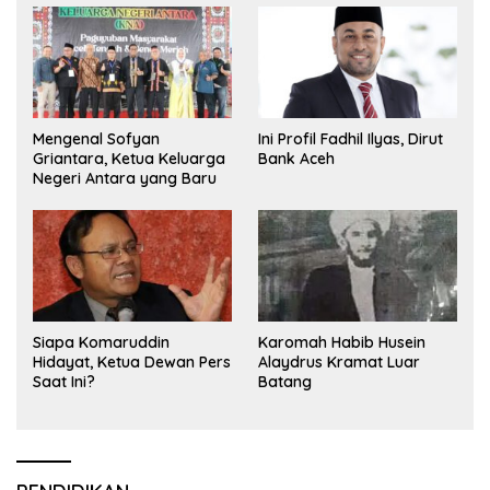
Mengenal Sofyan
Ini Profil Fadhil Ilyas, Dirut
Griantara, Ketua Keluarga
Bank Aceh
Negeri Antara yang Baru
Siapa Komaruddin
Karomah Habib Husein
Hidayat, Ketua Dewan Pers
Alaydrus Kramat Luar
Saat Ini?
Batang