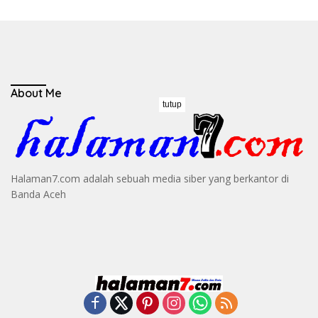
About Me
tutup
Halaman7.com adalah sebuah media siber yang berkantor di
Banda Aceh