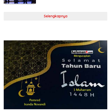
Selengkapnya