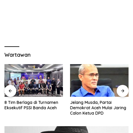
Wartawan
8 Tim Berlaga di Turnamen
Jelang Musda, Partai
Eksekutif PSSI Banda Aceh
Demokrat Aceh Mulai Jaring
Calon Ketua DPD