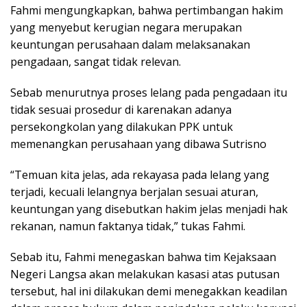
Fahmi mengungkapkan, bahwa pertimbangan hakim
yang menyebut kerugian negara merupakan
keuntungan perusahaan dalam melaksanakan
pengadaan, sangat tidak relevan.
Sebab menurutnya proses lelang pada pengadaan itu
tidak sesuai prosedur di karenakan adanya
persekongkolan yang dilakukan PPK untuk
memenangkan perusahaan yang dibawa Sutrisno
“Temuan kita jelas, ada rekayasa pada lelang yang
terjadi, kecuali lelangnya berjalan sesuai aturan,
keuntungan yang disebutkan hakim jelas menjadi hak
rekanan, namun faktanya tidak,” tukas Fahmi.
Sebab itu, Fahmi menegaskan bahwa tim Kejaksaan
Negeri Langsa akan melakukan kasasi atas putusan
tersebut, hal ini dilakukan demi menegakkan keadilan