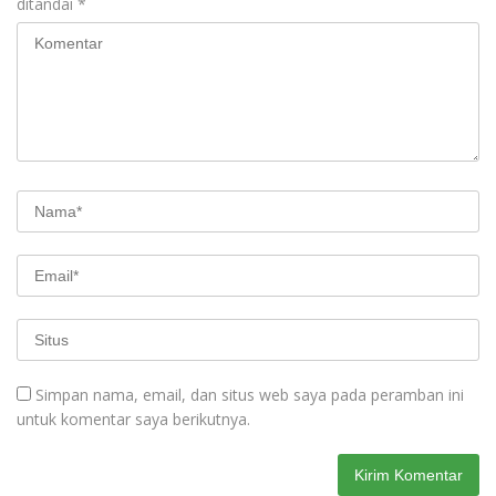
ditandai
*
Simpan nama, email, dan situs web saya pada peramban ini
untuk komentar saya berikutnya.