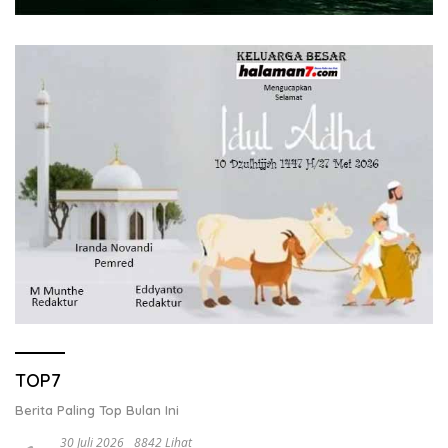
TOP7
Berita Paling Top Bulan Ini
30 Juli 2026
8842 Lihat