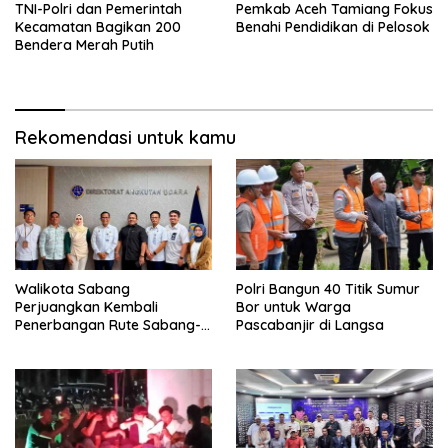
TNI-Polri dan Pemerintah
Pemkab Aceh Tamiang Fokus
Kecamatan Bagikan 200
Benahi Pendidikan di Pelosok
Bendera Merah Putih
Rekomendasi untuk kamu
Walikota Sabang
Polri Bangun 40 Titik Sumur
Perjuangkan Kembali
Bor untuk Warga
Penerbangan Rute Sabang-
Pascabanjir di Langsa
Medan