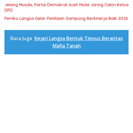
Jelang Musda, Partai Demokrat Aceh Mulai Jaring Calon Ketua
DPD
Pemko Langsa Gelar Penilaian Gampong Berkinerja Baik 2026
Baca Juga
Kejari Langsa Bentuk Timsus Berantas
Mafia Tanah