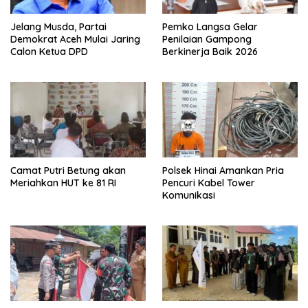
Jelang Musda, Partai
Pemko Langsa Gelar
Demokrat Aceh Mulai Jaring
Penilaian Gampong
Calon Ketua DPD
Berkinerja Baik 2026
Camat Putri Betung akan
Polsek Hinai Amankan Pria
Meriahkan HUT ke 81 RI
Pencuri Kabel Tower
Komunikasi