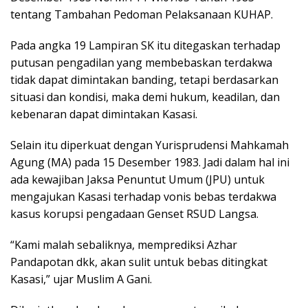
tentang Tambahan Pedoman Pelaksanaan KUHAP.
Pada angka 19 Lampiran SK itu ditegaskan terhadap
putusan pengadilan yang membebaskan terdakwa
tidak dapat dimintakan banding, tetapi berdasarkan
situasi dan kondisi, maka demi hukum, keadilan, dan
kebenaran dapat dimintakan Kasasi.
Selain itu diperkuat dengan Yurisprudensi Mahkamah
Agung (MA) pada 15 Desember 1983. Jadi dalam hal ini
ada kewajiban Jaksa Penuntut Umum (JPU) untuk
mengajukan Kasasi terhadap vonis bebas terdakwa
kasus korupsi pengadaan Genset RSUD Langsa.
“Kami malah sebaliknya, memprediksi Azhar
Pandapotan dkk, akan sulit untuk bebas ditingkat
Kasasi,” ujar Muslim A Gani.