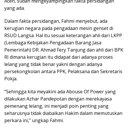
Aceh, sudah mengeyampingkan fakta persidangan
yang ada.
Dalam fakta persidangan, Fahmi menyebut, ada
kerugian negara pada pengadaan mesin genset di
RSUD Langsa. Hal itu sesuai keterangan ahli dari LKPP
(Lembaga Kebijakan Pengadaan Barang Jasa
Pemerintah) DR. Ahmad Fery Tanjung dan ahli dari BPK
RI dimana kerugian itu didapat dari adanya proses
lelang yang tidak benar yakni dengan adanya
persekongkolan antara PPK, Pelaksana dan Sekretaris
Pokja.
“Sehingga kita meyakini ada Abouse Of Power yang
dilakukan Azhar Pandepotan dengan merekayasa
pemenang lelang, ini menjadi poin penting yang
seharusnya tidak diabaikan Hakim dalam memutuskan
perkara ini,” ungkap Fahmi.