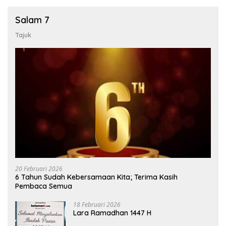
Salam 7
Tajuk
20 Februari 2026
6 Tahun Sudah Kebersamaan Kita; Terima Kasih
Pembaca Semua
18 Februari 2026
Lara Ramadhan 1447 H