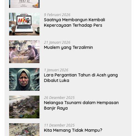
9 Februari 2026
Saatnya Membangun Kembali
Kepercayaan Terhadap Pers
21 Januari 2026
Mualem yang Terzalimin
1 Januari 2026
Lara Pergantian Tahun di Aceh yang
Dibalut Luka
26 Desember 2025
Nelangsa Tsunami dalam Hempasan
Banjir Raya
11 Desember 2025
Kita Memang Tidak Mampu?