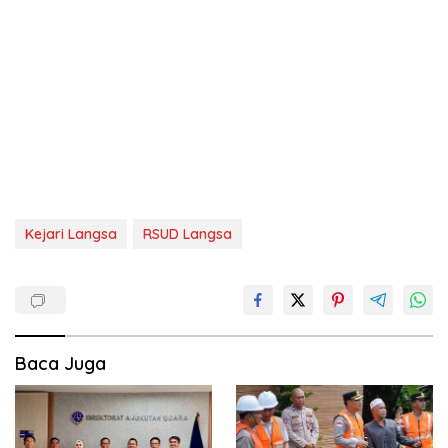
Kejari Langsa
RSUD Langsa
Baca Juga