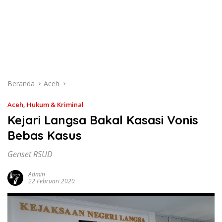
Beranda
Aceh
Aceh
,
Hukum & Kriminal
Kejari Langsa Bakal Kasasi Vonis
Bebas Kasus
Genset RSUD
Admin
22 Februari 2020