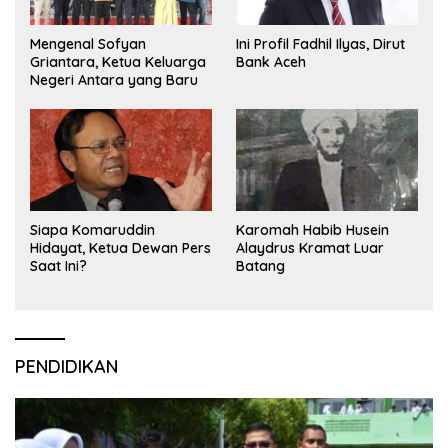
Mengenal Sofyan
Ini Profil Fadhil Ilyas, Dirut
Griantara, Ketua Keluarga
Bank Aceh
Negeri Antara yang Baru
Siapa Komaruddin
Karomah Habib Husein
Hidayat, Ketua Dewan Pers
Alaydrus Kramat Luar
Saat Ini?
Batang
PENDIDIKAN