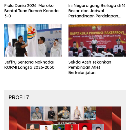
Piala Dunia 2026: Maroko
Ini Negara yang Berlaga di 16
Bantai Tuan Rumah Kanada
Besar dan Jadwal
3-0
Pertandingan Perdelapan
final Piala Dunia 2026
Jeffry Sentana Nakhodai
Sekda Aceh Tekankan
KORMI Langsa 2026-2030
Pembinaan Atlet
Berkelanjutan
PROFIL7