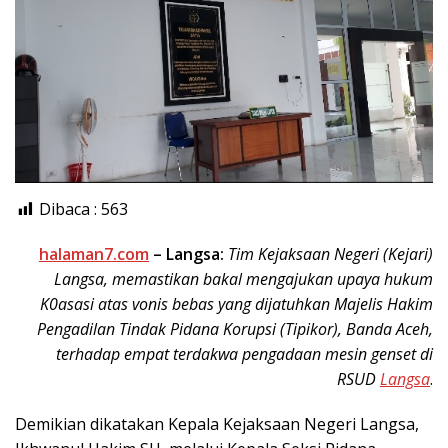
Dibaca :
563
halaman7.com
– Langsa:
Tim Kejaksaan Negeri (Kejari)
Langsa, memastikan bakal mengajukan upaya hukum
K0asasi atas vonis bebas yang dijatuhkan Majelis Hakim
Pengadilan Tindak Pidana Korupsi (Tipikor), Banda Aceh,
terhadap empat terdakwa pengadaan mesin genset di
RSUD
Langsa
.
Demikian dikatakan Kepala Kejaksaan Negeri Langsa,