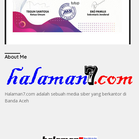
tutup
About Me
Halaman7.com adalah sebuah media siber yang berkantor di
Banda Aceh