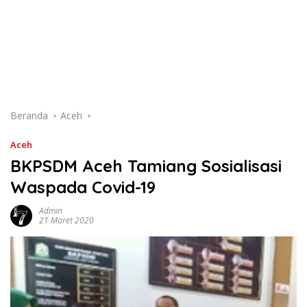
Beranda
Aceh
Aceh
BKPSDM Aceh Tamiang Sosialisasi
Waspada Covid-19
Admin
21 Maret 2020