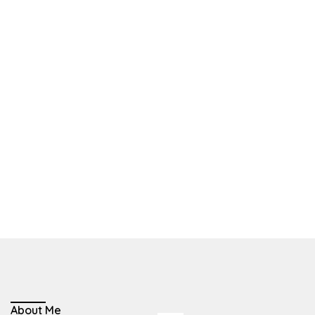
About Me