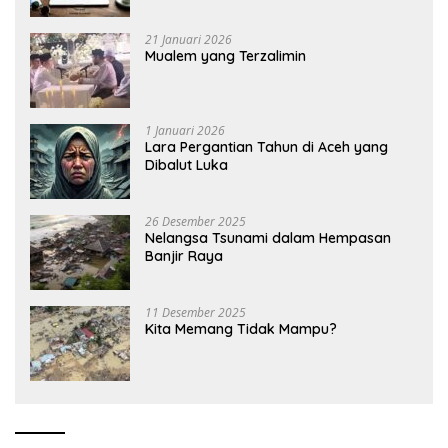
21 Januari 2026
Mualem yang Terzalimin
1 Januari 2026
Lara Pergantian Tahun di Aceh yang
Dibalut Luka
26 Desember 2025
Nelangsa Tsunami dalam Hempasan
Banjir Raya
11 Desember 2025
Kita Memang Tidak Mampu?