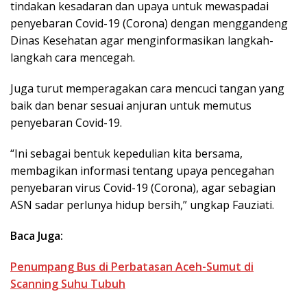
tindakan kesadaran dan upaya untuk mewaspadai
penyebaran Covid-19 (Corona) dengan menggandeng
Dinas Kesehatan agar menginformasikan langkah-
langkah cara mencegah.
Juga turut memperagakan cara mencuci tangan yang
baik dan benar sesuai anjuran untuk memutus
penyebaran Covid-19.
“Ini sebagai bentuk kepedulian kita bersama,
membagikan informasi tentang upaya pencegahan
penyebaran virus Covid-19 (Corona), agar sebagian
ASN sadar perlunya hidup bersih,” ungkap Fauziati.
Baca Juga:
Penumpang Bus di Perbatasan Aceh-Sumut di
Scanning Suhu Tubuh