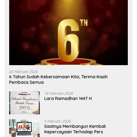
20 Februari 2026
6 Tahun Sudah Kebersamaan Kita; Terima Kasih
Pembaca Semua
18 Februari 2026
Lara Ramadhan 1447 H
9 Februari 2026
Saatnya Membangun Kembali
Kepercayaan Terhadap Pers