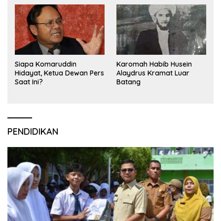
Siapa Komaruddin
Karomah Habib Husein
Hidayat, Ketua Dewan Pers
Alaydrus Kramat Luar
Saat Ini?
Batang
PENDIDIKAN