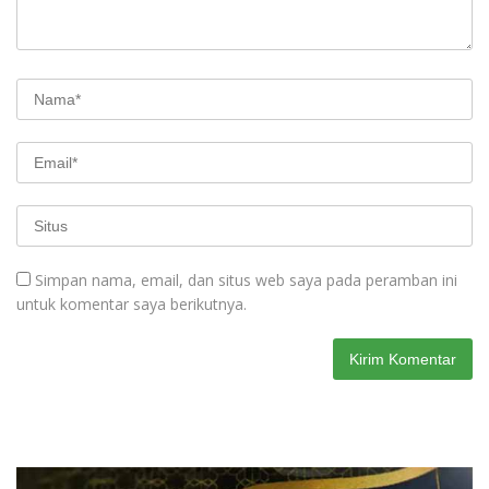
Simpan nama, email, dan situs web saya pada peramban ini
untuk komentar saya berikutnya.