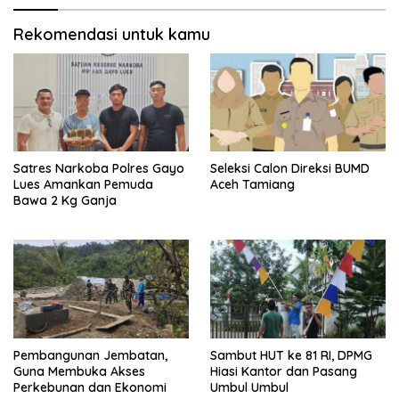
Rekomendasi untuk kamu
Satres Narkoba Polres Gayo
Seleksi Calon Direksi BUMD
Lues Amankan Pemuda
Aceh Tamiang
Bawa 2 Kg Ganja
Pembangunan Jembatan,
Sambut HUT ke 81 RI, DPMG
Guna Membuka Akses
Hiasi Kantor dan Pasang
Perkebunan dan Ekonomi
Umbul Umbul