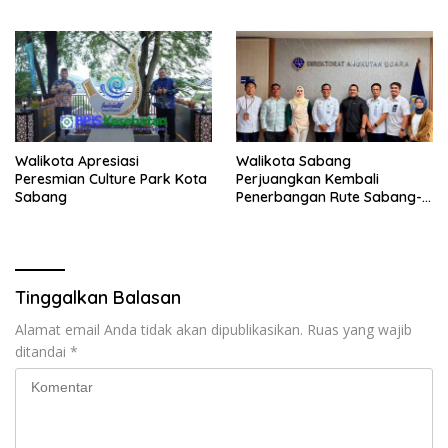
Walikota Apresiasi
Walikota Sabang
Peresmian Culture Park Kota
Perjuangkan Kembali
Sabang
Penerbangan Rute Sabang-
Medan
Tinggalkan Balasan
Alamat email Anda tidak akan dipublikasikan.
Ruas yang wajib
ditandai
*