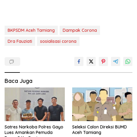
BKPSDM Aceh Tamiang
Dampak Corona
Dra Fauziati
sosialisasi corona
Baca Juga
Satres Narkoba Polres Gayo
Seleksi Calon Direksi BUMD
Lues Amankan Pemuda
Aceh Tamiang