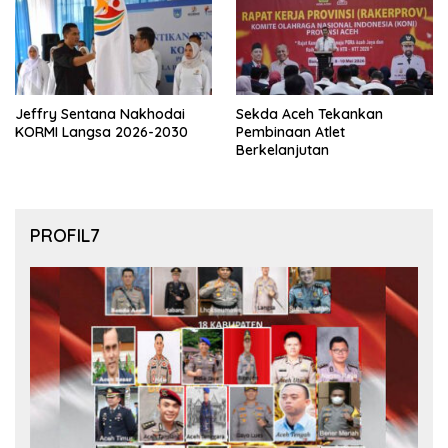
Jeffry Sentana Nakhodai
Sekda Aceh Tekankan
KORMI Langsa 2026-2030
Pembinaan Atlet
Berkelanjutan
PROFIL7