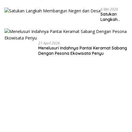
6 Mei 2026
Satukan
Langkah
Membangun
Negeri dari
Desa
21 April 2026
Menelusuri Indahnya Pantai Keramat Sabang
Dengan Pesona Ekowisata Penyu