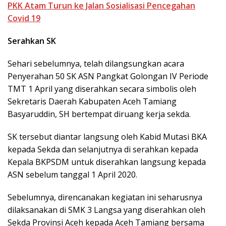
PKK Atam Turun ke Jalan Sosialisasi Pencegahan
Covid 19
Serahkan SK
Sehari sebelumnya, telah dilangsungkan acara
Penyerahan 50 SK ASN Pangkat Golongan IV Periode
TMT 1 April yang diserahkan secara simbolis oleh
Sekretaris Daerah Kabupaten Aceh Tamiang
Basyaruddin, SH bertempat diruang kerja sekda.
SK tersebut diantar langsung oleh Kabid Mutasi BKA
kepada Sekda dan selanjutnya di serahkan kepada
Kepala BKPSDM untuk diserahkan langsung kepada
ASN sebelum tanggal 1 April 2020.
Sebelumnya, direncanakan kegiatan ini seharusnya
dilaksanakan di SMK 3 Langsa yang diserahkan oleh
Sekda Provinsi Aceh kepada Aceh Tamiang bersama