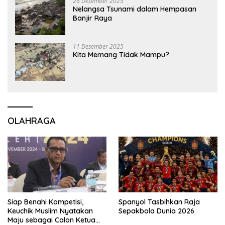
26 Desember 2025
Nelangsa Tsunami dalam Hempasan
Banjir Raya
11 Desember 2025
Kita Memang Tidak Mampu?
OLAHRAGA
Siap Benahi Kompetisi,
Spanyol Tasbihkan Raja
Keuchik Muslim Nyatakan
Sepakbola Dunia 2026
Maju sebagai Calon Ketua