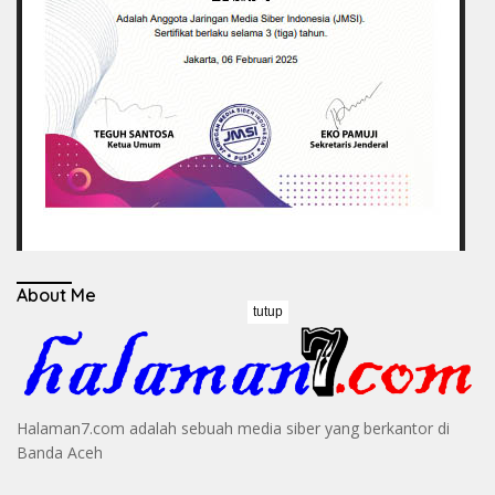
About Me
tutup
Halaman7.com adalah sebuah media siber yang berkantor di
Banda Aceh