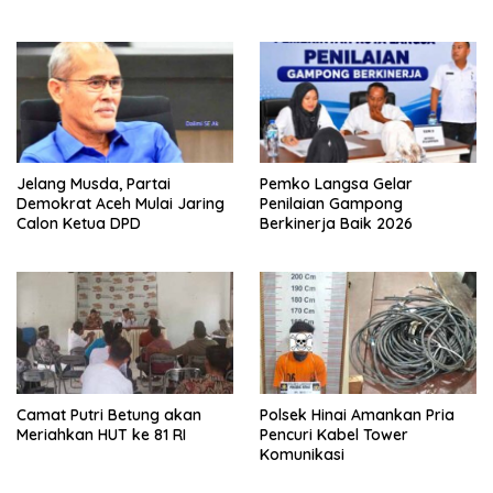
Safiatuddin
Jelang Musda, Partai
Pemko Langsa Gelar
Demokrat Aceh Mulai Jaring
Penilaian Gampong
Calon Ketua DPD
Berkinerja Baik 2026
Camat Putri Betung akan
Polsek Hinai Amankan Pria
Meriahkan HUT ke 81 RI
Pencuri Kabel Tower
Komunikasi