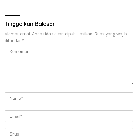
Tinggalkan Balasan
Alamat email Anda tidak akan dipublikasikan.
Ruas yang wajib
ditandai
*