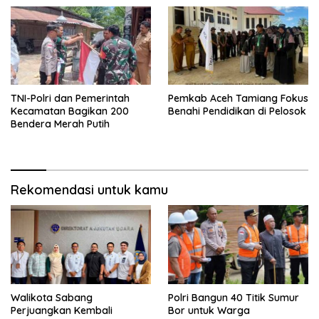
TNI-Polri dan Pemerintah
Pemkab Aceh Tamiang Fokus
Kecamatan Bagikan 200
Benahi Pendidikan di Pelosok
Bendera Merah Putih
Rekomendasi untuk kamu
Walikota Sabang
Polri Bangun 40 Titik Sumur
Perjuangkan Kembali
Bor untuk Warga