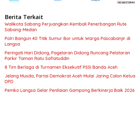
Berita Terkait
Walikota Sabang Perjuangkan Kembali Penerbangan Rute
Sabang-Medan
Polri Bangun 40 Titik Sumur Bor untuk Warga Pascabanjir di
Langsa
Peringati Hari Didong, Pagelaran Didong Runcang Pelataran
Parkir Taman Ratu Safiatuddin
8 Tim Berlaga di Turnamen Eksekutif PSSI Banda Aceh
Jelang Musda, Partai Demokrat Aceh Mulai Jaring Calon Ketua
DPD
Pemko Langsa Gelar Penilaian Gampong Berkinerja Baik 2026