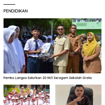
PENDIDIKAN
Pemko Langsa Salurkan 20.963 Seragam Sekolah Gratis