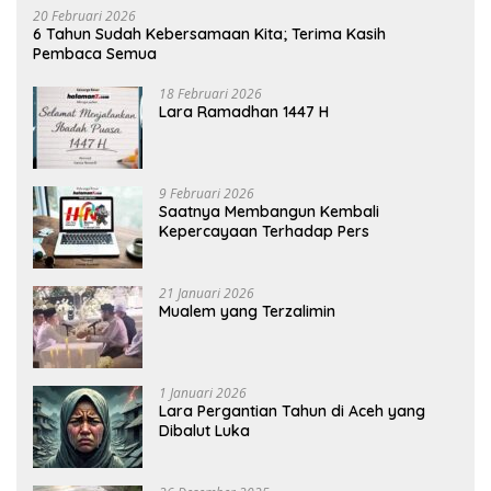
20 Februari 2026
6 Tahun Sudah Kebersamaan Kita; Terima Kasih
Pembaca Semua
18 Februari 2026
Lara Ramadhan 1447 H
9 Februari 2026
Saatnya Membangun Kembali
Kepercayaan Terhadap Pers
21 Januari 2026
Mualem yang Terzalimin
1 Januari 2026
Lara Pergantian Tahun di Aceh yang
Dibalut Luka