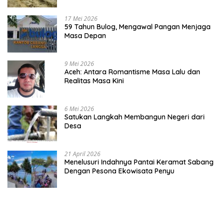
17 Mei 2026
59 Tahun Bulog, Mengawal Pangan Menjaga
Masa Depan
9 Mei 2026
Aceh: Antara Romantisme Masa Lalu dan
Realitas Masa Kini
6 Mei 2026
Satukan Langkah Membangun Negeri dari
Desa
21 April 2026
Menelusuri Indahnya Pantai Keramat Sabang
Dengan Pesona Ekowisata Penyu