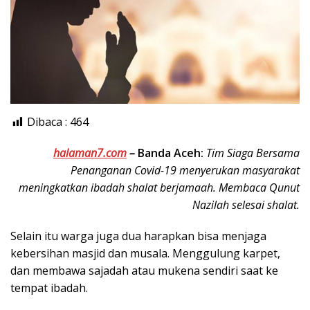
Dibaca :
464
halaman7.com
–
Banda Aceh:
Tim Siaga Bersama
Penanganan Covid-19 menyerukan masyarakat
meningkatkan ibadah shalat berjamaah. Membaca Qunut
Nazilah selesai shalat.
Selain itu warga juga dua harapkan bisa menjaga
kebersihan masjid dan musala. Menggulung karpet,
dan membawa sajadah atau mukena sendiri saat ke
tempat ibadah.