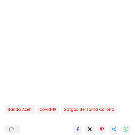
Banda Aceh
Covid-19
Satgas Bersama Corona