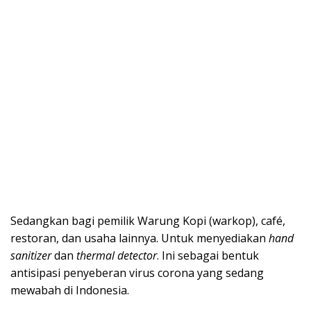
Sedangkan bagi pemilik Warung Kopi (warkop), café,
restoran, dan usaha lainnya. Untuk menyediakan
hand
sanitizer
dan
thermal detector
. Ini sebagai bentuk
antisipasi penyeberan virus corona yang sedang
mewabah di Indonesia.