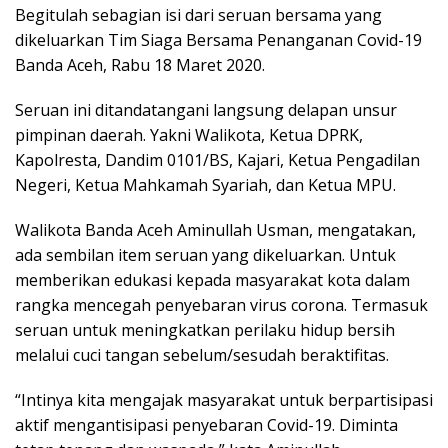
Begitulah sebagian isi dari seruan bersama yang
dikeluarkan Tim Siaga Bersama Penanganan Covid-19
Banda Aceh, Rabu 18 Maret 2020.
Seruan ini ditandatangani langsung delapan unsur
pimpinan daerah. Yakni Walikota, Ketua DPRK,
Kapolresta, Dandim 0101/BS, Kajari, Ketua Pengadilan
Negeri, Ketua Mahkamah Syariah, dan Ketua MPU.
Walikota Banda Aceh Aminullah Usman, mengatakan,
ada sembilan item seruan yang dikeluarkan. Untuk
memberikan edukasi kepada masyarakat kota dalam
rangka mencegah penyebaran virus corona. Termasuk
seruan untuk meningkatkan perilaku hidup bersih
melalui cuci tangan sebelum/sesudah beraktifitas.
“Intinya kita mengajak masyarakat untuk berpartisipasi
aktif mengantisipasi penyebaran Covid-19. Diminta