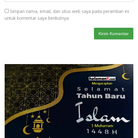
Simpan nama, email, dan situs web saya pada peramban ini
untuk komentar saya berikutnya.