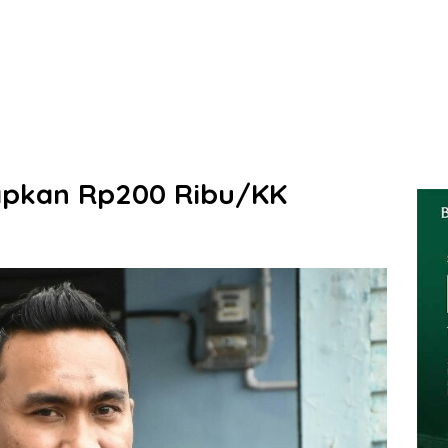
apkan Rp200 Ribu/KK