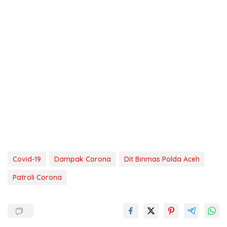
Covid-19
Dampak Corona
Dit Binmas Polda Aceh
Patroli Corona