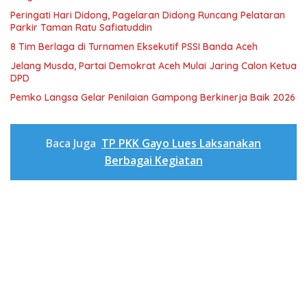
Peringati Hari Didong, Pagelaran Didong Runcang Pelataran
Parkir Taman Ratu Safiatuddin
8 Tim Berlaga di Turnamen Eksekutif PSSI Banda Aceh
Jelang Musda, Partai Demokrat Aceh Mulai Jaring Calon Ketua
DPD
Pemko Langsa Gelar Penilaian Gampong Berkinerja Baik 2026
Baca Juga
TP PKK Gayo Lues Laksanakan
Berbagai Kegiatan