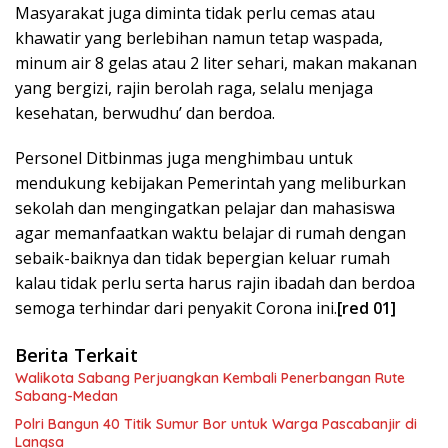
Masyarakat juga diminta tidak perlu cemas atau
khawatir yang berlebihan namun tetap waspada,
minum air 8 gelas atau 2 liter sehari, makan makanan
yang bergizi, rajin berolah raga, selalu menjaga
kesehatan, berwudhu’ dan berdoa.
Personel Ditbinmas juga menghimbau untuk
mendukung kebijakan Pemerintah yang meliburkan
sekolah dan mengingatkan pelajar dan mahasiswa
agar memanfaatkan waktu belajar di rumah dengan
sebaik-baiknya dan tidak bepergian keluar rumah
kalau tidak perlu serta harus rajin ibadah dan berdoa
semoga terhindar dari penyakit Corona ini.
[red 01]
Berita Terkait
Walikota Sabang Perjuangkan Kembali Penerbangan Rute
Sabang-Medan
Polri Bangun 40 Titik Sumur Bor untuk Warga Pascabanjir di
Langsa