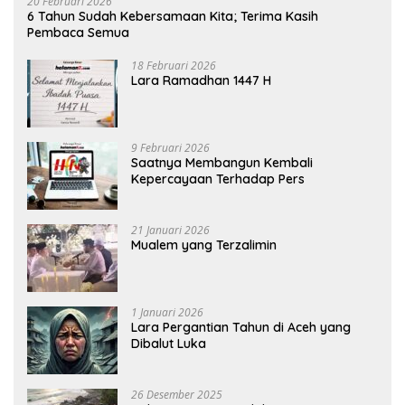
20 Februari 2026
6 Tahun Sudah Kebersamaan Kita; Terima Kasih
Pembaca Semua
18 Februari 2026
Lara Ramadhan 1447 H
9 Februari 2026
Saatnya Membangun Kembali
Kepercayaan Terhadap Pers
21 Januari 2026
Mualem yang Terzalimin
1 Januari 2026
Lara Pergantian Tahun di Aceh yang
Dibalut Luka
26 Desember 2025