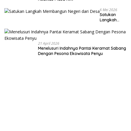
6 Mei 2026
Satukan
Langkah
Membangun
Negeri dari
Desa
21 April 2026
Menelusuri Indahnya Pantai Keramat Sabang
Dengan Pesona Ekowisata Penyu