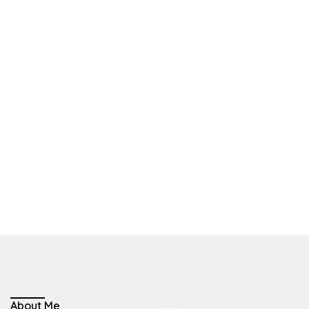
About Me