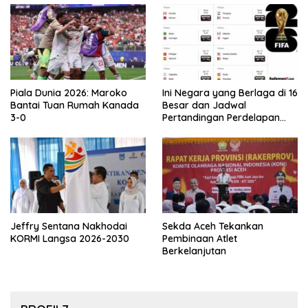
Piala Dunia 2026: Maroko
Ini Negara yang Berlaga di 16
Bantai Tuan Rumah Kanada
Besar dan Jadwal
3-0
Pertandingan Perdelapan
final Piala Dunia 2026
Jeffry Sentana Nakhodai
Sekda Aceh Tekankan
KORMI Langsa 2026-2030
Pembinaan Atlet
Berkelanjutan