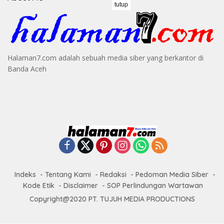
tutup
Halaman7.com adalah sebuah media siber yang berkantor di
Banda Aceh
Indeks
Tentang Kami
Redaksi
Pedoman Media Siber
Kode Etik
Disclaimer
SOP Perlindungan Wartawan
Copyright@2020 PT. TUJUH MEDIA PRODUCTIONS