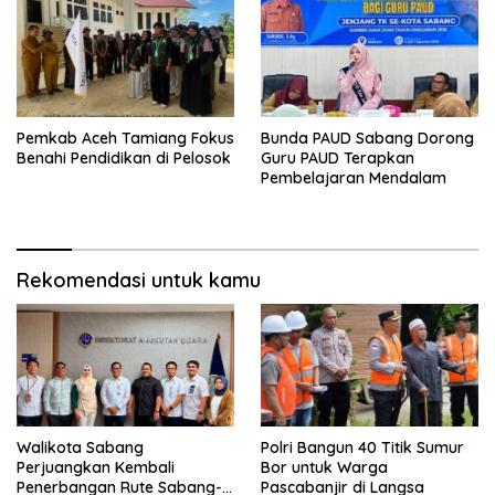
Pemkab Aceh Tamiang Fokus
Bunda PAUD Sabang Dorong
Benahi Pendidikan di Pelosok
Guru PAUD Terapkan
Pembelajaran Mendalam
Rekomendasi untuk kamu
Walikota Sabang
Polri Bangun 40 Titik Sumur
Perjuangkan Kembali
Bor untuk Warga
Penerbangan Rute Sabang-
Pascabanjir di Langsa