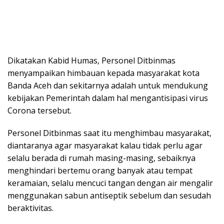
Dikatakan Kabid Humas, Personel Ditbinmas
menyampaikan himbauan kepada masyarakat kota
Banda Aceh dan sekitarnya adalah untuk mendukung
kebijakan Pemerintah dalam hal mengantisipasi virus
Corona tersebut.
Personel Ditbinmas saat itu menghimbau masyarakat,
diantaranya agar masyarakat kalau tidak perlu agar
selalu berada di rumah masing-masing, sebaiknya
menghindari bertemu orang banyak atau tempat
keramaian, selalu mencuci tangan dengan air mengalir
menggunakan sabun antiseptik sebelum dan sesudah
beraktivitas.