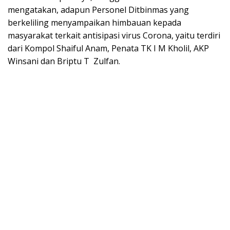
mengatakan, adapun Personel Ditbinmas yang
berkeliling menyampaikan himbauan kepada
masyarakat terkait antisipasi virus Corona, yaitu terdiri
dari Kompol Shaiful Anam, Penata TK I M Kholil, AKP
Winsani dan Briptu T Zulfan.