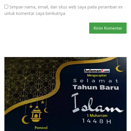
Simpan nama, email, dan situs web saya pada peramban ini
untuk komentar saya berikutnya.