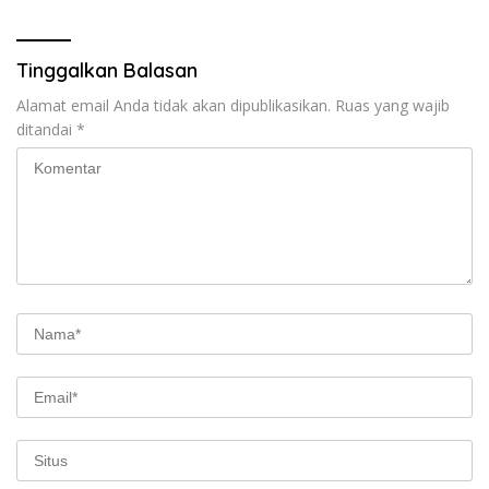
Tinggalkan Balasan
Alamat email Anda tidak akan dipublikasikan.
Ruas yang wajib
ditandai
*