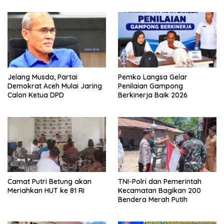
Jelang Musda, Partai
Pemko Langsa Gelar
Demokrat Aceh Mulai Jaring
Penilaian Gampong
Calon Ketua DPD
Berkinerja Baik 2026
Camat Putri Betung akan
TNI-Polri dan Pemerintah
Meriahkan HUT ke 81 RI
Kecamatan Bagikan 200
Bendera Merah Putih