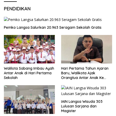
PENDIDIKAN
Pemko Langsa Salurkan 20.963 Seragam Sekolah Gratis
Walilota Sabang Imbau Ayah
Hari Pertama Tahun Ajaran
Antar Anak di Hari Pertama
Baru, Walikota Ajak
Sekolah
Orangtua Antar Anak Ke
Sekolah
IAIN Langsa Wisuda 303
Lulusan Sarjana dan
Magister