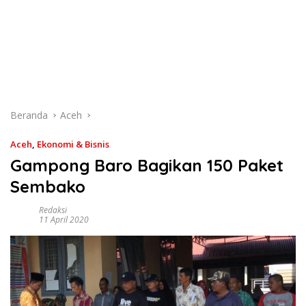
Beranda
Aceh
Aceh
,
Ekonomi & Bisnis
Gampong Baro Bagikan 150 Paket
Sembako
Redaksi
11 April 2020