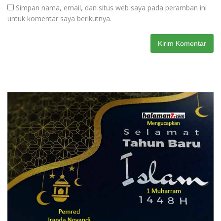
Simpan nama, email, dan situs web saya pada peramban ini
untuk komentar saya berikutnya.