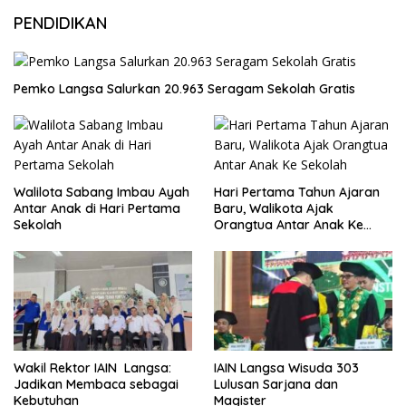
PENDIDIKAN
Pemko Langsa Salurkan 20.963 Seragam Sekolah Gratis
Walilota Sabang Imbau Ayah
Hari Pertama Tahun Ajaran
Antar Anak di Hari Pertama
Baru, Walikota Ajak
Sekolah
Orangtua Antar Anak Ke
Sekolah
Wakil Rektor IAIN Langsa:
IAIN Langsa Wisuda 303
Jadikan Membaca sebagai
Lulusan Sarjana dan
Kebutuhan
Magister