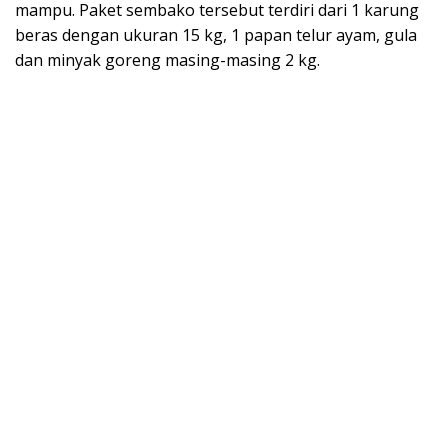
mampu. Paket sembako tersebut terdiri dari 1 karung
beras dengan ukuran 15 kg, 1 papan telur ayam, gula
dan minyak goreng masing-masing 2 kg.