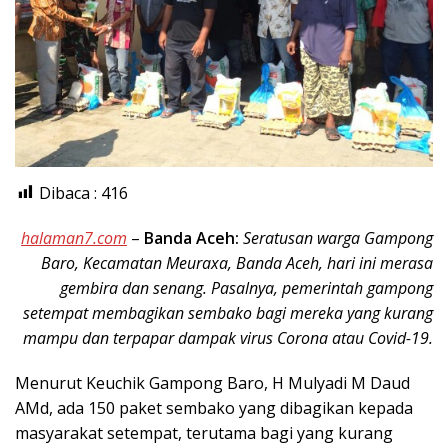
Dibaca :
416
halaman7.com
–
Banda Aceh:
Seratusan warga Gampong
Baro, Kecamatan Meuraxa, Banda Aceh, hari ini merasa
gembira dan senang. Pasalnya, pemerintah gampong
setempat membagikan sembako bagi mereka yang kurang
mampu dan terpapar dampak virus Corona atau Covid-19.
Menurut Keuchik Gampong Baro, H Mulyadi M Daud
AMd, ada 150 paket sembako yang dibagikan kepada
masyarakat setempat, terutama bagi yang kurang