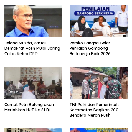
Jelang Musda, Partai
Pemko Langsa Gelar
Demokrat Aceh Mulai Jaring
Penilaian Gampong
Calon Ketua DPD
Berkinerja Baik 2026
Camat Putri Betung akan
TNI-Polri dan Pemerintah
Meriahkan HUT ke 81 RI
Kecamatan Bagikan 200
Bendera Merah Putih