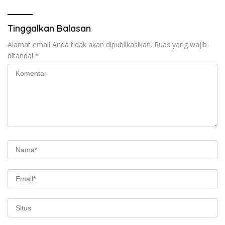
Tinggalkan Balasan
Alamat email Anda tidak akan dipublikasikan.
Ruas yang wajib
ditandai
*