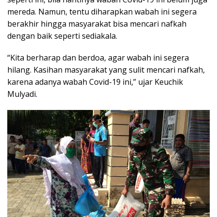
mereda. Namun, tentu diharapkan wabah ini segera
berakhir hingga masyarakat bisa mencari nafkah
dengan baik seperti sediakala.
“Kita berharap dan berdoa, agar wabah ini segera
hilang. Kasihan masyarakat yang sulit mencari nafkah,
karena adanya wabah Covid-19 ini,” ujar Keuchik
Mulyadi.