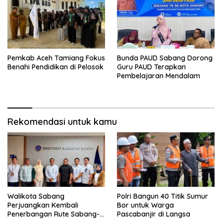
Pemkab Aceh Tamiang Fokus
Bunda PAUD Sabang Dorong
Benahi Pendidikan di Pelosok
Guru PAUD Terapkan
Pembelajaran Mendalam
Rekomendasi untuk kamu
Walikota Sabang
Polri Bangun 40 Titik Sumur
Perjuangkan Kembali
Bor untuk Warga
Penerbangan Rute Sabang-
Pascabanjir di Langsa