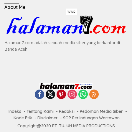
About Me
tutup
Halaman7.com adalah sebuah media siber yang berkantor di
Banda Aceh
Indeks
Tentang Kami
Redaksi
Pedoman Media Siber
Kode Etik
Disclaimer
SOP Perlindungan Wartawan
Copyright@2020 PT. TUJUH MEDIA PRODUCTIONS